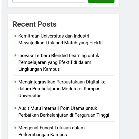
Recent Posts
Kemitraan Universitas dan Industri:
Mewujudkan Link and Match yang Efektif
Inovasi Terbaru Blended Learning untuk
Pembelajaran yang Efektif di dalam
Lingkungan Kampus
Mengintegrasikan Perpustakaan Digital ke
dalam Pembelajaran Modern di Kampus
Universitas
Audit Mutu Internal| Poin Utama untuk
Perbaikan Berkelanjutan di Perguruan Tinggi
Mengenal Fungsi Lulusan dalam
Perkembangan Kampus