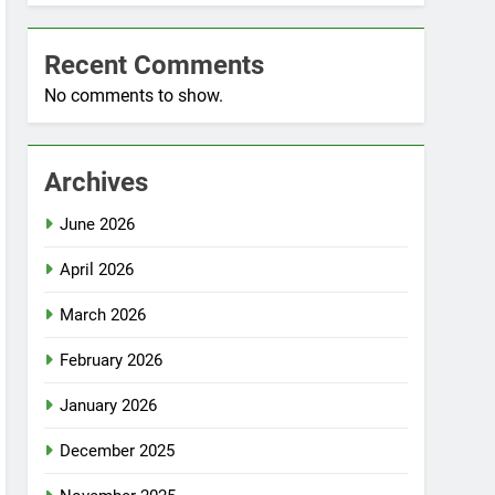
Recent Comments
No comments to show.
Archives
June 2026
April 2026
March 2026
February 2026
January 2026
December 2025