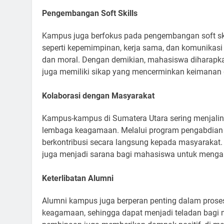
Pengembangan Soft Skills
Kampus juga berfokus pada pengembangan soft skil
seperti kepemimpinan, kerja sama, dan komunikasi 
dan moral. Dengan demikian, mahasiswa diharapkan
juga memiliki sikap yang mencerminkan keimanan
Kolaborasi dengan Masyarakat
Kampus-kampus di Sumatera Utara sering menjalin
lembaga keagamaan. Melalui program pengabdian 
berkontribusi secara langsung kepada masyarakat. 
juga menjadi sarana bagi mahasiswa untuk mengapli
Keterlibatan Alumni
Alumni kampus juga berperan penting dalam proses 
keagamaan, sehingga dapat menjadi teladan bagi 