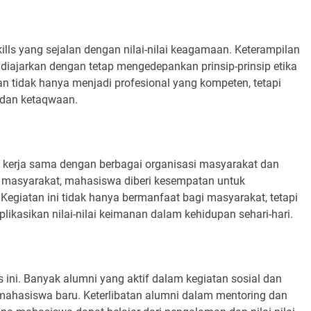
ls yang sejalan dengan nilai-nilai keagamaan. Keterampilan
diajarkan dengan tetap mengedepankan prinsip-prinsip etika
 tidak hanya menjadi profesional yang kompeten, tetapi
 dan ketaqwaan.
 kerja sama dengan berbagai organisasi masyarakat dan
masyarakat, mahasiswa diberi kesempatan untuk
Kegiatan ini tidak hanya bermanfaat bagi masyarakat, tetapi
kasikan nilai-nilai keimanan dalam kehidupan sehari-hari.
ini. Banyak alumni yang aktif dalam kegiatan sosial dan
mahasiswa baru. Keterlibatan alumni dalam mentoring dan