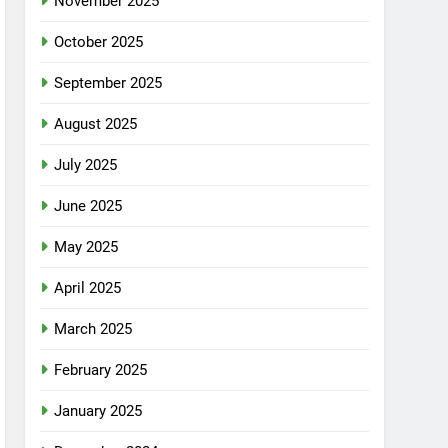
November 2025
October 2025
September 2025
August 2025
July 2025
June 2025
May 2025
April 2025
March 2025
February 2025
January 2025