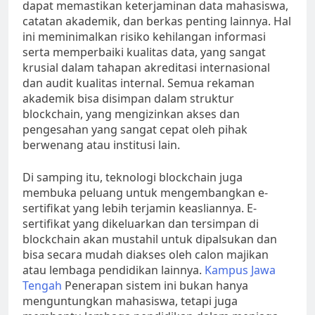
dapat memastikan keterjaminan data mahasiswa,
catatan akademik, dan berkas penting lainnya. Hal
ini meminimalkan risiko kehilangan informasi
serta memperbaiki kualitas data, yang sangat
krusial dalam tahapan akreditasi internasional
dan audit kualitas internal. Semua rekaman
akademik bisa disimpan dalam struktur
blockchain, yang mengizinkan akses dan
pengesahan yang sangat cepat oleh pihak
berwenang atau institusi lain.
Di samping itu, teknologi blockchain juga
membuka peluang untuk mengembangkan e-
sertifikat yang lebih terjamin keasliannya. E-
sertifikat yang dikeluarkan dan tersimpan di
blockchain akan mustahil untuk dipalsukan dan
bisa secara mudah diakses oleh calon majikan
atau lembaga pendidikan lainnya.
Kampus Jawa
Tengah
Penerapan sistem ini bukan hanya
menguntungkan mahasiswa, tetapi juga