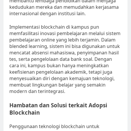
membantu lembaga pendidikan dalam menjaga
kedudukan mereka dan memudahkan kerjasama
internasional dengan institusi lain.
Implementasi blockchain di kampus pun
memfasilitasi inovasi pembelajaran melalui sistem
pembelajaran online yang lebih terjamin. Dalam
blended learning, sistem ini bisa digunakan untuk
mencatat absensi mahasiswa, penyimpanan hasil
tes, serta pengelolaan data bank soal. Dengan
cara ini, kampus bukan hanya meningkatkan
keefisienan pengelolaan akademik, tetapi juga
menyesuaikan diri dengan kemajuan teknologi,
membuat lingkungan belajar yang semakin
modern dan terintegrasi.
Hambatan dan Solusi terkait Adopsi
Blockchain
Penggunaan teknologi blockchain untuk