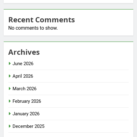
Recent Comments
No comments to show.
Archives
June 2026
April 2026
March 2026
February 2026
January 2026
December 2025