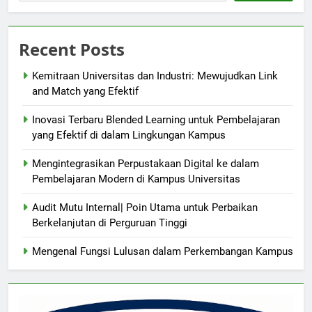
Recent Posts
Kemitraan Universitas dan Industri: Mewujudkan Link
and Match yang Efektif
Inovasi Terbaru Blended Learning untuk Pembelajaran
yang Efektif di dalam Lingkungan Kampus
Mengintegrasikan Perpustakaan Digital ke dalam
Pembelajaran Modern di Kampus Universitas
Audit Mutu Internal| Poin Utama untuk Perbaikan
Berkelanjutan di Perguruan Tinggi
Mengenal Fungsi Lulusan dalam Perkembangan Kampus