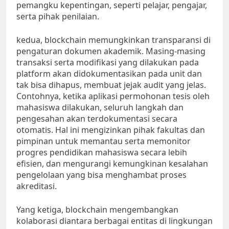
pemangku kepentingan, seperti pelajar, pengajar,
serta pihak penilaian.
kedua, blockchain memungkinkan transparansi di
pengaturan dokumen akademik. Masing-masing
transaksi serta modifikasi yang dilakukan pada
platform akan didokumentasikan pada unit dan
tak bisa dihapus, membuat jejak audit yang jelas.
Contohnya, ketika aplikasi permohonan tesis oleh
mahasiswa dilakukan, seluruh langkah dan
pengesahan akan terdokumentasi secara
otomatis. Hal ini mengizinkan pihak fakultas dan
pimpinan untuk memantau serta memonitor
progres pendidikan mahasiswa secara lebih
efisien, dan mengurangi kemungkinan kesalahan
pengelolaan yang bisa menghambat proses
akreditasi.
Yang ketiga, blockchain mengembangkan
kolaborasi diantara berbagai entitas di lingkungan