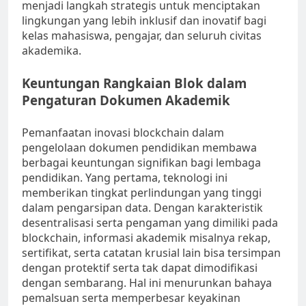
menjadi langkah strategis untuk menciptakan
lingkungan yang lebih inklusif dan inovatif bagi
kelas mahasiswa, pengajar, dan seluruh civitas
akademika.
Keuntungan Rangkaian Blok dalam
Pengaturan Dokumen Akademik
Pemanfaatan inovasi blockchain dalam
pengelolaan dokumen pendidikan membawa
berbagai keuntungan signifikan bagi lembaga
pendidikan. Yang pertama, teknologi ini
memberikan tingkat perlindungan yang tinggi
dalam pengarsipan data. Dengan karakteristik
desentralisasi serta pengaman yang dimiliki pada
blockchain, informasi akademik misalnya rekap,
sertifikat, serta catatan krusial lain bisa tersimpan
dengan protektif serta tak dapat dimodifikasi
dengan sembarang. Hal ini menurunkan bahaya
pemalsuan serta memperbesar keyakinan