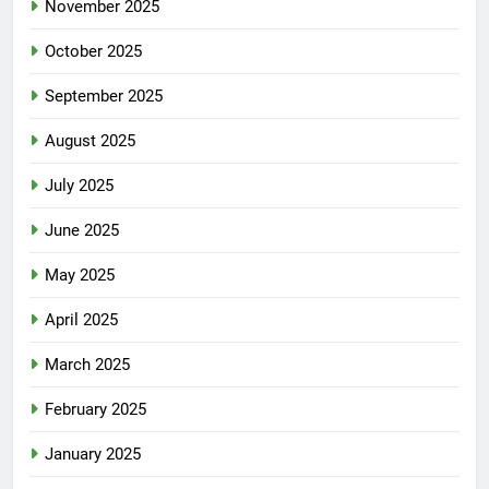
November 2025
October 2025
September 2025
August 2025
July 2025
June 2025
May 2025
April 2025
March 2025
February 2025
January 2025