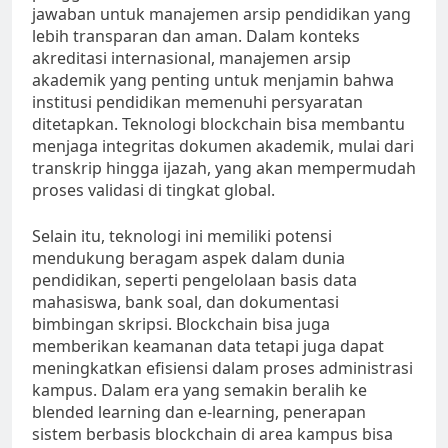
jawaban untuk manajemen arsip pendidikan yang
lebih transparan dan aman. Dalam konteks
akreditasi internasional, manajemen arsip
akademik yang penting untuk menjamin bahwa
institusi pendidikan memenuhi persyaratan
ditetapkan. Teknologi blockchain bisa membantu
menjaga integritas dokumen akademik, mulai dari
transkrip hingga ijazah, yang akan mempermudah
proses validasi di tingkat global.
Selain itu, teknologi ini memiliki potensi
mendukung beragam aspek dalam dunia
pendidikan, seperti pengelolaan basis data
mahasiswa, bank soal, dan dokumentasi
bimbingan skripsi. Blockchain bisa juga
memberikan keamanan data tetapi juga dapat
meningkatkan efisiensi dalam proses administrasi
kampus. Dalam era yang semakin beralih ke
blended learning dan e-learning, penerapan
sistem berbasis blockchain di area kampus bisa