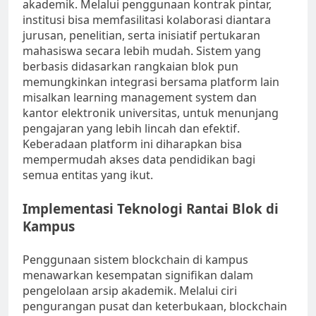
akademik. Melalui penggunaan kontrak pintar,
institusi bisa memfasilitasi kolaborasi diantara
jurusan, penelitian, serta inisiatif pertukaran
mahasiswa secara lebih mudah. Sistem yang
berbasis didasarkan rangkaian blok pun
memungkinkan integrasi bersama platform lain
misalkan learning management system dan
kantor elektronik universitas, untuk menunjang
pengajaran yang lebih lincah dan efektif.
Keberadaan platform ini diharapkan bisa
mempermudah akses data pendidikan bagi
semua entitas yang ikut.
Implementasi Teknologi Rantai Blok di
Kampus
Penggunaan sistem blockchain di kampus
menawarkan kesempatan signifikan dalam
pengelolaan arsip akademik. Melalui ciri
pengurangan pusat dan keterbukaan, blockchain