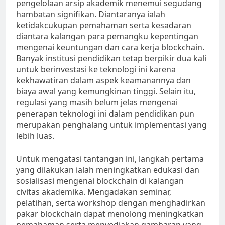
pengelolaan arsip akademik menemui segudang
hambatan signifikan. Diantaranya ialah
ketidakcukupan pemahaman serta kesadaran
diantara kalangan para pemangku kepentingan
mengenai keuntungan dan cara kerja blockchain.
Banyak institusi pendidikan tetap berpikir dua kali
untuk berinvestasi ke teknologi ini karena
kekhawatiran dalam aspek keamanannya dan
biaya awal yang kemungkinan tinggi. Selain itu,
regulasi yang masih belum jelas mengenai
penerapan teknologi ini dalam pendidikan pun
merupakan penghalang untuk implementasi yang
lebih luas.
Untuk mengatasi tantangan ini, langkah pertama
yang dilakukan ialah meningkatkan edukasi dan
sosialisasi mengenai blockchain di kalangan
civitas akademika. Mengadakan seminar,
pelatihan, serta workshop dengan menghadirkan
pakar blockchain dapat menolong meningkatkan