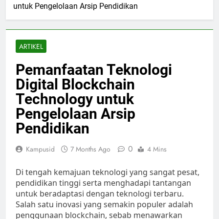
untuk Pengelolaan Arsip Pendidikan
ARTIKEL
Pemanfaatan Teknologi
Digital Blockchain
Technology untuk
Pengelolaan Arsip
Pendidikan
0
Kampusid
7 Months Ago
4 Mins
Di tengah kemajuan teknologi yang sangat pesat,
pendidikan tinggi serta menghadapi tantangan
untuk beradaptasi dengan teknologi terbaru.
Salah satu inovasi yang semakin populer adalah
penggunaan blockchain, sebab menawarkan