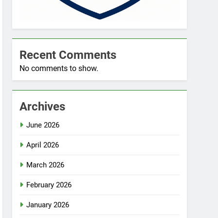
Recent Comments
No comments to show.
Archives
June 2026
April 2026
March 2026
February 2026
January 2026