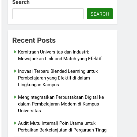
Search
SEARCH
Recent Posts
Kemitraan Universitas dan Industri:
Mewujudkan Link and Match yang Efektif
Inovasi Terbaru Blended Learning untuk
Pembelajaran yang Efektif di dalam
Lingkungan Kampus
Mengintegrasikan Perpustakaan Digital ke
dalam Pembelajaran Modern di Kampus
Universitas
Audit Mutu Internal| Poin Utama untuk
Perbaikan Berkelanjutan di Perguruan Tinggi