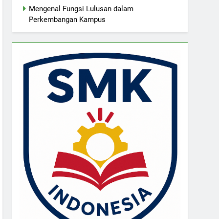
Mengenal Fungsi Lulusan dalam
Perkembangan Kampus