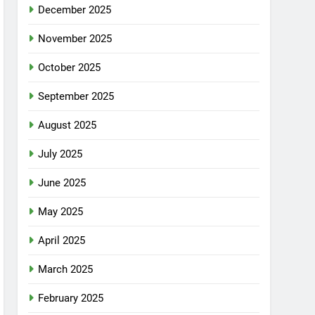
December 2025
November 2025
October 2025
September 2025
August 2025
July 2025
June 2025
May 2025
April 2025
March 2025
February 2025