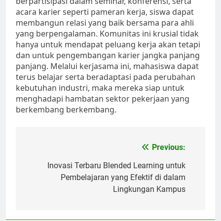
berpartisipasi dalam seminar, konferensi, serta
acara karier seperti pameran kerja, siswa dapat
membangun relasi yang baik bersama para ahli
yang berpengalaman. Komunitas ini krusial tidak
hanya untuk mendapat peluang kerja akan tetapi
dan untuk pengembangan karier jangka panjang
panjang. Melalui kerjasama ini, mahasiswa dapat
terus belajar serta beradaptasi pada perubahan
kebutuhan industri, maka mereka siap untuk
menghadapi hambatan sektor pekerjaan yang
berkembang berkembang.
Post
Previous:
navigation
Inovasi Terbaru Blended Learning untuk
Pembelajaran yang Efektif di dalam
Lingkungan Kampus