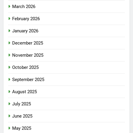
March 2026
February 2026
January 2026
December 2025
November 2025
October 2025
September 2025
August 2025
July 2025
June 2025
May 2025