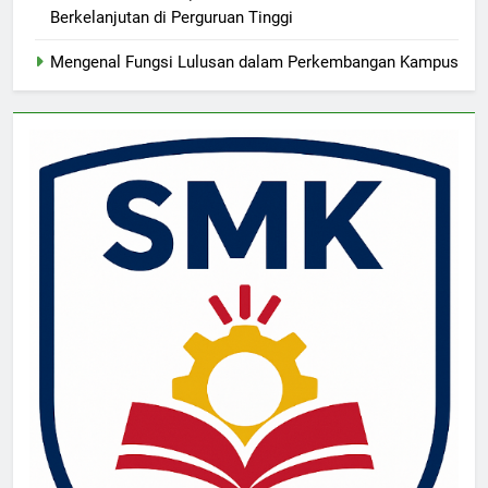
Berkelanjutan di Perguruan Tinggi
Mengenal Fungsi Lulusan dalam Perkembangan Kampus