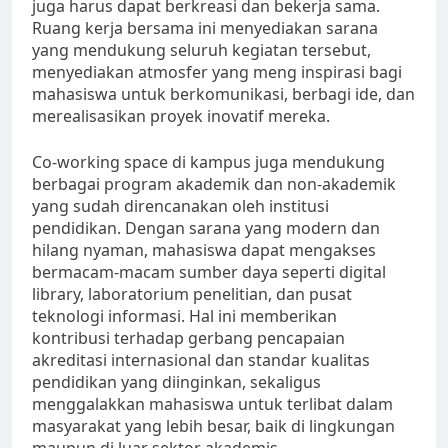
juga harus dapat berkreasi dan bekerja sama.
Ruang kerja bersama ini menyediakan sarana
yang mendukung seluruh kegiatan tersebut,
menyediakan atmosfer yang meng inspirasi bagi
mahasiswa untuk berkomunikasi, berbagi ide, dan
merealisasikan proyek inovatif mereka.
Co-working space di kampus juga mendukung
berbagai program akademik dan non-akademik
yang sudah direncanakan oleh institusi
pendidikan. Dengan sarana yang modern dan
hilang nyaman, mahasiswa dapat mengakses
bermacam-macam sumber daya seperti digital
library, laboratorium penelitian, dan pusat
teknologi informasi. Hal ini memberikan
kontribusi terhadap gerbang pencapaian
akreditasi internasional dan standar kualitas
pendidikan yang diinginkan, sekaligus
menggalakkan mahasiswa untuk terlibat dalam
masyarakat yang lebih besar, baik di lingkungan