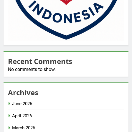
Recent Comments
No comments to show.
Archives
June 2026
April 2026
March 2026