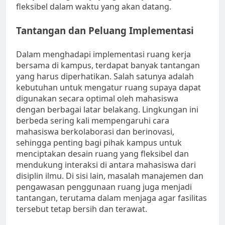
fleksibel dalam waktu yang akan datang.
Tantangan dan Peluang Implementasi
Dalam menghadapi implementasi ruang kerja
bersama di kampus, terdapat banyak tantangan
yang harus diperhatikan. Salah satunya adalah
kebutuhan untuk mengatur ruang supaya dapat
digunakan secara optimal oleh mahasiswa
dengan berbagai latar belakang. Lingkungan ini
berbeda sering kali mempengaruhi cara
mahasiswa berkolaborasi dan berinovasi,
sehingga penting bagi pihak kampus untuk
menciptakan desain ruang yang fleksibel dan
mendukung interaksi di antara mahasiswa dari
disiplin ilmu. Di sisi lain, masalah manajemen dan
pengawasan penggunaan ruang juga menjadi
tantangan, terutama dalam menjaga agar fasilitas
tersebut tetap bersih dan terawat.