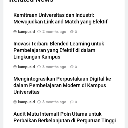
Kemitraan Universitas dan Industri:
Mewujudkan Link and Match yang Efektif
kampusid
2 months ago
0
Inovasi Terbaru Blended Learning untuk
Pembelajaran yang Efektif di dalam
Lingkungan Kampus
kampusid
3 months ago
0
Mengintegrasikan Perpustakaan Digital ke
dalam Pembelajaran Modern di Kampus
Universitas
kampusid
3 months ago
0
Audit Mutu Internal| Poin Utama untuk
Perbaikan Berkelanjutan di Perguruan Tinggi