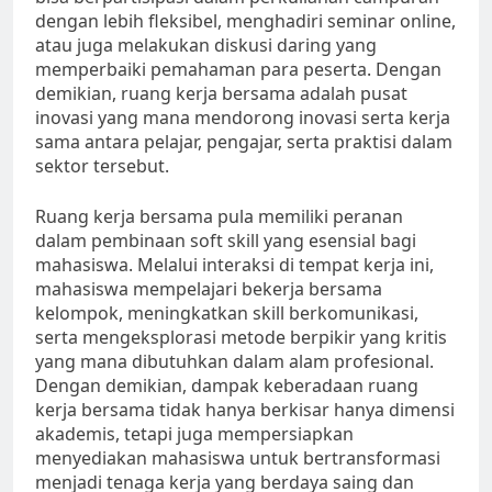
dengan lebih fleksibel, menghadiri seminar online,
atau juga melakukan diskusi daring yang
memperbaiki pemahaman para peserta. Dengan
demikian, ruang kerja bersama adalah pusat
inovasi yang mana mendorong inovasi serta kerja
sama antara pelajar, pengajar, serta praktisi dalam
sektor tersebut.
Ruang kerja bersama pula memiliki peranan
dalam pembinaan soft skill yang esensial bagi
mahasiswa. Melalui interaksi di tempat kerja ini,
mahasiswa mempelajari bekerja bersama
kelompok, meningkatkan skill berkomunikasi,
serta mengeksplorasi metode berpikir yang kritis
yang mana dibutuhkan dalam alam profesional.
Dengan demikian, dampak keberadaan ruang
kerja bersama tidak hanya berkisar hanya dimensi
akademis, tetapi juga mempersiapkan
menyediakan mahasiswa untuk bertransformasi
menjadi tenaga kerja yang berdaya saing dan