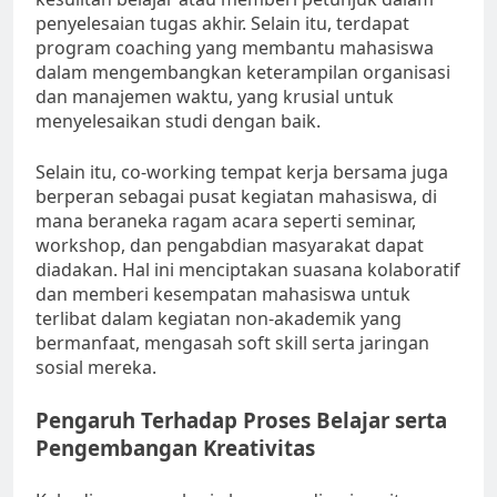
penyelesaian tugas akhir. Selain itu, terdapat
program coaching yang membantu mahasiswa
dalam mengembangkan keterampilan organisasi
dan manajemen waktu, yang krusial untuk
menyelesaikan studi dengan baik.
Selain itu, co-working tempat kerja bersama juga
berperan sebagai pusat kegiatan mahasiswa, di
mana beraneka ragam acara seperti seminar,
workshop, dan pengabdian masyarakat dapat
diadakan. Hal ini menciptakan suasana kolaboratif
dan memberi kesempatan mahasiswa untuk
terlibat dalam kegiatan non-akademik yang
bermanfaat, mengasah soft skill serta jaringan
sosial mereka.
Pengaruh Terhadap Proses Belajar serta
Pengembangan Kreativitas