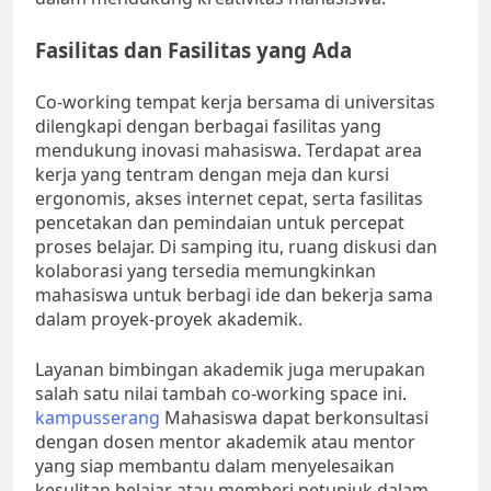
Fasilitas dan Fasilitas yang Ada
Co-working tempat kerja bersama di universitas
dilengkapi dengan berbagai fasilitas yang
mendukung inovasi mahasiswa. Terdapat area
kerja yang tentram dengan meja dan kursi
ergonomis, akses internet cepat, serta fasilitas
pencetakan dan pemindaian untuk percepat
proses belajar. Di samping itu, ruang diskusi dan
kolaborasi yang tersedia memungkinkan
mahasiswa untuk berbagi ide dan bekerja sama
dalam proyek-proyek akademik.
Layanan bimbingan akademik juga merupakan
salah satu nilai tambah co-working space ini.
kampusserang
Mahasiswa dapat berkonsultasi
dengan dosen mentor akademik atau mentor
yang siap membantu dalam menyelesaikan
kesulitan belajar atau memberi petunjuk dalam