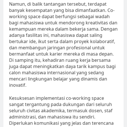
Namun, di balik tantangan tersebut, terdapat
banyak kesempatan yang bisa dimanfaatkan. Co-
working space dapat berfungsi sebagai wadah
bagi mahasiswa untuk mendorong kreativitas dan
kemampuan mereka dalam bekerja sama. Dengan
adanya fasilitas ini, mahasiswa dapat saling
bertukar ide, ikut serta dalam proyek kolaboratif,
dan membangun jaringan profesional untuk
bermanfaat untuk karier mereka di masa depan.
Di samping itu, kehadiran ruang kerja bersama
juga dapat meningkatkan daya tarik kampus bagi
calon mahasiswa internasional yang sedang
mencari lingkungan belajar yang dinamis dan
inovatif.
Kesuksesan implementasi co-working space
sangat tergantung pada dukungan dari seluruh
seluruh civitas akademika, termasuk dosen, staf
administrasi, dan mahasiswa itu sendiri.
Diperlukan komunikasi yang jelas dan terencana