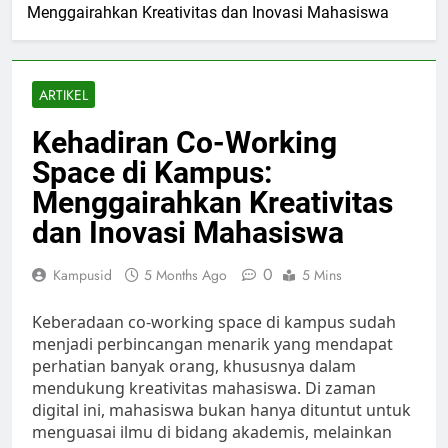
Menggairahkan Kreativitas dan Inovasi Mahasiswa
ARTIKEL
Kehadiran Co-Working
Space di Kampus:
Menggairahkan Kreativitas
dan Inovasi Mahasiswa
0
Kampusid
5 Months Ago
5 Mins
Keberadaan co-working space di kampus sudah
menjadi perbincangan menarik yang mendapat
perhatian banyak orang, khususnya dalam
mendukung kreativitas mahasiswa. Di zaman
digital ini, mahasiswa bukan hanya dituntut untuk
menguasai ilmu di bidang akademis, melainkan