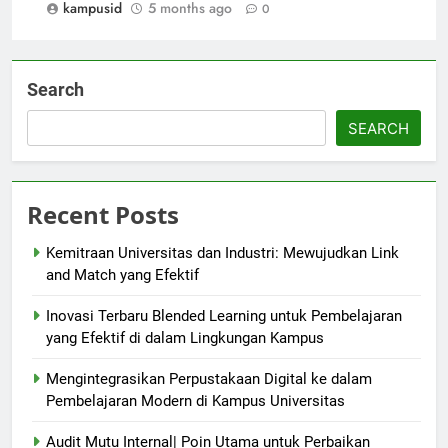
kampusid
5 months ago
0
Search
SEARCH
Recent Posts
Kemitraan Universitas dan Industri: Mewujudkan Link
and Match yang Efektif
Inovasi Terbaru Blended Learning untuk Pembelajaran
yang Efektif di dalam Lingkungan Kampus
Mengintegrasikan Perpustakaan Digital ke dalam
Pembelajaran Modern di Kampus Universitas
Audit Mutu Internal| Poin Utama untuk Perbaikan