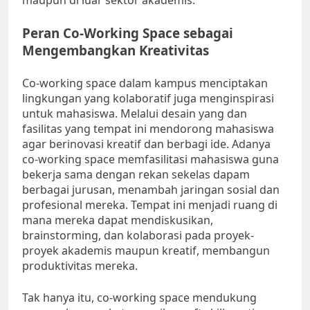
maupun di luar sektor akademis.
Peran Co-Working Space sebagai
Mengembangkan Kreativitas
Co-working space dalam kampus menciptakan
lingkungan yang kolaboratif juga menginspirasi
untuk mahasiswa. Melalui desain yang dan
fasilitas yang tempat ini mendorong mahasiswa
agar berinovasi kreatif dan berbagi ide. Adanya
co-working space memfasilitasi mahasiswa guna
bekerja sama dengan rekan sekelas dapam
berbagai jurusan, menambah jaringan sosial dan
profesional mereka. Tempat ini menjadi ruang di
mana mereka dapat mendiskusikan,
brainstorming, dan kolaborasi pada proyek-
proyek akademis maupun kreatif, membangun
produktivitas mereka.
Tak hanya itu, co-working space mendukung