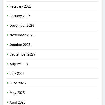
February 2026
January 2026
December 2025
November 2025
October 2025
September 2025
August 2025
July 2025
June 2025
May 2025
April 2025