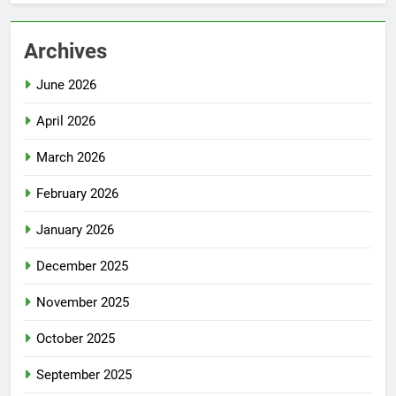
Archives
June 2026
April 2026
March 2026
February 2026
January 2026
December 2025
November 2025
October 2025
September 2025