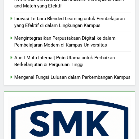
and Match yang Efektif
Inovasi Terbaru Blended Learning untuk Pembelajaran
yang Efektif di dalam Lingkungan Kampus
Mengintegrasikan Perpustakaan Digital ke dalam
Pembelajaran Modern di Kampus Universitas
Audit Mutu Internal| Poin Utama untuk Perbaikan
Berkelanjutan di Perguruan Tinggi
Mengenal Fungsi Lulusan dalam Perkembangan Kampus