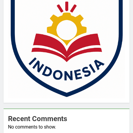
Recent Comments
No comments to show.