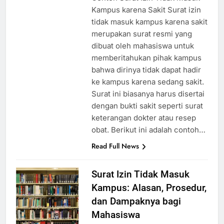
Kampus karena Sakit Surat izin
tidak masuk kampus karena sakit
merupakan surat resmi yang
dibuat oleh mahasiswa untuk
memberitahukan pihak kampus
bahwa dirinya tidak dapat hadir
ke kampus karena sedang sakit.
Surat ini biasanya harus disertai
dengan bukti sakit seperti surat
keterangan dokter atau resep
obat. Berikut ini adalah contoh…
Read Full News
Surat Izin Tidak Masuk
Kampus: Alasan, Prosedur,
dan Dampaknya bagi
Mahasiswa