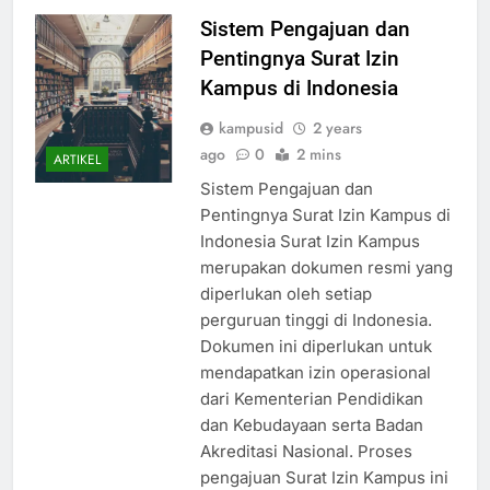
Sistem Pengajuan dan
Pentingnya Surat Izin
Kampus di Indonesia
kampusid
2 years
ago
0
2 mins
ARTIKEL
Sistem Pengajuan dan
Pentingnya Surat Izin Kampus di
Indonesia Surat Izin Kampus
merupakan dokumen resmi yang
diperlukan oleh setiap
perguruan tinggi di Indonesia.
Dokumen ini diperlukan untuk
mendapatkan izin operasional
dari Kementerian Pendidikan
dan Kebudayaan serta Badan
Akreditasi Nasional. Proses
pengajuan Surat Izin Kampus ini