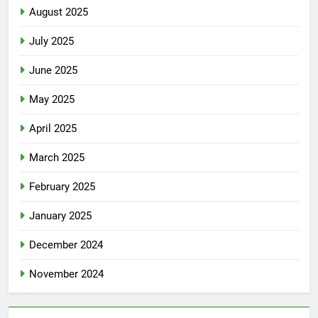
August 2025
July 2025
June 2025
May 2025
April 2025
March 2025
February 2025
January 2025
December 2024
November 2024