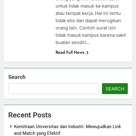
untuk tidak masuk ke kampus
atau tempat kerja. Hal ini tentu
tidak etis dan dapat merugikan
orang lain. Contoh surat izin
tidak masuk kampus karena sakit
buatan sendiri…
Read Full News
Search
SEARCH
Recent Posts
Kemitraan Universitas dan Industri: Mewujudkan Link
and Match yang Efektif