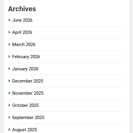
Archives
June 2026
April 2026
March 2026
February 2026
January 2026
December 2025
November 2025
October 2025
September 2025
August 2025