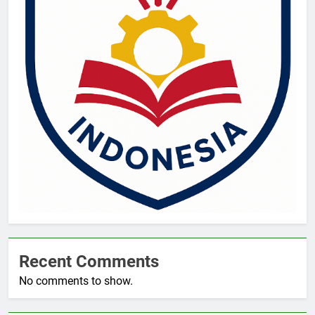
Recent Comments
No comments to show.