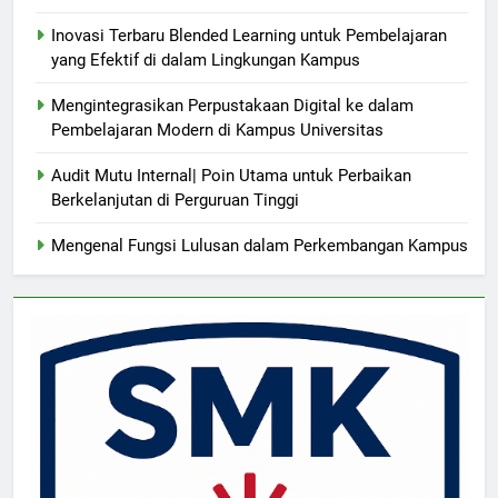
Inovasi Terbaru Blended Learning untuk Pembelajaran
yang Efektif di dalam Lingkungan Kampus
Mengintegrasikan Perpustakaan Digital ke dalam
Pembelajaran Modern di Kampus Universitas
Audit Mutu Internal| Poin Utama untuk Perbaikan
Berkelanjutan di Perguruan Tinggi
Mengenal Fungsi Lulusan dalam Perkembangan Kampus