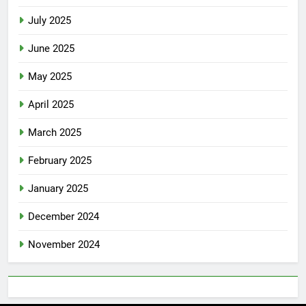
July 2025
June 2025
May 2025
April 2025
March 2025
February 2025
January 2025
December 2024
November 2024