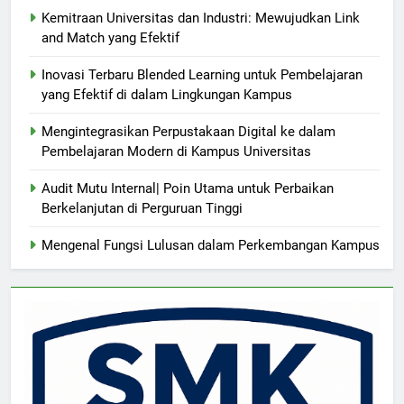
Kemitraan Universitas dan Industri: Mewujudkan Link
and Match yang Efektif
Inovasi Terbaru Blended Learning untuk Pembelajaran
yang Efektif di dalam Lingkungan Kampus
Mengintegrasikan Perpustakaan Digital ke dalam
Pembelajaran Modern di Kampus Universitas
Audit Mutu Internal| Poin Utama untuk Perbaikan
Berkelanjutan di Perguruan Tinggi
Mengenal Fungsi Lulusan dalam Perkembangan Kampus