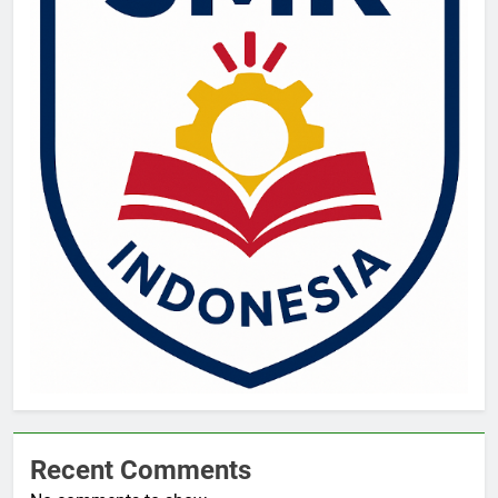
Recent Comments