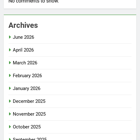
No comments to show.
Archives
June 2026
April 2026
March 2026
February 2026
January 2026
December 2025
November 2025
October 2025
September 2025