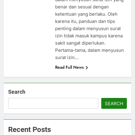
benar dan sesuai dengan
ketentuan yang berlaku. Oleh
karena itu, panduan dan tips
penting dalam menyusun surat
izin tidak masuk kampus karena
sakit sangat diperlukan.
Pertama-tama, dalam menyusun
surat izin…
Read Full News
Search
SEARCH
Recent Posts