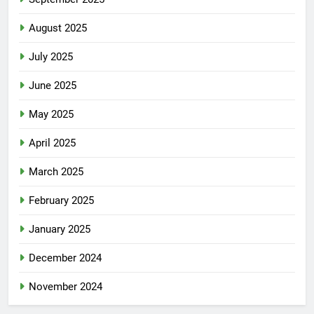
August 2025
July 2025
June 2025
May 2025
April 2025
March 2025
February 2025
January 2025
December 2024
November 2024