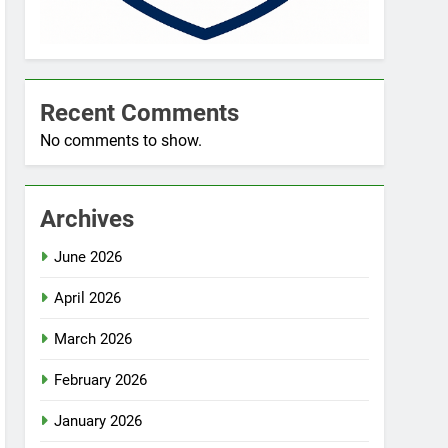
Recent Comments
No comments to show.
Archives
June 2026
April 2026
March 2026
February 2026
January 2026