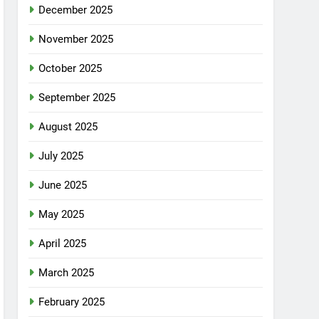
December 2025
November 2025
October 2025
September 2025
August 2025
July 2025
June 2025
May 2025
April 2025
March 2025
February 2025