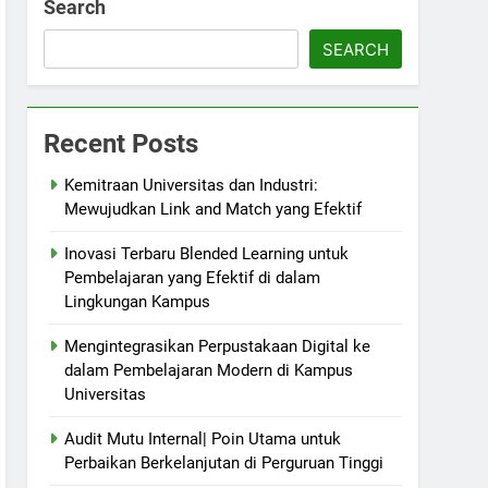
Search
SEARCH
Recent Posts
Kemitraan Universitas dan Industri:
Mewujudkan Link and Match yang Efektif
Inovasi Terbaru Blended Learning untuk
Pembelajaran yang Efektif di dalam
Lingkungan Kampus
Mengintegrasikan Perpustakaan Digital ke
dalam Pembelajaran Modern di Kampus
Universitas
Audit Mutu Internal| Poin Utama untuk
Perbaikan Berkelanjutan di Perguruan Tinggi