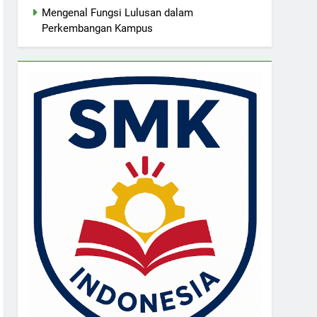
Mengenal Fungsi Lulusan dalam
Perkembangan Kampus