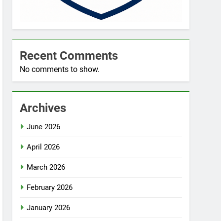
Recent Comments
No comments to show.
Archives
June 2026
April 2026
March 2026
February 2026
January 2026