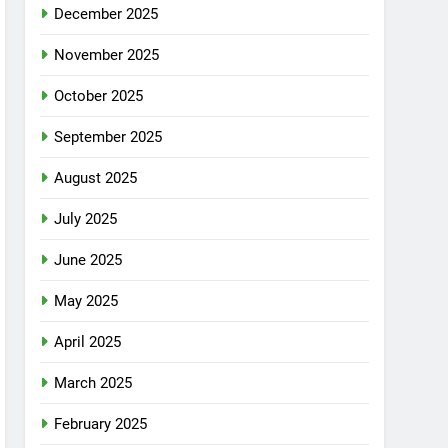
December 2025
November 2025
October 2025
September 2025
August 2025
July 2025
June 2025
May 2025
April 2025
March 2025
February 2025