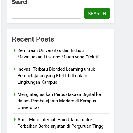
Search
SEARCH
Recent Posts
Kemitraan Universitas dan Industri:
Mewujudkan Link and Match yang Efektif
Inovasi Terbaru Blended Learning untuk
Pembelajaran yang Efektif di dalam
Lingkungan Kampus
Mengintegrasikan Perpustakaan Digital ke
dalam Pembelajaran Modern di Kampus
Universitas
Audit Mutu Internal| Poin Utama untuk
Perbaikan Berkelanjutan di Perguruan Tinggi