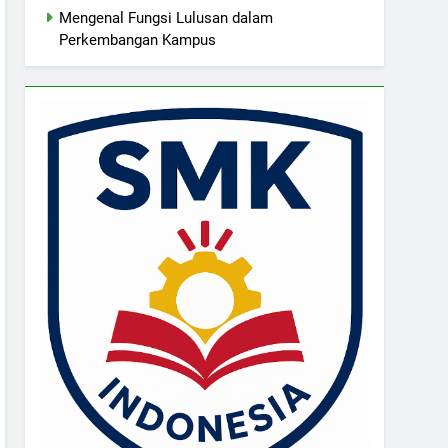
Mengenal Fungsi Lulusan dalam
Perkembangan Kampus