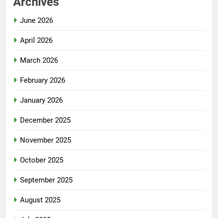
Archives
June 2026
April 2026
March 2026
February 2026
January 2026
December 2025
November 2025
October 2025
September 2025
August 2025