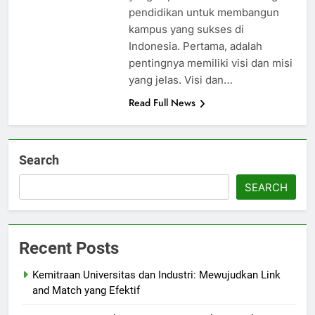
pendidikan untuk membangun
kampus yang sukses di
Indonesia. Pertama, adalah
pentingnya memiliki visi dan misi
yang jelas. Visi dan…
Read Full News
Search
SEARCH
Recent Posts
Kemitraan Universitas dan Industri: Mewujudkan Link
and Match yang Efektif