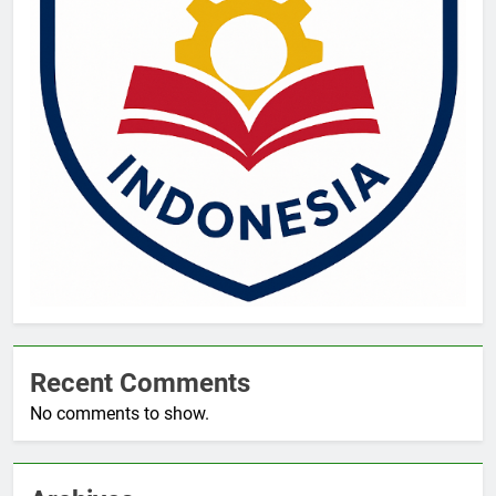
Recent Comments
No comments to show.