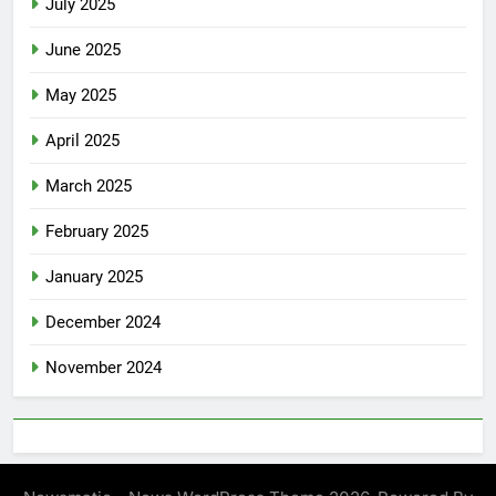
July 2025
June 2025
May 2025
April 2025
March 2025
February 2025
January 2025
December 2024
November 2024