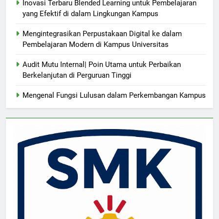
Inovasi Terbaru Blended Learning untuk Pembelajaran
yang Efektif di dalam Lingkungan Kampus
Mengintegrasikan Perpustakaan Digital ke dalam
Pembelajaran Modern di Kampus Universitas
Audit Mutu Internal| Poin Utama untuk Perbaikan
Berkelanjutan di Perguruan Tinggi
Mengenal Fungsi Lulusan dalam Perkembangan Kampus