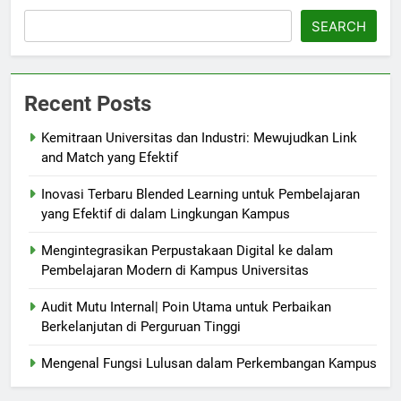
SEARCH
Recent Posts
Kemitraan Universitas dan Industri: Mewujudkan Link
and Match yang Efektif
Inovasi Terbaru Blended Learning untuk Pembelajaran
yang Efektif di dalam Lingkungan Kampus
Mengintegrasikan Perpustakaan Digital ke dalam
Pembelajaran Modern di Kampus Universitas
Audit Mutu Internal| Poin Utama untuk Perbaikan
Berkelanjutan di Perguruan Tinggi
Mengenal Fungsi Lulusan dalam Perkembangan Kampus