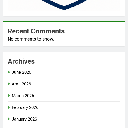
Recent Comments
No comments to show.
Archives
June 2026
April 2026
March 2026
February 2026
January 2026