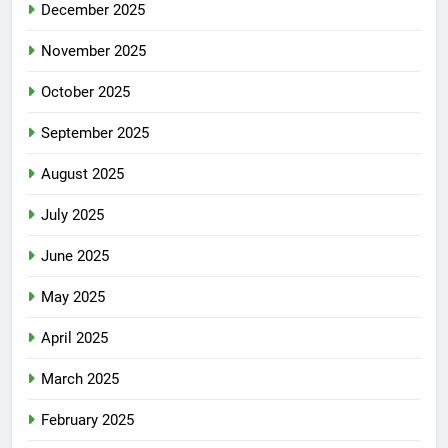
December 2025
November 2025
October 2025
September 2025
August 2025
July 2025
June 2025
May 2025
April 2025
March 2025
February 2025