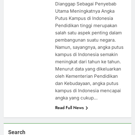
Dianggap Sebagai Penyebab
Utama Meningkatnya Angka
Putus Kampus di Indonesia
Pendidikan tinggi merupakan
salah satu aspek penting dalam
pembangunan suatu negara.
Namun, sayangnya, angka putus
kampus di Indonesia semakin
meningkat dari tahun ke tahun.
Menurut data yang dikeluarkan
oleh Kementerian Pendidikan
dan Kebudayaan, angka putus
kampus di Indonesia mencapai
angka yang cukup…
Read Full News
Search