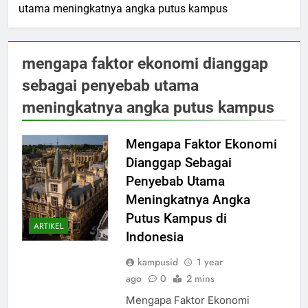
utama meningkatnya angka putus kampus
mengapa faktor ekonomi dianggap
sebagai penyebab utama
meningkatnya angka putus kampus
Mengapa Faktor Ekonomi
Dianggap Sebagai
Penyebab Utama
Meningkatnya Angka
Putus Kampus di
ARTIKEL
Indonesia
kampusid
1 year
ago
0
2 mins
Mengapa Faktor Ekonomi