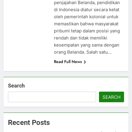
penjajahan Belanda, pendidikan
di Indonesia diatur secara ketat
oleh pemerintah kolonial untuk
memastikan bahwa masyarakat
pribumi tetap dalam posisi yang
rendah dan tidak memiliki
kesempatan yang sama dengan
orang Belanda. Salah satu…
Read Full News
Search
SEARCH
Recent Posts