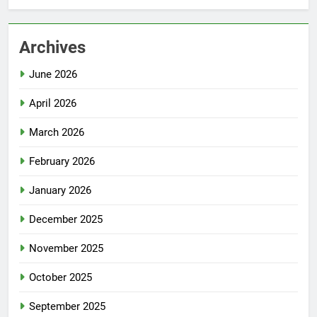
Archives
June 2026
April 2026
March 2026
February 2026
January 2026
December 2025
November 2025
October 2025
September 2025