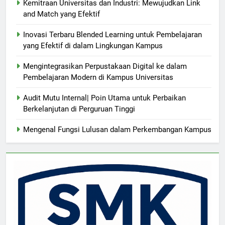
Kemitraan Universitas dan Industri: Mewujudkan Link
and Match yang Efektif
Inovasi Terbaru Blended Learning untuk Pembelajaran
yang Efektif di dalam Lingkungan Kampus
Mengintegrasikan Perpustakaan Digital ke dalam
Pembelajaran Modern di Kampus Universitas
Audit Mutu Internal| Poin Utama untuk Perbaikan
Berkelanjutan di Perguruan Tinggi
Mengenal Fungsi Lulusan dalam Perkembangan Kampus