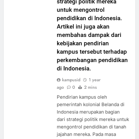
strategi politik mereka
untuk mengontrol
pendidikan di Indonesia.
Artikel ini juga akan
membahas dampak dari
kebijakan pendirian
kampus tersebut terhadap
perkembangan pendidikan
di Indonesia.
kampusid
1 year
ago
0
2 mins
Pendirian kampus oleh
pemerintah kolonial Belanda di
Indonesia merupakan bagian
dari strategi politik mereka untuk
mengontrol pendidikan di tanah
jajahan mereka. Pada masa