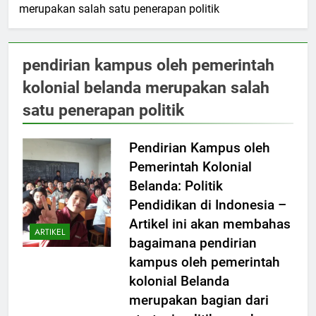
merupakan salah satu penerapan politik
pendirian kampus oleh pemerintah
kolonial belanda merupakan salah
satu penerapan politik
Pendirian Kampus oleh
Pemerintah Kolonial
Belanda: Politik
Pendidikan di Indonesia –
Artikel ini akan membahas
ARTIKEL
bagaimana pendirian
kampus oleh pemerintah
kolonial Belanda
merupakan bagian dari