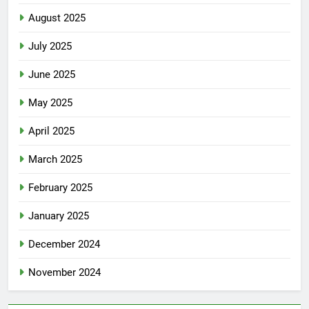
August 2025
July 2025
June 2025
May 2025
April 2025
March 2025
February 2025
January 2025
December 2024
November 2024