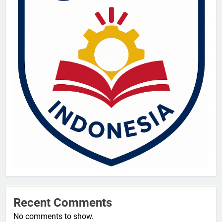
Recent Comments
No comments to show.