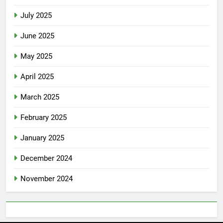
July 2025
June 2025
May 2025
April 2025
March 2025
February 2025
January 2025
December 2024
November 2024