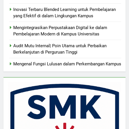
Inovasi Terbaru Blended Learning untuk Pembelajaran
yang Efektif di dalam Lingkungan Kampus
Mengintegrasikan Perpustakaan Digital ke dalam
Pembelajaran Modern di Kampus Universitas
Audit Mutu Internal| Poin Utama untuk Perbaikan
Berkelanjutan di Perguruan Tinggi
Mengenal Fungsi Lulusan dalam Perkembangan Kampus