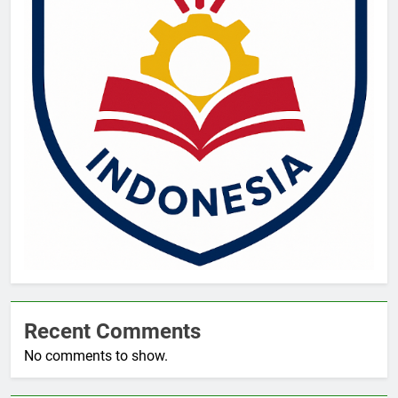
Recent Comments
No comments to show.