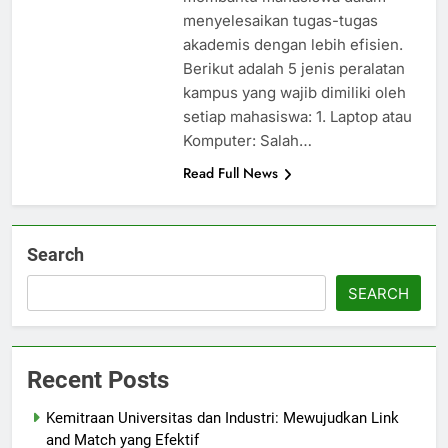
menyelesaikan tugas-tugas
akademis dengan lebih efisien.
Berikut adalah 5 jenis peralatan
kampus yang wajib dimiliki oleh
setiap mahasiswa: 1. Laptop atau
Komputer: Salah…
Read Full News
Search
SEARCH
Recent Posts
Kemitraan Universitas dan Industri: Mewujudkan Link
and Match yang Efektif