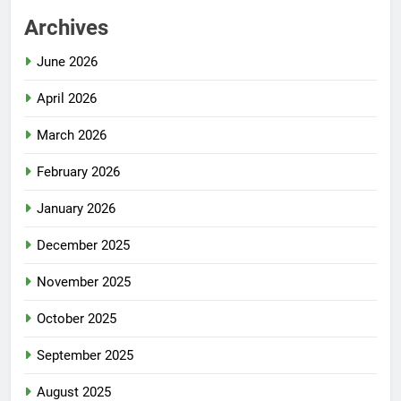
Archives
June 2026
April 2026
March 2026
February 2026
January 2026
December 2025
November 2025
October 2025
September 2025
August 2025