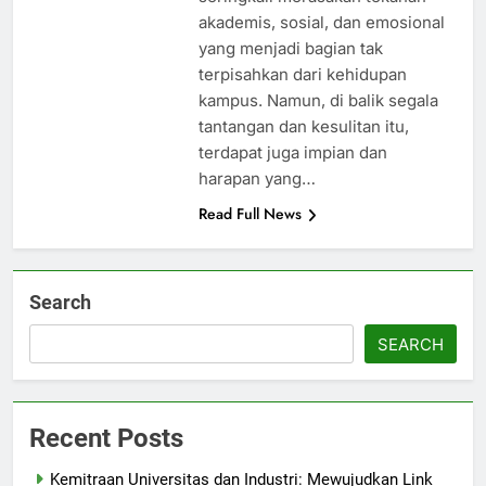
akademis, sosial, dan emosional
yang menjadi bagian tak
terpisahkan dari kehidupan
kampus. Namun, di balik segala
tantangan dan kesulitan itu,
terdapat juga impian dan
harapan yang…
Read Full News
Search
SEARCH
Recent Posts
Kemitraan Universitas dan Industri: Mewujudkan Link