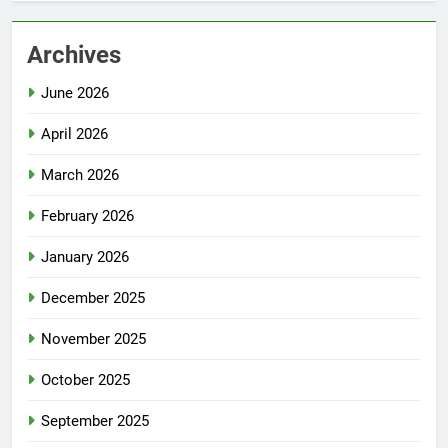
Archives
June 2026
April 2026
March 2026
February 2026
January 2026
December 2025
November 2025
October 2025
September 2025