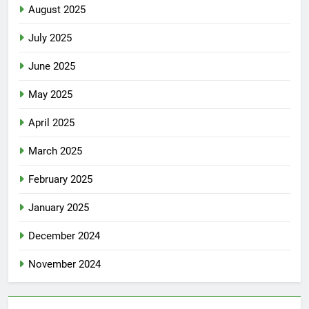
August 2025
July 2025
June 2025
May 2025
April 2025
March 2025
February 2025
January 2025
December 2024
November 2024