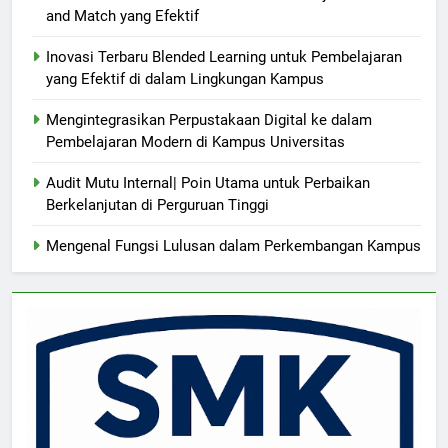
and Match yang Efektif
Inovasi Terbaru Blended Learning untuk Pembelajaran
yang Efektif di dalam Lingkungan Kampus
Mengintegrasikan Perpustakaan Digital ke dalam
Pembelajaran Modern di Kampus Universitas
Audit Mutu Internal| Poin Utama untuk Perbaikan
Berkelanjutan di Perguruan Tinggi
Mengenal Fungsi Lulusan dalam Perkembangan Kampus