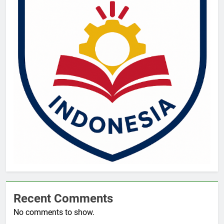
Recent Comments
No comments to show.