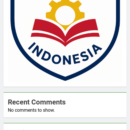
Recent Comments
No comments to show.