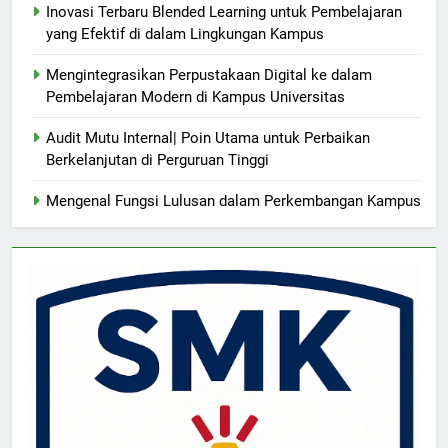
Inovasi Terbaru Blended Learning untuk Pembelajaran
yang Efektif di dalam Lingkungan Kampus
Mengintegrasikan Perpustakaan Digital ke dalam
Pembelajaran Modern di Kampus Universitas
Audit Mutu Internal| Poin Utama untuk Perbaikan
Berkelanjutan di Perguruan Tinggi
Mengenal Fungsi Lulusan dalam Perkembangan Kampus