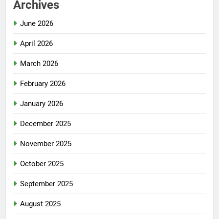
Archives
June 2026
April 2026
March 2026
February 2026
January 2026
December 2025
November 2025
October 2025
September 2025
August 2025