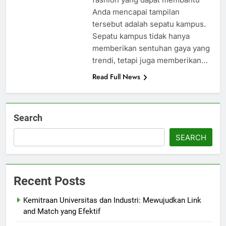
Anda mencapai tampilan
tersebut adalah sepatu kampus.
Sepatu kampus tidak hanya
memberikan sentuhan gaya yang
trendi, tetapi juga memberikan…
Read Full News
Search
SEARCH
Recent Posts
Kemitraan Universitas dan Industri: Mewujudkan Link
and Match yang Efektif