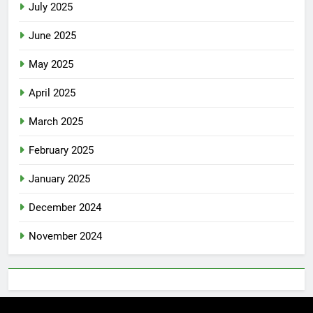
July 2025
June 2025
May 2025
April 2025
March 2025
February 2025
January 2025
December 2024
November 2024