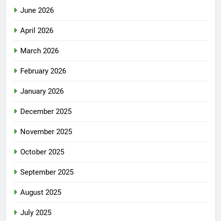
June 2026
April 2026
March 2026
February 2026
January 2026
December 2025
November 2025
October 2025
September 2025
August 2025
July 2025