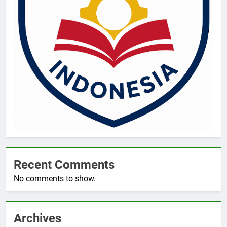
Recent Comments
No comments to show.
Archives