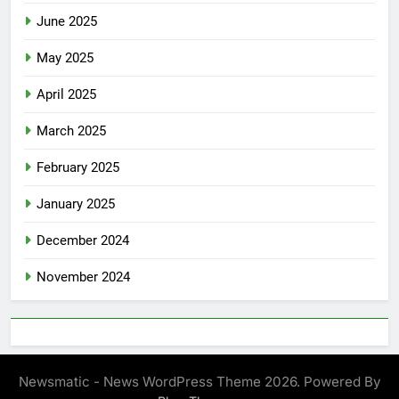
June 2025
May 2025
April 2025
March 2025
February 2025
January 2025
December 2024
November 2024
Newsmatic - News WordPress Theme 2026. Powered By