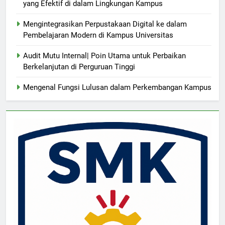
yang Efektif di dalam Lingkungan Kampus
Mengintegrasikan Perpustakaan Digital ke dalam
Pembelajaran Modern di Kampus Universitas
Audit Mutu Internal| Poin Utama untuk Perbaikan
Berkelanjutan di Perguruan Tinggi
Mengenal Fungsi Lulusan dalam Perkembangan Kampus