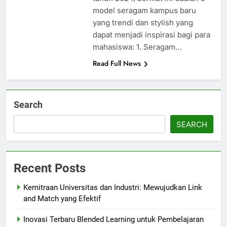
model seragam kampus baru
yang trendi dan stylish yang
dapat menjadi inspirasi bagi para
mahasiswa: 1. Seragam…
Read Full News
Search
SEARCH
Recent Posts
Kemitraan Universitas dan Industri: Mewujudkan Link
and Match yang Efektif
Inovasi Terbaru Blended Learning untuk Pembelajaran