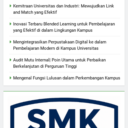
Kemitraan Universitas dan Industri: Mewujudkan Link
and Match yang Efektif
Inovasi Terbaru Blended Learning untuk Pembelajaran
yang Efektif di dalam Lingkungan Kampus
Mengintegrasikan Perpustakaan Digital ke dalam
Pembelajaran Modern di Kampus Universitas
Audit Mutu Internal| Poin Utama untuk Perbaikan
Berkelanjutan di Perguruan Tinggi
Mengenal Fungsi Lulusan dalam Perkembangan Kampus