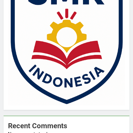
Recent Comments