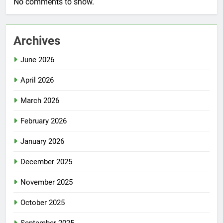
No comments to show.
Archives
June 2026
April 2026
March 2026
February 2026
January 2026
December 2025
November 2025
October 2025