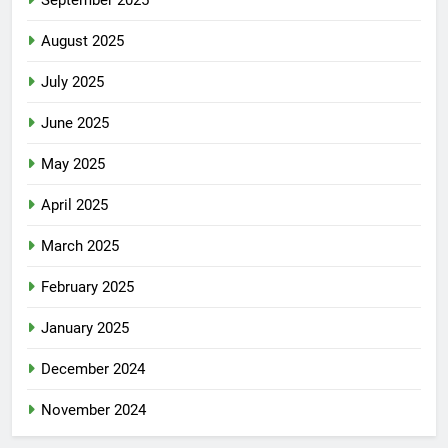
September 2025
August 2025
July 2025
June 2025
May 2025
April 2025
March 2025
February 2025
January 2025
December 2024
November 2024