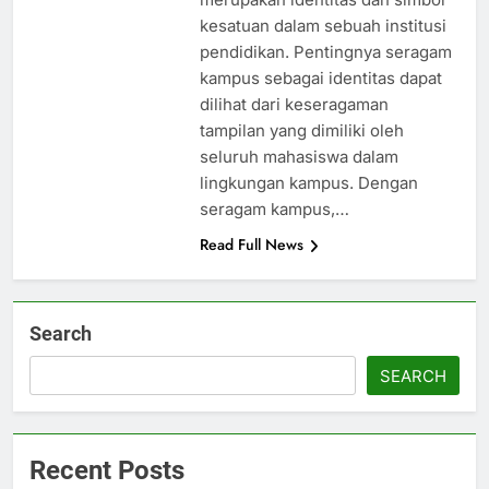
kesatuan dalam sebuah institusi
pendidikan. Pentingnya seragam
kampus sebagai identitas dapat
dilihat dari keseragaman
tampilan yang dimiliki oleh
seluruh mahasiswa dalam
lingkungan kampus. Dengan
seragam kampus,…
Read Full News
Search
SEARCH
Recent Posts