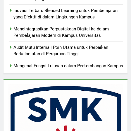
Inovasi Terbaru Blended Learning untuk Pembelajaran
yang Efektif di dalam Lingkungan Kampus
Mengintegrasikan Perpustakaan Digital ke dalam
Pembelajaran Modern di Kampus Universitas
Audit Mutu Internal| Poin Utama untuk Perbaikan
Berkelanjutan di Perguruan Tinggi
Mengenal Fungsi Lulusan dalam Perkembangan Kampus