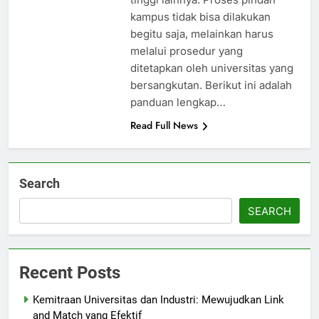
kampus tidak bisa dilakukan
begitu saja, melainkan harus
melalui prosedur yang
ditetapkan oleh universitas yang
bersangkutan. Berikut ini adalah
panduan lengkap…
Read Full News
Search
SEARCH
Recent Posts
Kemitraan Universitas dan Industri: Mewujudkan Link
and Match yang Efektif