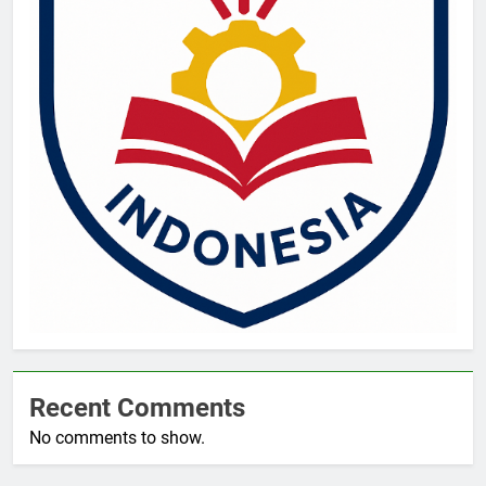
Recent Comments
No comments to show.