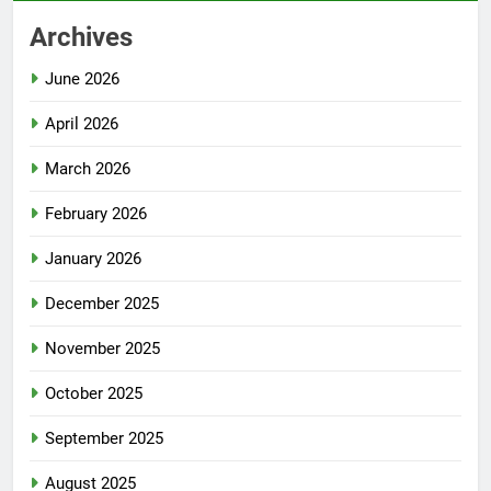
Archives
June 2026
April 2026
March 2026
February 2026
January 2026
December 2025
November 2025
October 2025
September 2025
August 2025