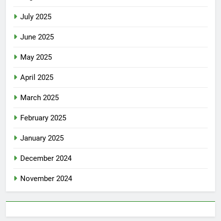
July 2025
June 2025
May 2025
April 2025
March 2025
February 2025
January 2025
December 2024
November 2024