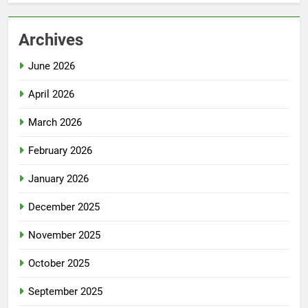
Archives
June 2026
April 2026
March 2026
February 2026
January 2026
December 2025
November 2025
October 2025
September 2025