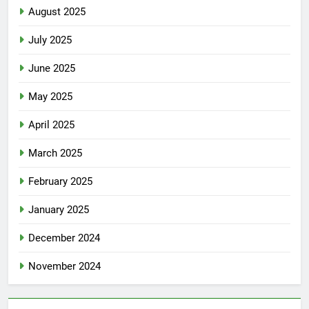
August 2025
July 2025
June 2025
May 2025
April 2025
March 2025
February 2025
January 2025
December 2024
November 2024