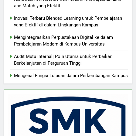
and Match yang Efektif
Inovasi Terbaru Blended Learning untuk Pembelajaran
yang Efektif di dalam Lingkungan Kampus
Mengintegrasikan Perpustakaan Digital ke dalam
Pembelajaran Modern di Kampus Universitas
Audit Mutu Internal| Poin Utama untuk Perbaikan
Berkelanjutan di Perguruan Tinggi
Mengenal Fungsi Lulusan dalam Perkembangan Kampus