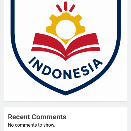
Recent Comments
No comments to show.