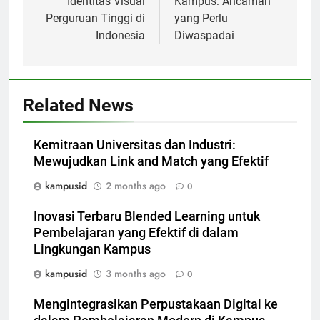
Identitas Visual
Kampus: Ancaman
Perguruan Tinggi di
yang Perlu
Indonesia
Diwaspadai
Related News
Kemitraan Universitas dan Industri:
Mewujudkan Link and Match yang Efektif
kampusid
2 months ago
0
Inovasi Terbaru Blended Learning untuk
Pembelajaran yang Efektif di dalam
Lingkungan Kampus
kampusid
3 months ago
0
Mengintegrasikan Perpustakaan Digital ke