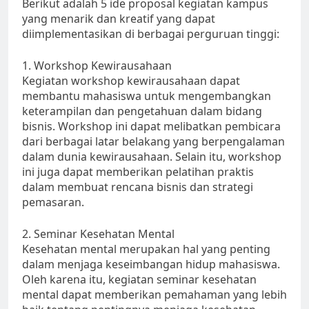
Berikut adalah 5 ide proposal kegiatan kampus
yang menarik dan kreatif yang dapat
diimplementasikan di berbagai perguruan tinggi:
1. Workshop Kewirausahaan
Kegiatan workshop kewirausahaan dapat
membantu mahasiswa untuk mengembangkan
keterampilan dan pengetahuan dalam bidang
bisnis. Workshop ini dapat melibatkan pembicara
dari berbagai latar belakang yang berpengalaman
dalam dunia kewirausahaan. Selain itu, workshop
ini juga dapat memberikan pelatihan praktis
dalam membuat rencana bisnis dan strategi
pemasaran.
2. Seminar Kesehatan Mental
Kesehatan mental merupakan hal yang penting
dalam menjaga keseimbangan hidup mahasiswa.
Oleh karena itu, kegiatan seminar kesehatan
mental dapat memberikan pemahaman yang lebih