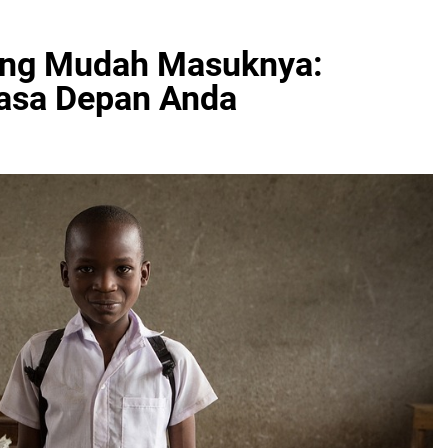
ang Mudah Masuknya:
Masa Depan Anda