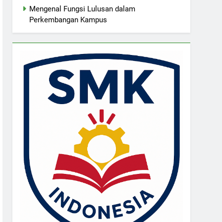
Mengenal Fungsi Lulusan dalam
Perkembangan Kampus