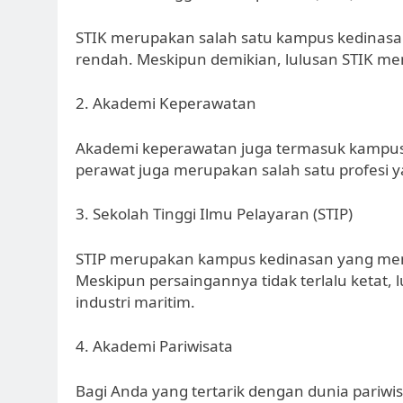
STIK merupakan salah satu kampus kedinasan 
rendah. Meskipun demikian, lulusan STIK memil
2. Akademi Keperawatan
Akademi keperawatan juga termasuk kampus 
perawat juga merupakan salah satu profesi y
3. Sekolah Tinggi Ilmu Pelayaran (STIP)
STIP merupakan kampus kedinasan yang meny
Meskipun persaingannya tidak terlalu ketat, l
industri maritim.
4. Akademi Pariwisata
Bagi Anda yang tertarik dengan dunia pariwisa