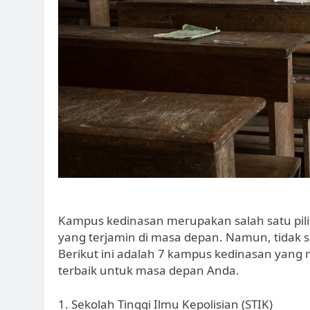
Kampus kedinasan merupakan salah satu piliha
yang terjamin di masa depan. Namun, tidak
Berikut ini adalah 7 kampus kedinasan yan
terbaik untuk masa depan Anda.
1. Sekolah Tinggi Ilmu Kepolisian (STIK)