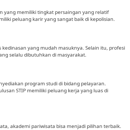
yang memiliki tingkat persaingan yang relatif
iki peluang karir yang sangat baik di kepolisian.
kedinasan yang mudah masuknya. Selain itu, profesi
ang selalu dibutuhkan di masyarakat.
ediakan program studi di bidang pelayaran.
ulusan STIP memiliki peluang kerja yang luas di
ta, akademi pariwisata bisa menjadi pilihan terbaik.