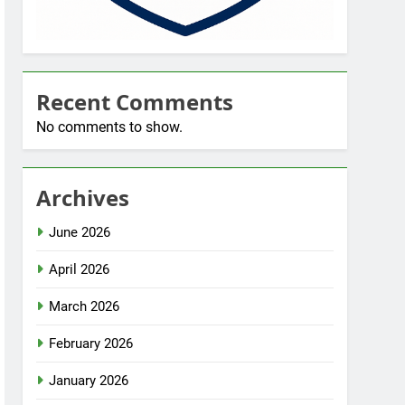
Recent Comments
No comments to show.
Archives
June 2026
April 2026
March 2026
February 2026
January 2026