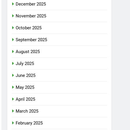
December 2025
November 2025
October 2025
September 2025
August 2025
July 2025
June 2025
May 2025
April 2025
March 2025
February 2025