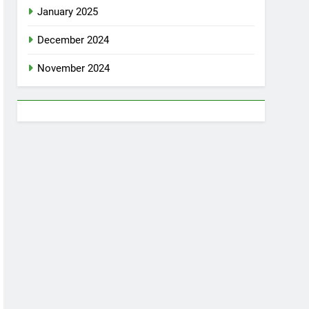
January 2025
December 2024
November 2024