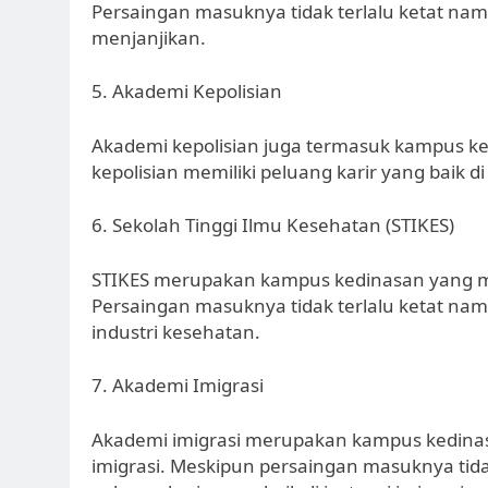
Persaingan masuknya tidak terlalu ketat namu
menjanjikan.
5. Akademi Kepolisian
Akademi kepolisian juga termasuk kampus 
kepolisian memiliki peluang karir yang baik di
6. Sekolah Tinggi Ilmu Kesehatan (STIKES)
STIKES merupakan kampus kedinasan yang me
Persaingan masuknya tidak terlalu ketat namu
industri kesehatan.
7. Akademi Imigrasi
Akademi imigrasi merupakan kampus kedinas
imigrasi. Meskipun persaingan masuknya tidak