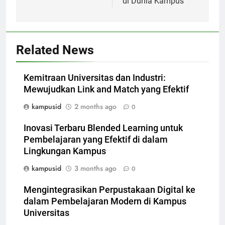
di Dunia Kampus
Related News
Kemitraan Universitas dan Industri:
Mewujudkan Link and Match yang Efektif
kampusid
2 months ago
0
Inovasi Terbaru Blended Learning untuk
Pembelajaran yang Efektif di dalam
Lingkungan Kampus
kampusid
3 months ago
0
Mengintegrasikan Perpustakaan Digital ke
dalam Pembelajaran Modern di Kampus
Universitas