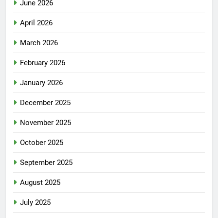
June 2026
April 2026
March 2026
February 2026
January 2026
December 2025
November 2025
October 2025
September 2025
August 2025
July 2025