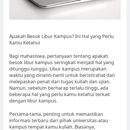
Apakah Besok Libur Kampus? Ini Hal yang Perlu
Kamu Ketahui
Bagi mahasiswa, pertanyaan tentang apakah
besok libur kampus seringkali menjadi hal yang
ditunggu-tunggu. Libur kampus merupakan
waktu yang dinanti-nanti untuk beristirahat dan
melepaskan penat dari tugas kuliah dan ujian.
Namun, sebelum berharap terlalu tinggi, ada
beberapa hal yang perlu kamu ketahui terkait
dengan libur kampus.
Pertama-tama, penting untuk memastikan
informasi terbaru dari pihak universitas atau
kampus tempat kamu kuliah. Biasanya,