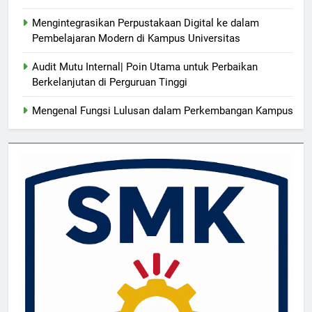
Mengintegrasikan Perpustakaan Digital ke dalam
Pembelajaran Modern di Kampus Universitas
Audit Mutu Internal| Poin Utama untuk Perbaikan
Berkelanjutan di Perguruan Tinggi
Mengenal Fungsi Lulusan dalam Perkembangan Kampus