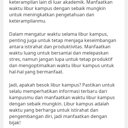
keterampilan lain di luar akademik. Manfaatkan
waktu libur kampus dengan sebaik mungkin
untuk meningkatkan pengetahuan dan
keterampilanmu.
Dalam mengatur waktu selama libur kampus,
penting juga untuk tetap menjaga keseimbangan
antara istirahat dan produktivitas. Manfaatkan
waktu luang untuk bersantai dan melepaskan
stres, namun jangan lupa untuk tetap produktif
dan mengoptimalkan waktu libur kampus untuk
hal-hal yang bermanfaat.
Jadi, apakah besok libur kampus? Pastikan untuk
selalu memperhatikan informasi terbaru dari
kampusmu dan manfaatkan waktu libur kampus
dengan sebaik mungkin. Libur kampus adalah
waktu yang berharga untuk istirahat dan
pengembangan diri, jadi manfaatkan dengan
bijak!