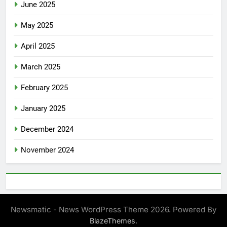
June 2025
May 2025
April 2025
March 2025
February 2025
January 2025
December 2024
November 2024
Newsmatic - News WordPress Theme 2026. Powered By
.
BlazeThemes