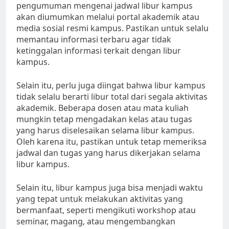
pengumuman mengenai jadwal libur kampus
akan diumumkan melalui portal akademik atau
media sosial resmi kampus. Pastikan untuk selalu
memantau informasi terbaru agar tidak
ketinggalan informasi terkait dengan libur
kampus.
Selain itu, perlu juga diingat bahwa libur kampus
tidak selalu berarti libur total dari segala aktivitas
akademik. Beberapa dosen atau mata kuliah
mungkin tetap mengadakan kelas atau tugas
yang harus diselesaikan selama libur kampus.
Oleh karena itu, pastikan untuk tetap memeriksa
jadwal dan tugas yang harus dikerjakan selama
libur kampus.
Selain itu, libur kampus juga bisa menjadi waktu
yang tepat untuk melakukan aktivitas yang
bermanfaat, seperti mengikuti workshop atau
seminar, magang, atau mengembangkan