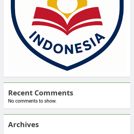
Recent Comments
No comments to show.
Archives