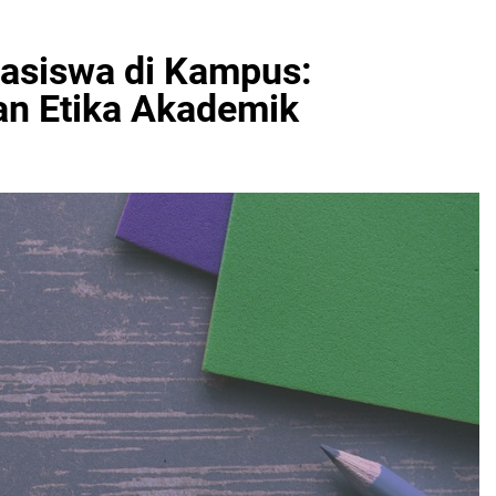
asiswa di Kampus:
n Etika Akademik