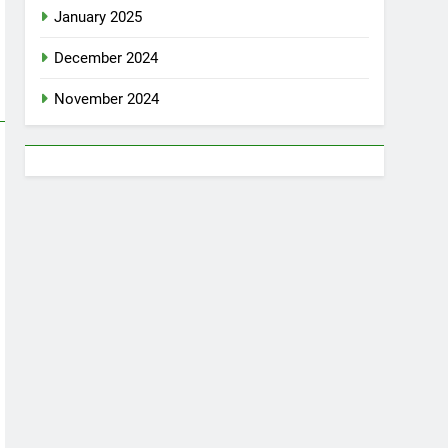
January 2025
December 2024
November 2024