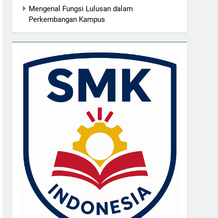
Mengenal Fungsi Lulusan dalam
Perkembangan Kampus