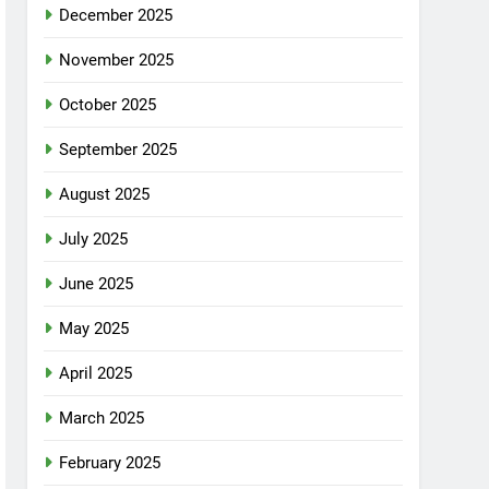
December 2025
November 2025
October 2025
September 2025
August 2025
July 2025
June 2025
May 2025
April 2025
March 2025
February 2025