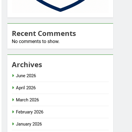
Recent Comments
No comments to show.
Archives
June 2026
April 2026
March 2026
February 2026
January 2026