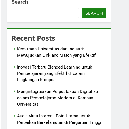
Search
SEARCH
Recent Posts
Kemitraan Universitas dan Industri:
Mewujudkan Link and Match yang Efektif
Inovasi Terbaru Blended Learning untuk
Pembelajaran yang Efektif di dalam
Lingkungan Kampus
Mengintegrasikan Perpustakaan Digital ke
dalam Pembelajaran Modern di Kampus
Universitas
Audit Mutu Internal| Poin Utama untuk
Perbaikan Berkelanjutan di Perguruan Tinggi