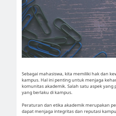
Sebagai mahasiswa, kita memiliki hak dan ke
kampus. Hal ini penting untuk menjaga keha
komunitas akademik. Salah satu aspek yang 
yang berlaku di kampus.
Peraturan dan etika akademik merupakan ped
dapat menjaga integritas dan reputasi kamp