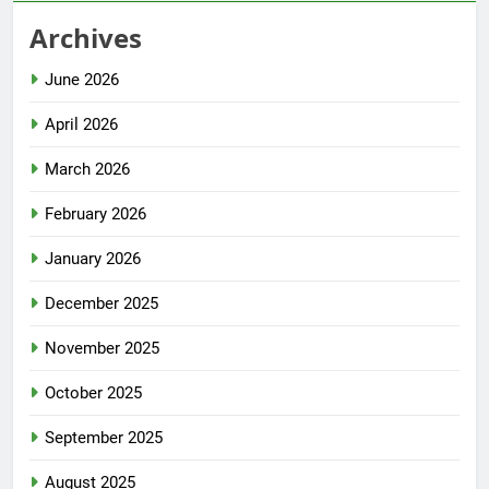
Archives
June 2026
April 2026
March 2026
February 2026
January 2026
December 2025
November 2025
October 2025
September 2025
August 2025