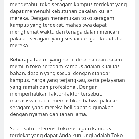
mengetahui toko seragam kampus terdekat yang
dapat memenuhi kebutuhan pakaian kuliah
mereka. Dengan menemukan toko seragam
kampus yang terdekat, mahasiswa dapat
menghemat waktu dan tenaga dalam mencari
pakaian seragam yang sesuai dengan kebutuhan
mereka.
Beberapa faktor yang perlu diperhatikan dalam
memilih toko seragam kampus adalah kualitas
bahan, desain yang sesuai dengan standar
kampus, harga yang terjangkau, serta pelayanan
yang ramah dan profesional. Dengan
memperhatikan faktor-faktor tersebut,
mahasiswa dapat memastikan bahwa pakaian
seragam yang mereka beli dapat digunakan
dengan nyaman dan tahan lama.
Salah satu referensi toko seragam kampus
terdekat yang dapat Anda kunjungi adalah Toko