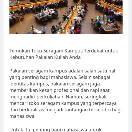
Temukan Toko Seragam Kampus Terdekat untuk
Kebutuhan Pakaian Kuliah Anda
Pakaian seragam kampus adalah salah satu hal
yang penting bagi mahasiswa. Selain sebagai
identitas kampus, pakaian seragam juga
memberikan kesan profesional dan rapi saat
menghadiri perkuliahan. Namun, seringkali
mencari toko seragam kampus yang terpercaya
dan berkualitas menjadi tantangan tersendiri bagi
mahasiswa.
Untuk itu, penting bagi mahasiswa untuk