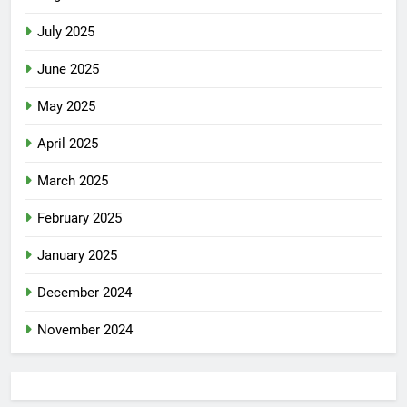
July 2025
June 2025
May 2025
April 2025
March 2025
February 2025
January 2025
December 2024
November 2024