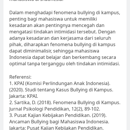
Dalam menghadapi fenomena bullying di kampus,
penting bagi mahasiswa untuk memiliki
kesadaran akan pentingnya mencegah dan
mengatasi tindakan intimidasi tersebut. Dengan
adanya kesadaran dan kerjasama dari seluruh
pihak, diharapkan fenomena bullying di kampus
dapat diminimalisir, sehingga mahasiswa
Indonesia dapat belajar dan berkembang secara
optimal tanpa terganggu oleh tindakan intimidasi.
Referensi:
1. KPAI (Komisi Perlindungan Anak Indonesia).
(2020). Studi tentang Kasus Bullying di Kampus.
Jakarta: KPAI.
2. Sartika, D. (2018). Fenomena Bullying di Kampus.
Jurnal Psikologi Pendidikan, 12(2), 89-102.
3. Pusat Kajian Kebijakan Pendidikan. (2019).
Ancaman Bullying bagi Mahasiswa Indonesia.
Jakarta: Pusat Kajian Kebijakan Pendidikan.