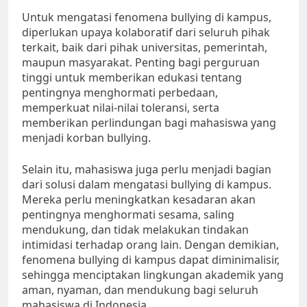
Untuk mengatasi fenomena bullying di kampus,
diperlukan upaya kolaboratif dari seluruh pihak
terkait, baik dari pihak universitas, pemerintah,
maupun masyarakat. Penting bagi perguruan
tinggi untuk memberikan edukasi tentang
pentingnya menghormati perbedaan,
memperkuat nilai-nilai toleransi, serta
memberikan perlindungan bagi mahasiswa yang
menjadi korban bullying.
Selain itu, mahasiswa juga perlu menjadi bagian
dari solusi dalam mengatasi bullying di kampus.
Mereka perlu meningkatkan kesadaran akan
pentingnya menghormati sesama, saling
mendukung, dan tidak melakukan tindakan
intimidasi terhadap orang lain. Dengan demikian,
fenomena bullying di kampus dapat diminimalisir,
sehingga menciptakan lingkungan akademik yang
aman, nyaman, dan mendukung bagi seluruh
mahasiswa di Indonesia.