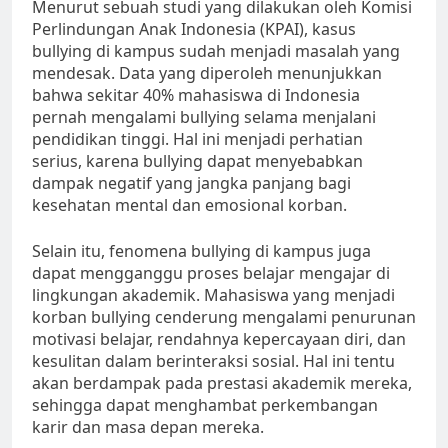
Menurut sebuah studi yang dilakukan oleh Komisi
Perlindungan Anak Indonesia (KPAI), kasus
bullying di kampus sudah menjadi masalah yang
mendesak. Data yang diperoleh menunjukkan
bahwa sekitar 40% mahasiswa di Indonesia
pernah mengalami bullying selama menjalani
pendidikan tinggi. Hal ini menjadi perhatian
serius, karena bullying dapat menyebabkan
dampak negatif yang jangka panjang bagi
kesehatan mental dan emosional korban.
Selain itu, fenomena bullying di kampus juga
dapat mengganggu proses belajar mengajar di
lingkungan akademik. Mahasiswa yang menjadi
korban bullying cenderung mengalami penurunan
motivasi belajar, rendahnya kepercayaan diri, dan
kesulitan dalam berinteraksi sosial. Hal ini tentu
akan berdampak pada prestasi akademik mereka,
sehingga dapat menghambat perkembangan
karir dan masa depan mereka.