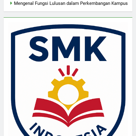
Mengenal Fungsi Lulusan dalam Perkembangan Kampus