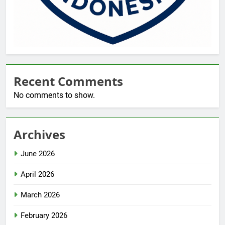
Recent Comments
No comments to show.
Archives
June 2026
April 2026
March 2026
February 2026