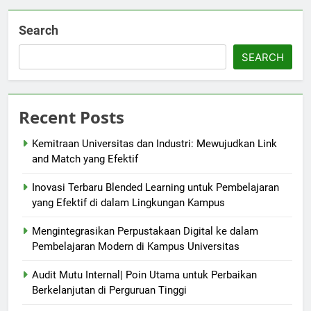
Search
SEARCH
Recent Posts
Kemitraan Universitas dan Industri: Mewujudkan Link
and Match yang Efektif
Inovasi Terbaru Blended Learning untuk Pembelajaran
yang Efektif di dalam Lingkungan Kampus
Mengintegrasikan Perpustakaan Digital ke dalam
Pembelajaran Modern di Kampus Universitas
Audit Mutu Internal| Poin Utama untuk Perbaikan
Berkelanjutan di Perguruan Tinggi