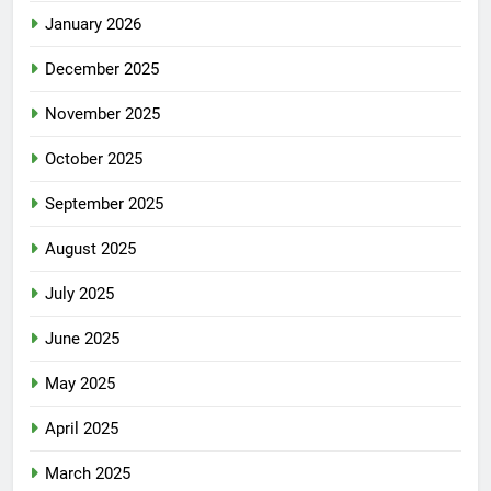
January 2026
December 2025
November 2025
October 2025
September 2025
August 2025
July 2025
June 2025
May 2025
April 2025
March 2025