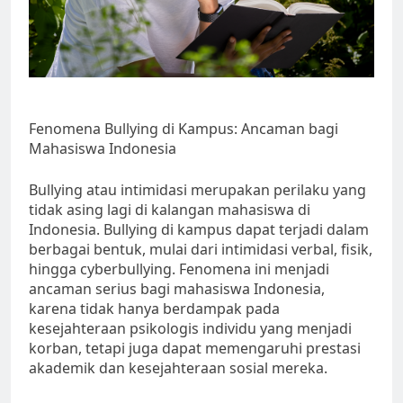
Fenomena Bullying di Kampus: Ancaman bagi
Mahasiswa Indonesia
Bullying atau intimidasi merupakan perilaku yang
tidak asing lagi di kalangan mahasiswa di
Indonesia. Bullying di kampus dapat terjadi dalam
berbagai bentuk, mulai dari intimidasi verbal, fisik,
hingga cyberbullying. Fenomena ini menjadi
ancaman serius bagi mahasiswa Indonesia,
karena tidak hanya berdampak pada
kesejahteraan psikologis individu yang menjadi
korban, tetapi juga dapat memengaruhi prestasi
akademik dan kesejahteraan sosial mereka.