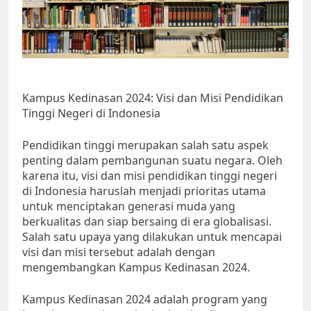
Kampus Kedinasan 2024: Visi dan Misi Pendidikan
Tinggi Negeri di Indonesia
Pendidikan tinggi merupakan salah satu aspek
penting dalam pembangunan suatu negara. Oleh
karena itu, visi dan misi pendidikan tinggi negeri
di Indonesia haruslah menjadi prioritas utama
untuk menciptakan generasi muda yang
berkualitas dan siap bersaing di era globalisasi.
Salah satu upaya yang dilakukan untuk mencapai
visi dan misi tersebut adalah dengan
mengembangkan Kampus Kedinasan 2024.
Kampus Kedinasan 2024 adalah program yang