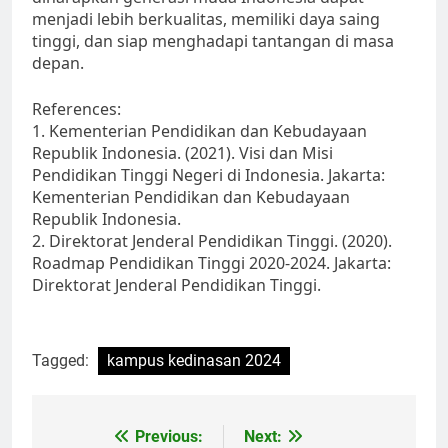
menjadi lebih berkualitas, memiliki daya saing
tinggi, dan siap menghadapi tantangan di masa
depan.
References:
1. Kementerian Pendidikan dan Kebudayaan
Republik Indonesia. (2021). Visi dan Misi
Pendidikan Tinggi Negeri di Indonesia. Jakarta:
Kementerian Pendidikan dan Kebudayaan
Republik Indonesia.
2. Direktorat Jenderal Pendidikan Tinggi. (2020).
Roadmap Pendidikan Tinggi 2020-2024. Jakarta:
Direktorat Jenderal Pendidikan Tinggi.
Tagged:
kampus kedinasan 2024
Post
Previous:
Next: