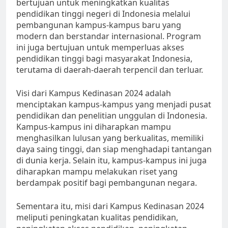
bertujuan untuk meningkatkan kualitas
pendidikan tinggi negeri di Indonesia melalui
pembangunan kampus-kampus baru yang
modern dan berstandar internasional. Program
ini juga bertujuan untuk memperluas akses
pendidikan tinggi bagi masyarakat Indonesia,
terutama di daerah-daerah terpencil dan terluar.
Visi dari Kampus Kedinasan 2024 adalah
menciptakan kampus-kampus yang menjadi pusat
pendidikan dan penelitian unggulan di Indonesia.
Kampus-kampus ini diharapkan mampu
menghasilkan lulusan yang berkualitas, memiliki
daya saing tinggi, dan siap menghadapi tantangan
di dunia kerja. Selain itu, kampus-kampus ini juga
diharapkan mampu melakukan riset yang
berdampak positif bagi pembangunan negara.
Sementara itu, misi dari Kampus Kedinasan 2024
meliputi peningkatan kualitas pendidikan,