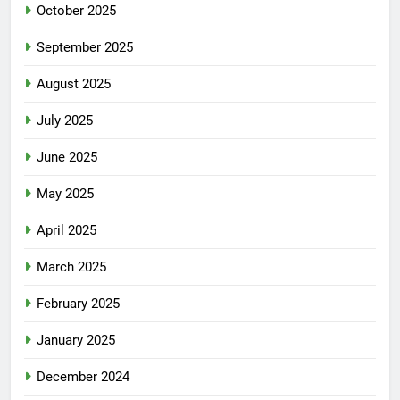
October 2025
September 2025
August 2025
July 2025
June 2025
May 2025
April 2025
March 2025
February 2025
January 2025
December 2024