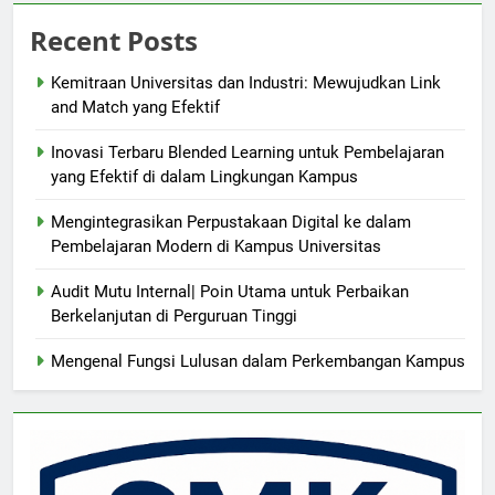
Recent Posts
Kemitraan Universitas dan Industri: Mewujudkan Link
and Match yang Efektif
Inovasi Terbaru Blended Learning untuk Pembelajaran
yang Efektif di dalam Lingkungan Kampus
Mengintegrasikan Perpustakaan Digital ke dalam
Pembelajaran Modern di Kampus Universitas
Audit Mutu Internal| Poin Utama untuk Perbaikan
Berkelanjutan di Perguruan Tinggi
Mengenal Fungsi Lulusan dalam Perkembangan Kampus