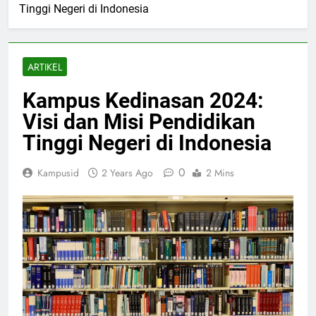
Tinggi Negeri di Indonesia
ARTIKEL
Kampus Kedinasan 2024:
Visi dan Misi Pendidikan
Tinggi Negeri di Indonesia
0
Kampusid
2 Years Ago
2 Mins