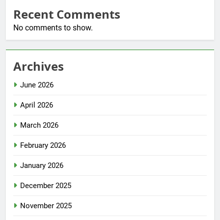
Recent Comments
No comments to show.
Archives
June 2026
April 2026
March 2026
February 2026
January 2026
December 2025
November 2025