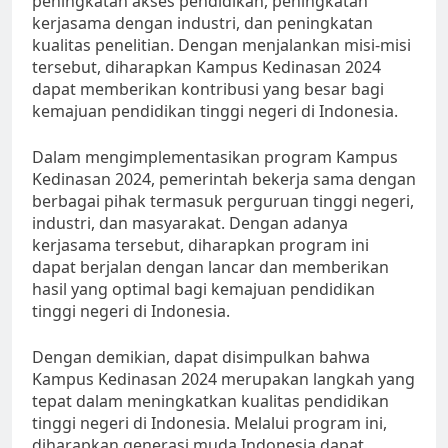
peningkatan akses pendidikan, peningkatan
kerjasama dengan industri, dan peningkatan
kualitas penelitian. Dengan menjalankan misi-misi
tersebut, diharapkan Kampus Kedinasan 2024
dapat memberikan kontribusi yang besar bagi
kemajuan pendidikan tinggi negeri di Indonesia.
Dalam mengimplementasikan program Kampus
Kedinasan 2024, pemerintah bekerja sama dengan
berbagai pihak termasuk perguruan tinggi negeri,
industri, dan masyarakat. Dengan adanya
kerjasama tersebut, diharapkan program ini
dapat berjalan dengan lancar dan memberikan
hasil yang optimal bagi kemajuan pendidikan
tinggi negeri di Indonesia.
Dengan demikian, dapat disimpulkan bahwa
Kampus Kedinasan 2024 merupakan langkah yang
tepat dalam meningkatkan kualitas pendidikan
tinggi negeri di Indonesia. Melalui program ini,
diharapkan generasi muda Indonesia dapat