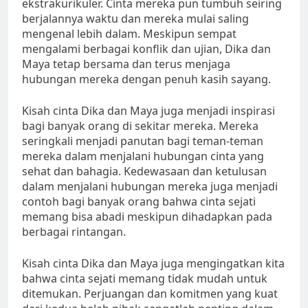
ekstrakurikuler. Cinta mereka pun tumbuh seiring
berjalannya waktu dan mereka mulai saling
mengenal lebih dalam. Meskipun sempat
mengalami berbagai konflik dan ujian, Dika dan
Maya tetap bersama dan terus menjaga
hubungan mereka dengan penuh kasih sayang.
Kisah cinta Dika dan Maya juga menjadi inspirasi
bagi banyak orang di sekitar mereka. Mereka
seringkali menjadi panutan bagi teman-teman
mereka dalam menjalani hubungan cinta yang
sehat dan bahagia. Kedewasaan dan ketulusan
dalam menjalani hubungan mereka juga menjadi
contoh bagi banyak orang bahwa cinta sejati
memang bisa abadi meskipun dihadapkan pada
berbagai rintangan.
Kisah cinta Dika dan Maya juga mengingatkan kita
bahwa cinta sejati memang tidak mudah untuk
ditemukan. Perjuangan dan komitmen yang kuat