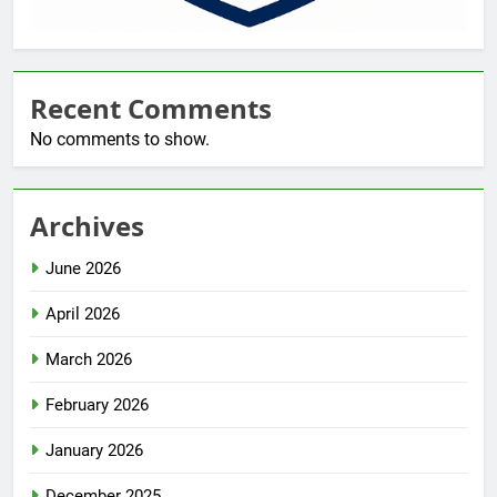
Recent Comments
No comments to show.
Archives
June 2026
April 2026
March 2026
February 2026
January 2026
December 2025