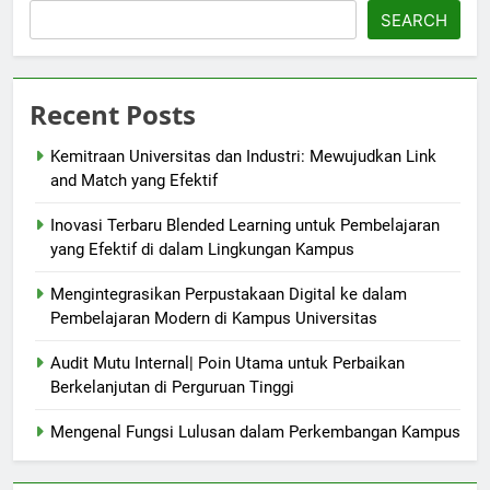
SEARCH
Recent Posts
Kemitraan Universitas dan Industri: Mewujudkan Link
and Match yang Efektif
Inovasi Terbaru Blended Learning untuk Pembelajaran
yang Efektif di dalam Lingkungan Kampus
Mengintegrasikan Perpustakaan Digital ke dalam
Pembelajaran Modern di Kampus Universitas
Audit Mutu Internal| Poin Utama untuk Perbaikan
Berkelanjutan di Perguruan Tinggi
Mengenal Fungsi Lulusan dalam Perkembangan Kampus