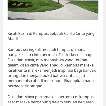
Kisah Kasih di Kampus: Sebuah Cerita Cinta yang
Abadi
Kampus seringkali menjadi tempat di mana
banyak kisah cinta bermula. Tak terkecuali bagi
Dika dan Maya, dua mahasiswa yang terlibat
dalam kisah cinta yang abadi di kampus mereka.
Kisah cinta mereka menjadi inspirasi bagi banyak
orang dan menjadi bukti bahwa cinta sejati
memang bisa abadi meskipun dihadapkan pada
berbagai rintangan.
Dika dan Maya pertama kali bertemu di kampus
saat mereka bergabung dalam sebuah kegiatan