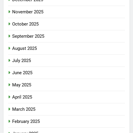
November 2025
October 2025
September 2025
August 2025
July 2025
June 2025
May 2025
April 2025
March 2025
February 2025