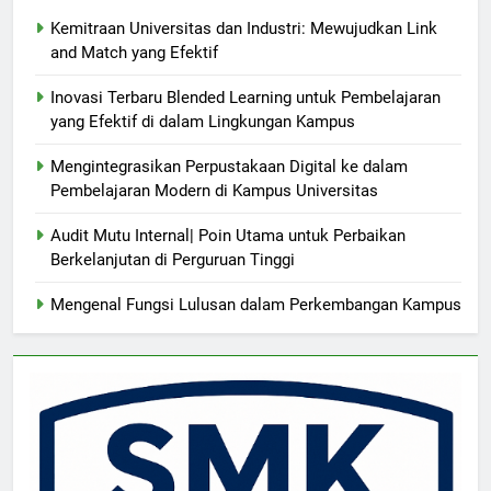
Kemitraan Universitas dan Industri: Mewujudkan Link
and Match yang Efektif
Inovasi Terbaru Blended Learning untuk Pembelajaran
yang Efektif di dalam Lingkungan Kampus
Mengintegrasikan Perpustakaan Digital ke dalam
Pembelajaran Modern di Kampus Universitas
Audit Mutu Internal| Poin Utama untuk Perbaikan
Berkelanjutan di Perguruan Tinggi
Mengenal Fungsi Lulusan dalam Perkembangan Kampus