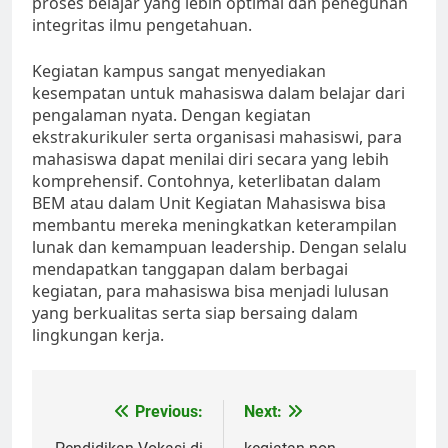
proses belajar yang lebih optimal dan peneguhan
integritas ilmu pengetahuan.
Kegiatan kampus sangat menyediakan
kesempatan untuk mahasiswa dalam belajar dari
pengalaman nyata. Dengan kegiatan
ekstrakurikuler serta organisasi mahasiswi, para
mahasiswa dapat menilai diri secara yang lebih
komprehensif. Contohnya, keterlibatan dalam
BEM atau dalam Unit Kegiatan Mahasiswa bisa
membantu mereka meningkatkan keterampilan
lunak dan kemampuan leadership. Dengan selalu
mendapatkan tanggapan dalam berbagai
kegiatan, para mahasiswa bisa menjadi lulusan
yang berkualitas serta siap bersaing dalam
lingkungan kerja.
Post
Previous:
Next: