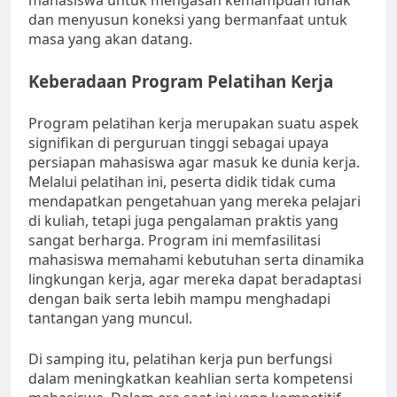
mahasiswa untuk mengasah kemampuan lunak
dan menyusun koneksi yang bermanfaat untuk
masa yang akan datang.
Keberadaan Program Pelatihan Kerja
Program pelatihan kerja merupakan suatu aspek
signifikan di perguruan tinggi sebagai upaya
persiapan mahasiswa agar masuk ke dunia kerja.
Melalui pelatihan ini, peserta didik tidak cuma
mendapatkan pengetahuan yang mereka pelajari
di kuliah, tetapi juga pengalaman praktis yang
sangat berharga. Program ini memfasilitasi
mahasiswa memahami kebutuhan serta dinamika
lingkungan kerja, agar mereka dapat beradaptasi
dengan baik serta lebih mampu menghadapi
tantangan yang muncul.
Di samping itu, pelatihan kerja pun berfungsi
dalam meningkatkan keahlian serta kompetensi