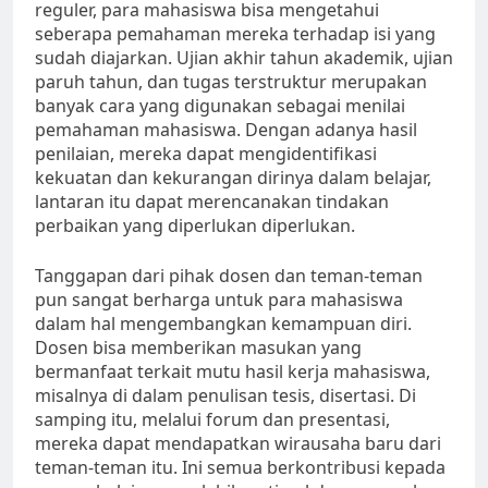
reguler, para mahasiswa bisa mengetahui
seberapa pemahaman mereka terhadap isi yang
sudah diajarkan. Ujian akhir tahun akademik, ujian
paruh tahun, dan tugas terstruktur merupakan
banyak cara yang digunakan sebagai menilai
pemahaman mahasiswa. Dengan adanya hasil
penilaian, mereka dapat mengidentifikasi
kekuatan dan kekurangan dirinya dalam belajar,
lantaran itu dapat merencanakan tindakan
perbaikan yang diperlukan diperlukan.
Tanggapan dari pihak dosen dan teman-teman
pun sangat berharga untuk para mahasiswa
dalam hal mengembangkan kemampuan diri.
Dosen bisa memberikan masukan yang
bermanfaat terkait mutu hasil kerja mahasiswa,
misalnya di dalam penulisan tesis, disertasi. Di
samping itu, melalui forum dan presentasi,
mereka dapat mendapatkan wirausaha baru dari
teman-teman itu. Ini semua berkontribusi kepada