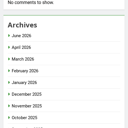
No comments to show.
Archives
June 2026
April 2026
March 2026
February 2026
January 2026
December 2025
November 2025
October 2025