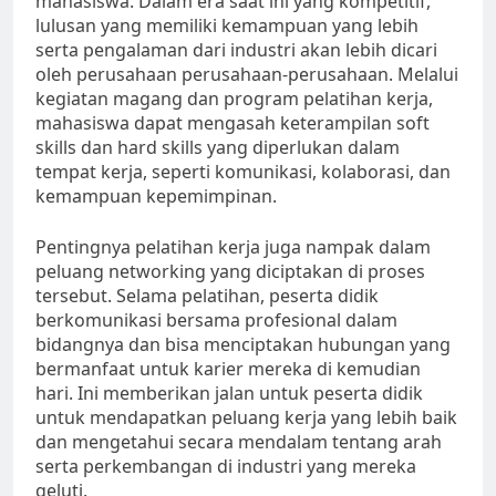
mahasiswa. Dalam era saat ini yang kompetitif,
lulusan yang memiliki kemampuan yang lebih
serta pengalaman dari industri akan lebih dicari
oleh perusahaan perusahaan-perusahaan. Melalui
kegiatan magang dan program pelatihan kerja,
mahasiswa dapat mengasah keterampilan soft
skills dan hard skills yang diperlukan dalam
tempat kerja, seperti komunikasi, kolaborasi, dan
kemampuan kepemimpinan.
Pentingnya pelatihan kerja juga nampak dalam
peluang networking yang diciptakan di proses
tersebut. Selama pelatihan, peserta didik
berkomunikasi bersama profesional dalam
bidangnya dan bisa menciptakan hubungan yang
bermanfaat untuk karier mereka di kemudian
hari. Ini memberikan jalan untuk peserta didik
untuk mendapatkan peluang kerja yang lebih baik
dan mengetahui secara mendalam tentang arah
serta perkembangan di industri yang mereka
geluti.