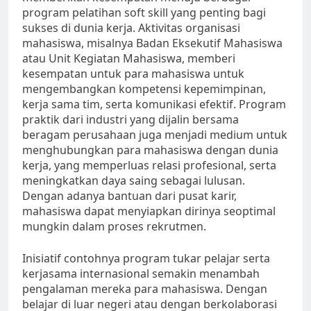
program pelatihan soft skill yang penting bagi
sukses di dunia kerja. Aktivitas organisasi
mahasiswa, misalnya Badan Eksekutif Mahasiswa
atau Unit Kegiatan Mahasiswa, memberi
kesempatan untuk para mahasiswa untuk
mengembangkan kompetensi kepemimpinan,
kerja sama tim, serta komunikasi efektif. Program
praktik dari industri yang dijalin bersama
beragam perusahaan juga menjadi medium untuk
menghubungkan para mahasiswa dengan dunia
kerja, yang memperluas relasi profesional, serta
meningkatkan daya saing sebagai lulusan.
Dengan adanya bantuan dari pusat karir,
mahasiswa dapat menyiapkan dirinya seoptimal
mungkin dalam proses rekrutmen.
Inisiatif contohnya program tukar pelajar serta
kerjasama internasional semakin menambah
pengalaman mereka para mahasiswa. Dengan
belajar di luar negeri atau dengan berkolaborasi