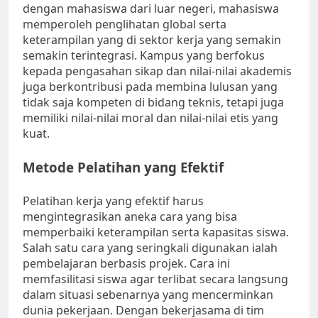
dengan mahasiswa dari luar negeri, mahasiswa
memperoleh penglihatan global serta
keterampilan yang di sektor kerja yang semakin
semakin terintegrasi. Kampus yang berfokus
kepada pengasahan sikap dan nilai-nilai akademis
juga berkontribusi pada membina lulusan yang
tidak saja kompeten di bidang teknis, tetapi juga
memiliki nilai-nilai moral dan nilai-nilai etis yang
kuat.
Metode Pelatihan yang Efektif
Pelatihan kerja yang efektif harus
mengintegrasikan aneka cara yang bisa
memperbaiki keterampilan serta kapasitas siswa.
Salah satu cara yang seringkali digunakan ialah
pembelajaran berbasis projek. Cara ini
memfasilitasi siswa agar terlibat secara langsung
dalam situasi sebenarnya yang mencerminkan
dunia pekerjaan. Dengan bekerjasama di tim