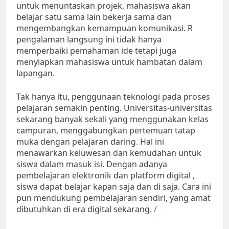
untuk menuntaskan projek, mahasiswa akan
belajar satu sama lain bekerja sama dan
mengembangkan kemampuan komunikasi. R
pengalaman langsung ini tidak hanya
memperbaiki pemahaman ide tetapi juga
menyiapkan mahasiswa untuk hambatan dalam
lapangan.
Tak hanya itu, penggunaan teknologi pada proses
pelajaran semakin penting. Universitas-universitas
sekarang banyak sekali yang menggunakan kelas
campuran, menggabungkan pertemuan tatap
muka dengan pelajaran daring. Hal ini
menawarkan keluwesan dan kemudahan untuk
siswa dalam masuk isi. Dengan adanya
pembelajaran elektronik dan platform digital ,
siswa dapat belajar kapan saja dan di saja. Cara ini
pun mendukung pembelajaran sendiri, yang amat
dibutuhkan di era digital sekarang.
/