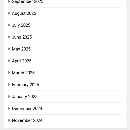
September 2025
August 2025
July 2025
June 2025
May 2025
April 2025
March 2025
February 2025
January 2025
December 2024
November 2024