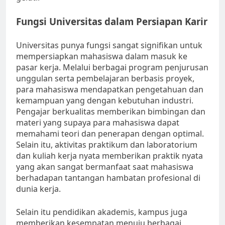
Fungsi Universitas dalam Persiapan Karir
Universitas punya fungsi sangat signifikan untuk
mempersiapkan mahasiswa dalam masuk ke
pasar kerja. Melalui berbagai program penjurusan
unggulan serta pembelajaran berbasis proyek,
para mahasiswa mendapatkan pengetahuan dan
kemampuan yang dengan kebutuhan industri.
Pengajar berkualitas memberikan bimbingan dan
materi yang supaya para mahasiswa dapat
memahami teori dan penerapan dengan optimal.
Selain itu, aktivitas praktikum dan laboratorium
dan kuliah kerja nyata memberikan praktik nyata
yang akan sangat bermanfaat saat mahasiswa
berhadapan tantangan hambatan profesional di
dunia kerja.
Selain itu pendidikan akademis, kampus juga
memberikan kesempatan menuju berbagai