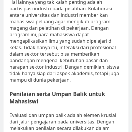
Hal lainnya yang tak kalah penting adalah
partisipasi industri pada pelatihan. Kolaborasi
antara universitas dan industri memberikan
mahasiswa peluang agar mengikuti program
magang dan pelatihan di pekerjaan. Dengan
program ini, para mahasiswa dapat
mengaplikasikan ilmu yang sudah dipelajari di
kelas. Tidak hanya itu, interaksi dari profesional
dalam sektor tersebut bisa memberikan
pandangan mengenai kebutuhan pasar dan
harapan sektor industri. Dengan demikian, siswa
tidak hanya siap dari aspek akademis, tetapi juga
mampu di dunia pekerjaan.
Penilaian serta Umpan Balik untuk
Mahasiswi
Evaluasi dan umpan balik adalah elemen krusial
dari jalur pengajaran pada universitas. Dengan
melakukan penilaian secara dilakukan dalam