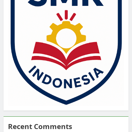
Recent Comments