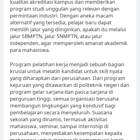
kualitas akreditasi kampus dan memberikan
program studi unggulan yang relevan dengan
permintaan industri. Dengan aneka macam
alternatif yang tersedia, pelajar baru dapat
memilih jalur yang diinginkan, apakah itu melalui
jalur SBMPTN, jalur SNMPTN, atau jalur
independen, agar memperoleh amanat akademik
para mahasiswa.
Program pelatihan kerja menjadi sebuah bagian
krusial untuk melatih kandidat untuk skill nyata
yang diharapkan dari perusahaan. Dari program
kejuruan yang ditawarkan di politeknik negeri dan
program gelar sarjana dan pasca sarjana di
perguruan tinggi, semua organisasi berusaha
membangun lingkungan yang kondusif bagi
pembelajaran secara menyeluruh. Suasana
sekolah yang dinamis, termasuk aktivitas
mahasiswa, seminar, sampai internship di
perusahaan, menyediakan kesempatan kepada