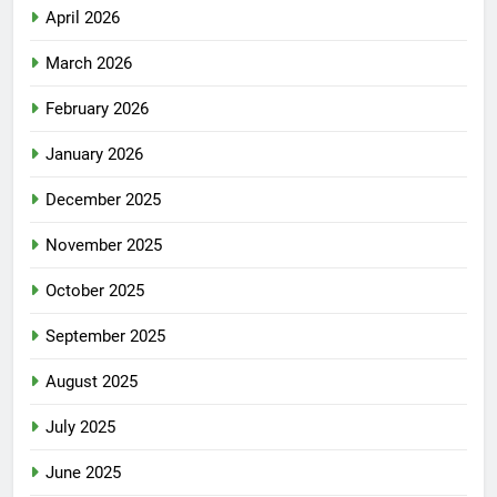
April 2026
March 2026
February 2026
January 2026
December 2025
November 2025
October 2025
September 2025
August 2025
July 2025
June 2025