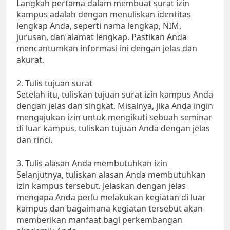
Langkah pertama dalam membuat surat izin
kampus adalah dengan menuliskan identitas
lengkap Anda, seperti nama lengkap, NIM,
jurusan, dan alamat lengkap. Pastikan Anda
mencantumkan informasi ini dengan jelas dan
akurat.
2. Tulis tujuan surat
Setelah itu, tuliskan tujuan surat izin kampus Anda
dengan jelas dan singkat. Misalnya, jika Anda ingin
mengajukan izin untuk mengikuti sebuah seminar
di luar kampus, tuliskan tujuan Anda dengan jelas
dan rinci.
3. Tulis alasan Anda membutuhkan izin
Selanjutnya, tuliskan alasan Anda membutuhkan
izin kampus tersebut. Jelaskan dengan jelas
mengapa Anda perlu melakukan kegiatan di luar
kampus dan bagaimana kegiatan tersebut akan
memberikan manfaat bagi perkembangan