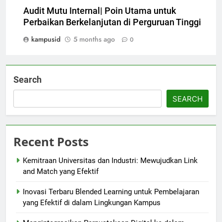
Audit Mutu Internal| Poin Utama untuk
Perbaikan Berkelanjutan di Perguruan Tinggi
kampusid
5 months ago
0
Search
SEARCH
Recent Posts
Kemitraan Universitas dan Industri: Mewujudkan Link
and Match yang Efektif
Inovasi Terbaru Blended Learning untuk Pembelajaran
yang Efektif di dalam Lingkungan Kampus