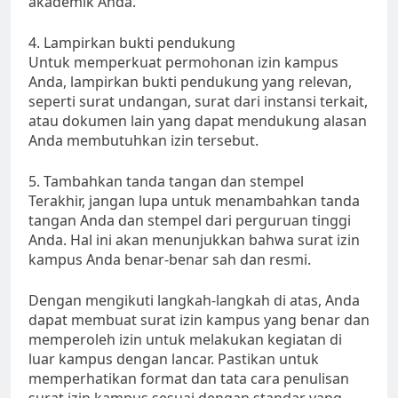
akademik Anda.
4. Lampirkan bukti pendukung
Untuk memperkuat permohonan izin kampus
Anda, lampirkan bukti pendukung yang relevan,
seperti surat undangan, surat dari instansi terkait,
atau dokumen lain yang dapat mendukung alasan
Anda membutuhkan izin tersebut.
5. Tambahkan tanda tangan dan stempel
Terakhir, jangan lupa untuk menambahkan tanda
tangan Anda dan stempel dari perguruan tinggi
Anda. Hal ini akan menunjukkan bahwa surat izin
kampus Anda benar-benar sah dan resmi.
Dengan mengikuti langkah-langkah di atas, Anda
dapat membuat surat izin kampus yang benar dan
memperoleh izin untuk melakukan kegiatan di
luar kampus dengan lancar. Pastikan untuk
memperhatikan format dan tata cara penulisan