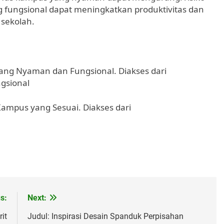
g fungsional dapat meningkatkan produktivitas dan
 sekolah.
yang Nyaman dan Fungsional. Diakses dari
gsional
 Kampus yang Sesuai. Diakses dari
s:
Next:
it
Judul: Inspirasi Desain Spanduk Perpisahan