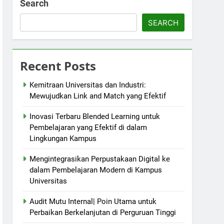
Search
SEARCH
Recent Posts
Kemitraan Universitas dan Industri:
Mewujudkan Link and Match yang Efektif
Inovasi Terbaru Blended Learning untuk
Pembelajaran yang Efektif di dalam
Lingkungan Kampus
Mengintegrasikan Perpustakaan Digital ke
dalam Pembelajaran Modern di Kampus
Universitas
Audit Mutu Internal| Poin Utama untuk
Perbaikan Berkelanjutan di Perguruan Tinggi