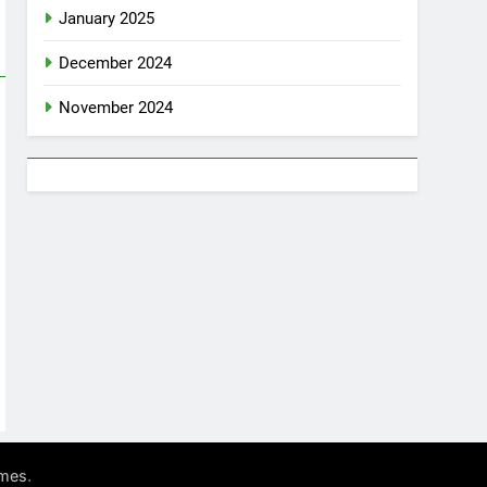
January 2025
December 2024
November 2024
.
mes