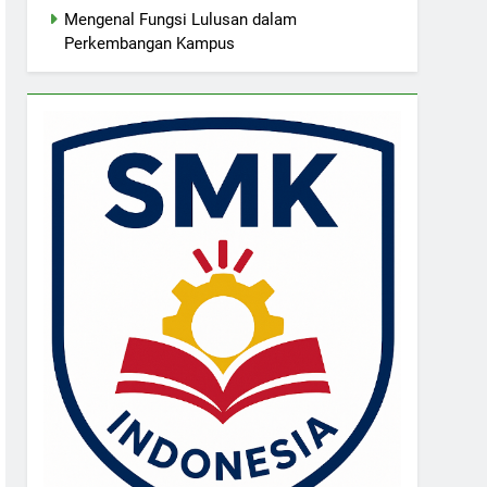
Mengenal Fungsi Lulusan dalam
Perkembangan Kampus