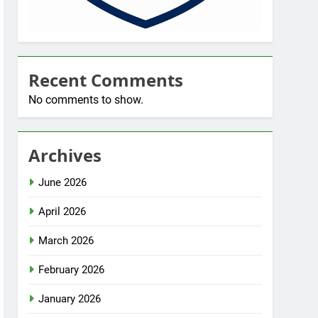
Recent Comments
No comments to show.
Archives
June 2026
April 2026
March 2026
February 2026
January 2026