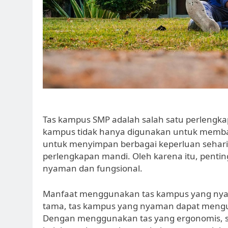
Tas kampus SMP adalah salah satu perlengkapa
kampus tidak hanya digunakan untuk membaw
untuk menyimpan berbagai keperluan sehari-
perlengkapan mandi. Oleh karena itu, penti
nyaman dan fungsional.
Manfaat menggunakan tas kampus yang nyam
tama, tas kampus yang nyaman dapat mengu
Dengan menggunakan tas yang ergonomis, si