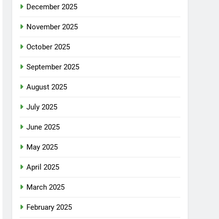
December 2025
November 2025
October 2025
September 2025
August 2025
July 2025
June 2025
May 2025
April 2025
March 2025
February 2025