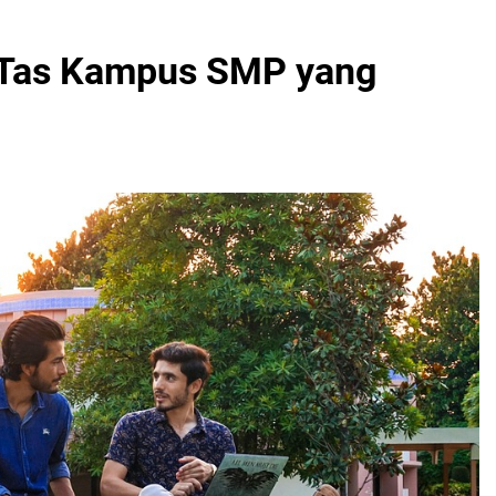
Tas Kampus SMP yang