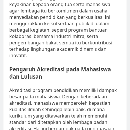
keyakinan kepada orang tua serta mahasiswa
agar lembaga itu berkomitmen dalam usaha
menyediakan pendidikan yang berkualitas. Ini
menggerakkan keikutsertaan publik di dalam
berbagai kegiatan, seperti program bantuan
kolaborasi bersama industri mitra, serta
pengembangan bakat semua itu berkontribusi
terhadap lingkungan akademik dinamis dan
inovatif.
Pengaruh Akreditasi pada Mahasiswa
dan Lulusan
Akreditasi program pendidikan memiliki dampak
besar pada mahasiswa. Dengan keberadaan
akreditasi, mahasiswa memperoleh kepastian
kualitas ilmiah sehingga lebih baik, di mana
kurikulum yang ditawarkan telah memenuhi
standar dari ditetapkan oleh lembaga badan
akreditasi. Hal ini berdampak pada penguasaan