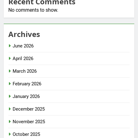
Recent Comments
No comments to show.
Archives
June 2026
April 2026
March 2026
February 2026
January 2026
December 2025
November 2025
October 2025