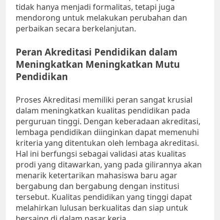
tidak hanya menjadi formalitas, tetapi juga
mendorong untuk melakukan perubahan dan
perbaikan secara berkelanjutan.
Peran Akreditasi Pendidikan dalam
Meningkatkan Meningkatkan Mutu
Pendidikan
Proses Akreditasi memiliki peran sangat krusial
dalam meningkatkan kualitas pendidikan pada
perguruan tinggi. Dengan keberadaan akreditasi,
lembaga pendidikan diinginkan dapat memenuhi
kriteria yang ditentukan oleh lembaga akreditasi.
Hal ini berfungsi sebagai validasi atas kualitas
prodi yang ditawarkan, yang pada gilirannya akan
menarik ketertarikan mahasiswa baru agar
bergabung dan bergabung dengan institusi
tersebut. Kualitas pendidikan yang tinggi dapat
melahirkan lulusan berkualitas dan siap untuk
bersaing di dalam pasar kerja.