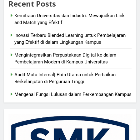
Recent Posts
Kemitraan Universitas dan Industri: Mewujudkan Link
and Match yang Efektif
Inovasi Terbaru Blended Learning untuk Pembelajaran
yang Efektif di dalam Lingkungan Kampus
Mengintegrasikan Perpustakaan Digital ke dalam
Pembelajaran Modern di Kampus Universitas
Audit Mutu Internal| Poin Utama untuk Perbaikan
Berkelanjutan di Perguruan Tinggi
Mengenal Fungsi Lulusan dalam Perkembangan Kampus