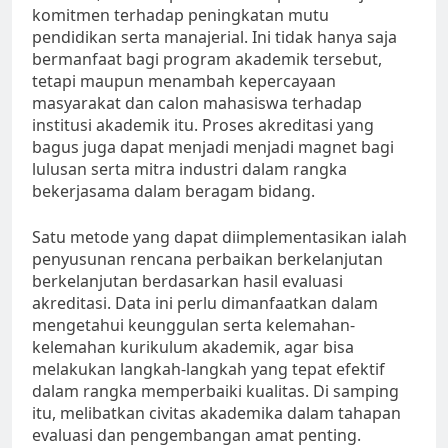
komitmen terhadap peningkatan mutu
pendidikan serta manajerial. Ini tidak hanya saja
bermanfaat bagi program akademik tersebut,
tetapi maupun menambah kepercayaan
masyarakat dan calon mahasiswa terhadap
institusi akademik itu. Proses akreditasi yang
bagus juga dapat menjadi menjadi magnet bagi
lulusan serta mitra industri dalam rangka
bekerjasama dalam beragam bidang.
Satu metode yang dapat diimplementasikan ialah
penyusunan rencana perbaikan berkelanjutan
berkelanjutan berdasarkan hasil evaluasi
akreditasi. Data ini perlu dimanfaatkan dalam
mengetahui keunggulan serta kelemahan-
kelemahan kurikulum akademik, agar bisa
melakukan langkah-langkah yang tepat efektif
dalam rangka memperbaiki kualitas. Di samping
itu, melibatkan civitas akademika dalam tahapan
evaluasi dan pengembangan amat penting.