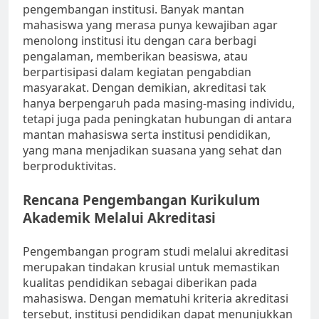
pengembangan institusi. Banyak mantan
mahasiswa yang merasa punya kewajiban agar
menolong institusi itu dengan cara berbagi
pengalaman, memberikan beasiswa, atau
berpartisipasi dalam kegiatan pengabdian
masyarakat. Dengan demikian, akreditasi tak
hanya berpengaruh pada masing-masing individu,
tetapi juga pada peningkatan hubungan di antara
mantan mahasiswa serta institusi pendidikan,
yang mana menjadikan suasana yang sehat dan
berproduktivitas.
Rencana Pengembangan Kurikulum
Akademik Melalui Akreditasi
Pengembangan program studi melalui akreditasi
merupakan tindakan krusial untuk memastikan
kualitas pendidikan sebagai diberikan pada
mahasiswa. Dengan mematuhi kriteria akreditasi
tersebut, institusi pendidikan dapat menunjukkan