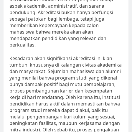
aspek akademik, administratif, dan sarana
pendukung. Akreditasi bukan hanya berfungsi
sebagai patokan bagi lembaga, tetapi juga
memberikan kepercayaan kepada calon
mahasiswa bahwa mereka akan akan
mendapatkan pendidikan yang relevan dan
berkualitas.
Kesadaran akan signifikansi akreditasi ini kian
tumbuh, khususnya di kalangan civitas akademika
dan masyarakat. Sejumlah mahasiswa dan alumni
yang menilai bahwa program studi yang dikenal
punya dampak positif bagi mutu pembelajaran,
proses pembangunan karier, dan kesempatan
kerja di hari mendatang. Oleh karena itu, institusi
pendidikan harus aktif dalam memastikan bahwa
program studi mereka dapat diakui, baik itu
melalui pengembangan kurikulum yang sesuai,
peningkatan fasilitas, maupun kerjasama dengan
mitra industri. Oleh sebab itu, proses pengakuan