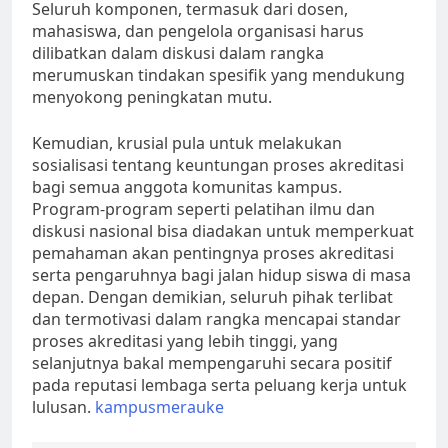
Seluruh komponen, termasuk dari dosen,
mahasiswa, dan pengelola organisasi harus
dilibatkan dalam diskusi dalam rangka
merumuskan tindakan spesifik yang mendukung
menyokong peningkatan mutu.
Kemudian, krusial pula untuk melakukan
sosialisasi tentang keuntungan proses akreditasi
bagi semua anggota komunitas kampus.
Program-program seperti pelatihan ilmu dan
diskusi nasional bisa diadakan untuk memperkuat
pemahaman akan pentingnya proses akreditasi
serta pengaruhnya bagi jalan hidup siswa di masa
depan. Dengan demikian, seluruh pihak terlibat
dan termotivasi dalam rangka mencapai standar
proses akreditasi yang lebih tinggi, yang
selanjutnya bakal mempengaruhi secara positif
pada reputasi lembaga serta peluang kerja untuk
lulusan.
kampusmerauke