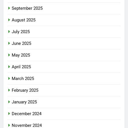
September 2025
August 2025
July 2025
June 2025
May 2025
April 2025
March 2025
February 2025
January 2025
December 2024
November 2024