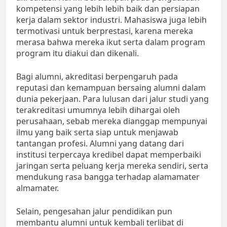
kompetensi yang lebih lebih baik dan persiapan
kerja dalam sektor industri. Mahasiswa juga lebih
termotivasi untuk berprestasi, karena mereka
merasa bahwa mereka ikut serta dalam program
program itu diakui dan dikenali.
Bagi alumni, akreditasi berpengaruh pada
reputasi dan kemampuan bersaing alumni dalam
dunia pekerjaan. Para lulusan dari jalur studi yang
terakreditasi umumnya lebih dihargai oleh
perusahaan, sebab mereka dianggap mempunyai
ilmu yang baik serta siap untuk menjawab
tantangan profesi. Alumni yang datang dari
institusi terpercaya kredibel dapat memperbaiki
jaringan serta peluang kerja mereka sendiri, serta
mendukung rasa bangga terhadap alamamater
almamater.
Selain, pengesahan jalur pendidikan pun
membantu alumni untuk kembali terlibat di