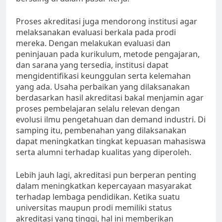
Proses akreditasi juga mendorong institusi agar
melaksanakan evaluasi berkala pada prodi
mereka. Dengan melakukan evaluasi dan
peninjauan pada kurikulum, metode pengajaran,
dan sarana yang tersedia, institusi dapat
mengidentifikasi keunggulan serta kelemahan
yang ada. Usaha perbaikan yang dilaksanakan
berdasarkan hasil akreditasi bakal menjamin agar
proses pembelajaran selalu relevan dengan
evolusi ilmu pengetahuan dan demand industri. Di
samping itu, pembenahan yang dilaksanakan
dapat meningkatkan tingkat kepuasan mahasiswa
serta alumni terhadap kualitas yang diperoleh.
Lebih jauh lagi, akreditasi pun berperan penting
dalam meningkatkan kepercayaan masyarakat
terhadap lembaga pendidikan. Ketika suatu
universitas maupun prodi memiliki status
akreditasi yang tinggi, hal ini memberikan