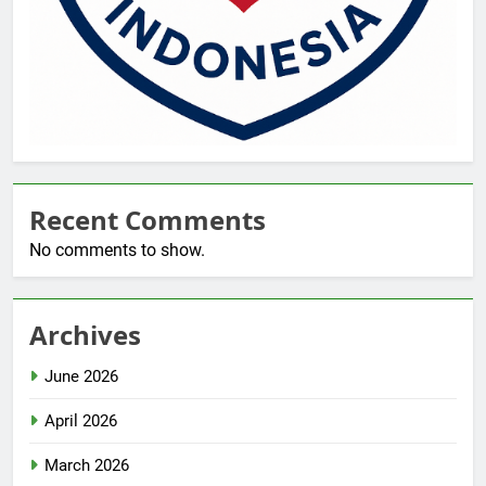
Recent Comments
No comments to show.
Archives
June 2026
April 2026
March 2026