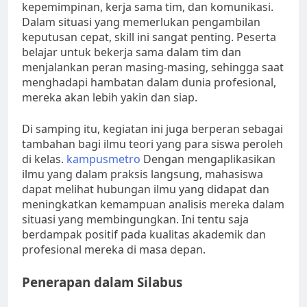
kepemimpinan, kerja sama tim, dan komunikasi.
Dalam situasi yang memerlukan pengambilan
keputusan cepat, skill ini sangat penting. Peserta
belajar untuk bekerja sama dalam tim dan
menjalankan peran masing-masing, sehingga saat
menghadapi hambatan dalam dunia profesional,
mereka akan lebih yakin dan siap.
Di samping itu, kegiatan ini juga berperan sebagai
tambahan bagi ilmu teori yang para siswa peroleh
di kelas.
kampusmetro
Dengan mengaplikasikan
ilmu yang dalam praksis langsung, mahasiswa
dapat melihat hubungan ilmu yang didapat dan
meningkatkan kemampuan analisis mereka dalam
situasi yang membingungkan. Ini tentu saja
berdampak positif pada kualitas akademik dan
profesional mereka di masa depan.
Penerapan dalam Silabus