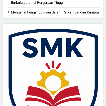
Berkelanjutan di Perguruan Tinggi
Mengenal Fungsi Lulusan dalam Perkembangan Kampus