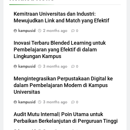
Kemitraan Universitas dan Industri:
Mewujudkan Link and Match yang Efektif
kampusid
2 months ago
0
Inovasi Terbaru Blended Learning untuk
Pembelajaran yang Efektif di dalam
Lingkungan Kampus
kampusid
3 months ago
0
Mengintegrasikan Perpustakaan Digital ke
dalam Pembelajaran Modern di Kampus
Universitas
kampusid
3 months ago
0
Audit Mutu Internal| Poin Utama untuk
Perbaikan Berkelanjutan di Perguruan Tinggi