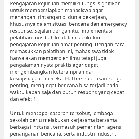
Pengajaran kejuruan memiliki fungsi signifikan
untuk mempersiapkan mahasiswa agar
menangani rintangan di dunia pekerjaan,
khususnya dalam situasi bencana dan emergency
response. Sejalan dengan itu, implementasi
pelatihan musibah ke dalam kurikulum
pengajaran kejuruan amat penting. Dengan cara
memasukkan pelatihan ini, mahasiswa tidak
hanya akan memperoleh ilmu tetapi juga
pengalaman nyata praktis agar dapat
mengembangkan keterampilan dan
kesiapsiagaan mereka. Hal tersebut akan sangat
penting, mengingat bencana bisa terjadi pada
waktu kapan saja dan butuh respons yang cepat
dan efektif.
Untuk mencapai sasaran tersebut, lembaga
sekolah perlu melakukan kerjasama bersama
berbagai instansi, termasuk pemerintah, agensi
penanganan bencana, serta industri industri.