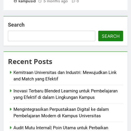
kampusid
5 months ago
0
Search
SEARCH
Recent Posts
Kemitraan Universitas dan Industri: Mewujudkan Link
and Match yang Efektif
Inovasi Terbaru Blended Learning untuk Pembelajaran
yang Efektif di dalam Lingkungan Kampus
Mengintegrasikan Perpustakaan Digital ke dalam
Pembelajaran Modern di Kampus Universitas
Audit Mutu Internal| Poin Utama untuk Perbaikan