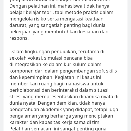
Dengan pelatihan ini, mahasiswa tidak hanya
belajar belajar teori, tapi metode praktis dalam
mengelola risiko serta mengatasi keadaan
darurat, yang sangatlah penting bagi dunia
pekerjaan yang membutuhkan kesiapan dan
respons.
Dalam lingkungan pendidikan, terutama di
sekolah vokasi, simulasi bencana bisa
diintegrasikan ke dalam kurikulum dalam
komponen dari dalam pengembangan soft skills
dan kepemimpinan. Kegiatan ini kasus ini
memberikan ruang bagi mahasiswa untuk
berkolaborasi dan berinteraksi dalam situasi
stres, yang merepresentasikan dinamika nyata di
dunia nyata. Dengan demikian, tidak hanya
pengetahuan akademik yang didapat, tetapi juga
pengalaman yang berharga yang menciptakan
karakter dan kapasitas kerja sama di tim.
Pelatihan semacam ini sangat penting guna