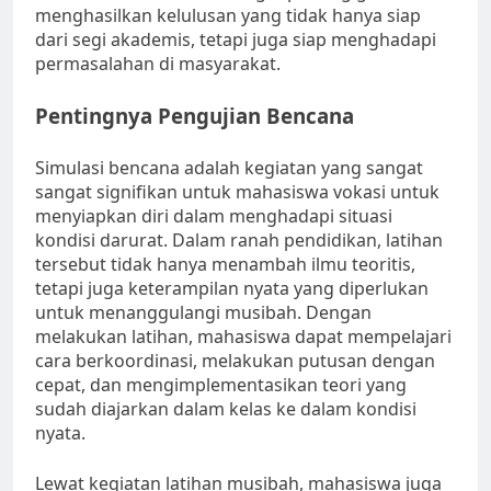
menghasilkan kelulusan yang tidak hanya siap
dari segi akademis, tetapi juga siap menghadapi
permasalahan di masyarakat.
Pentingnya Pengujian Bencana
Simulasi bencana adalah kegiatan yang sangat
sangat signifikan untuk mahasiswa vokasi untuk
menyiapkan diri dalam menghadapi situasi
kondisi darurat. Dalam ranah pendidikan, latihan
tersebut tidak hanya menambah ilmu teoritis,
tetapi juga keterampilan nyata yang diperlukan
untuk menanggulangi musibah. Dengan
melakukan latihan, mahasiswa dapat mempelajari
cara berkoordinasi, melakukan putusan dengan
cepat, dan mengimplementasikan teori yang
sudah diajarkan dalam kelas ke dalam kondisi
nyata.
Lewat kegiatan latihan musibah, mahasiswa juga