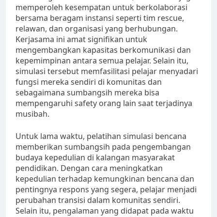
memperoleh kesempatan untuk berkolaborasi
bersama beragam instansi seperti tim rescue,
relawan, dan organisasi yang berhubungan.
Kerjasama ini amat signifikan untuk
mengembangkan kapasitas berkomunikasi dan
kepemimpinan antara semua pelajar. Selain itu,
simulasi tersebut memfasilitasi pelajar menyadari
fungsi mereka sendiri di komunitas dan
sebagaimana sumbangsih mereka bisa
mempengaruhi safety orang lain saat terjadinya
musibah.
Untuk lama waktu, pelatihan simulasi bencana
memberikan sumbangsih pada pengembangan
budaya kepedulian di kalangan masyarakat
pendidikan. Dengan cara meningkatkan
kepedulian terhadap kemungkinan bencana dan
pentingnya respons yang segera, pelajar menjadi
perubahan transisi dalam komunitas sendiri.
Selain itu, pengalaman yang didapat pada waktu