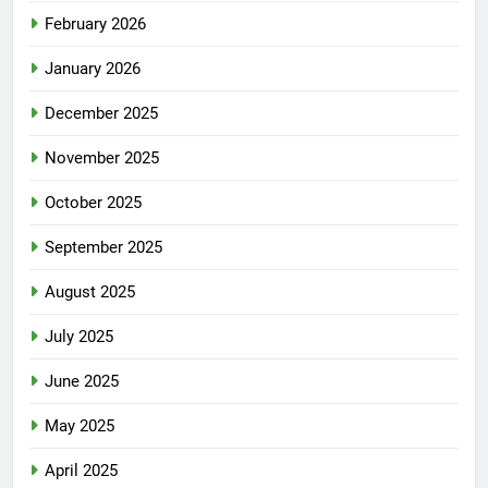
February 2026
January 2026
December 2025
November 2025
October 2025
September 2025
August 2025
July 2025
June 2025
May 2025
April 2025