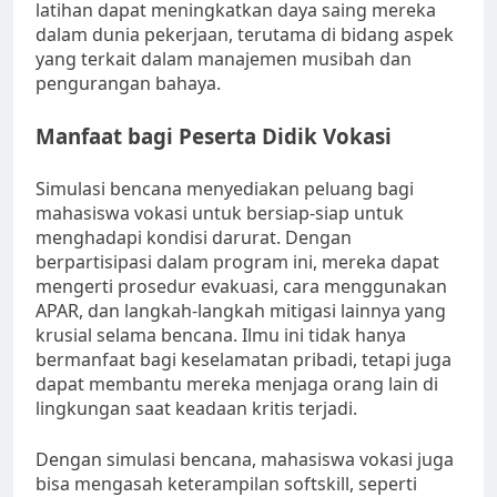
latihan dapat meningkatkan daya saing mereka
dalam dunia pekerjaan, terutama di bidang aspek
yang terkait dalam manajemen musibah dan
pengurangan bahaya.
Manfaat bagi Peserta Didik Vokasi
Simulasi bencana menyediakan peluang bagi
mahasiswa vokasi untuk bersiap-siap untuk
menghadapi kondisi darurat. Dengan
berpartisipasi dalam program ini, mereka dapat
mengerti prosedur evakuasi, cara menggunakan
APAR, dan langkah-langkah mitigasi lainnya yang
krusial selama bencana. Ilmu ini tidak hanya
bermanfaat bagi keselamatan pribadi, tetapi juga
dapat membantu mereka menjaga orang lain di
lingkungan saat keadaan kritis terjadi.
Dengan simulasi bencana, mahasiswa vokasi juga
bisa mengasah keterampilan softskill, seperti