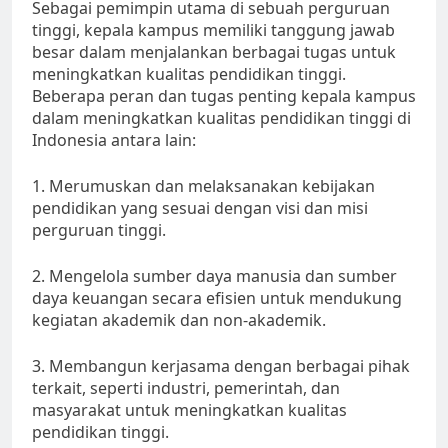
Sebagai pemimpin utama di sebuah perguruan
tinggi, kepala kampus memiliki tanggung jawab
besar dalam menjalankan berbagai tugas untuk
meningkatkan kualitas pendidikan tinggi.
Beberapa peran dan tugas penting kepala kampus
dalam meningkatkan kualitas pendidikan tinggi di
Indonesia antara lain:
1. Merumuskan dan melaksanakan kebijakan
pendidikan yang sesuai dengan visi dan misi
perguruan tinggi.
2. Mengelola sumber daya manusia dan sumber
daya keuangan secara efisien untuk mendukung
kegiatan akademik dan non-akademik.
3. Membangun kerjasama dengan berbagai pihak
terkait, seperti industri, pemerintah, dan
masyarakat untuk meningkatkan kualitas
pendidikan tinggi.