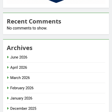
Recent Comments
No comments to show.
Archives
June 2026
April 2026
March 2026
February 2026
January 2026
December 2025