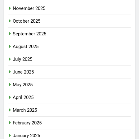
November 2025
October 2025
September 2025
August 2025
July 2025
June 2025
May 2025
April 2025
March 2025
February 2025
January 2025