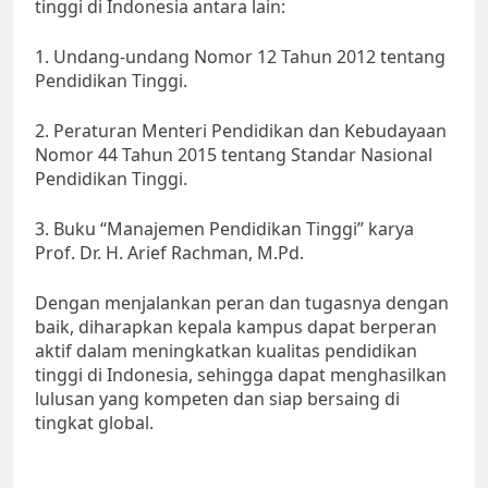
tinggi di Indonesia antara lain:
1. Undang-undang Nomor 12 Tahun 2012 tentang
Pendidikan Tinggi.
2. Peraturan Menteri Pendidikan dan Kebudayaan
Nomor 44 Tahun 2015 tentang Standar Nasional
Pendidikan Tinggi.
3. Buku “Manajemen Pendidikan Tinggi” karya
Prof. Dr. H. Arief Rachman, M.Pd.
Dengan menjalankan peran dan tugasnya dengan
baik, diharapkan kepala kampus dapat berperan
aktif dalam meningkatkan kualitas pendidikan
tinggi di Indonesia, sehingga dapat menghasilkan
lulusan yang kompeten dan siap bersaing di
tingkat global.