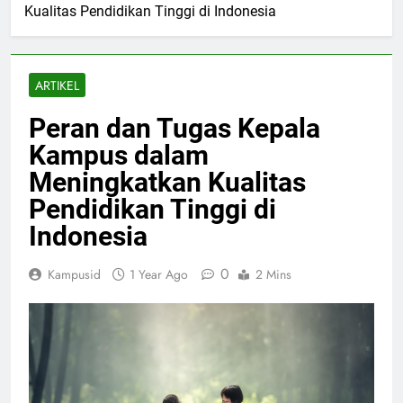
Kualitas Pendidikan Tinggi di Indonesia
ARTIKEL
Peran dan Tugas Kepala
Kampus dalam
Meningkatkan Kualitas
Pendidikan Tinggi di
Indonesia
0
Kampusid
1 Year Ago
2 Mins