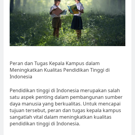
Peran dan Tugas Kepala Kampus dalam
Meningkatkan Kualitas Pendidikan Tinggi di
Indonesia
Pendidikan tinggi di Indonesia merupakan salah
satu aspek penting dalam pembangunan sumber
daya manusia yang berkualitas. Untuk mencapai
tujuan tersebut, peran dan tugas kepala kampus
sangatlah vital dalam meningkatkan kualitas
pendidikan tinggi di Indonesia.