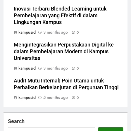
Inovasi Terbaru Blended Learning untuk
Pembelajaran yang Efektif di dalam
Lingkungan Kampus
kampusid
3 months ago
0
Mengintegrasikan Perpustakaan Digital ke
dalam Pembelajaran Modern di Kampus
Universitas
kampusid
3 months ago
0
Audit Mutu Internal| Poin Utama untuk
Perbaikan Berkelanjutan di Perguruan Tinggi
kampusid
5 months ago
0
Search