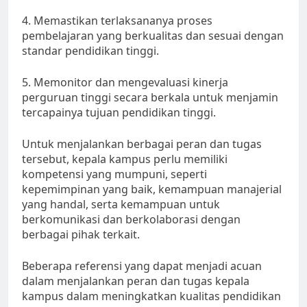
4. Memastikan terlaksananya proses
pembelajaran yang berkualitas dan sesuai dengan
standar pendidikan tinggi.
5. Memonitor dan mengevaluasi kinerja
perguruan tinggi secara berkala untuk menjamin
tercapainya tujuan pendidikan tinggi.
Untuk menjalankan berbagai peran dan tugas
tersebut, kepala kampus perlu memiliki
kompetensi yang mumpuni, seperti
kepemimpinan yang baik, kemampuan manajerial
yang handal, serta kemampuan untuk
berkomunikasi dan berkolaborasi dengan
berbagai pihak terkait.
Beberapa referensi yang dapat menjadi acuan
dalam menjalankan peran dan tugas kepala
kampus dalam meningkatkan kualitas pendidikan