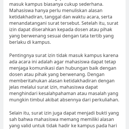
masuk kampus biasanya cukup sederhana.
Mahasiswa hanya perlu menuliskan alasan
ketidakhadiran, tanggal dan waktu acara, serta
menandatangani surat tersebut. Setelah itu, surat
izin dapat diserahkan kepada dosen atau pihak
yang berwenang sesuai dengan tata tertib yang
berlaku di kampus.
Pentingnya surat izin tidak masuk kampus karena
ada acara ini adalah agar mahasiswa dapat tetap
menjaga komunikasi dan hubungan baik dengan
dosen atau pihak yang berwenang. Dengan
memberitahukan alasan ketidakhadiran dengan
jelas melalui surat izin, mahasiswa dapat
menghindari kesalahpahaman atau masalah yang
mungkin timbul akibat absennya dari perkuliahan.
Selain itu, surat izin juga dapat menjadi bukti yang
sah bahwa mahasiswa memang memiliki alasan
yang valid untuk tidak hadir ke kampus pada hari