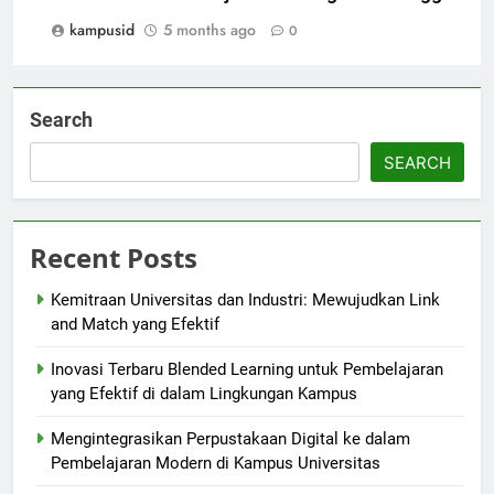
kampusid
5 months ago
0
Search
SEARCH
Recent Posts
Kemitraan Universitas dan Industri: Mewujudkan Link
and Match yang Efektif
Inovasi Terbaru Blended Learning untuk Pembelajaran
yang Efektif di dalam Lingkungan Kampus
Mengintegrasikan Perpustakaan Digital ke dalam
Pembelajaran Modern di Kampus Universitas