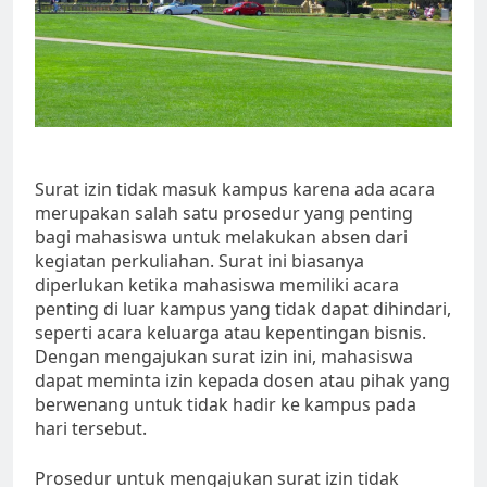
Surat izin tidak masuk kampus karena ada acara
merupakan salah satu prosedur yang penting
bagi mahasiswa untuk melakukan absen dari
kegiatan perkuliahan. Surat ini biasanya
diperlukan ketika mahasiswa memiliki acara
penting di luar kampus yang tidak dapat dihindari,
seperti acara keluarga atau kepentingan bisnis.
Dengan mengajukan surat izin ini, mahasiswa
dapat meminta izin kepada dosen atau pihak yang
berwenang untuk tidak hadir ke kampus pada
hari tersebut.
Prosedur untuk mengajukan surat izin tidak