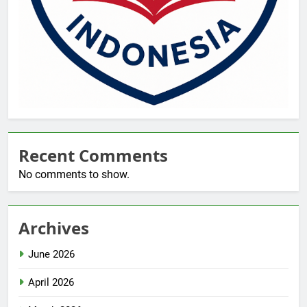
Recent Comments
No comments to show.
Archives
June 2026
April 2026