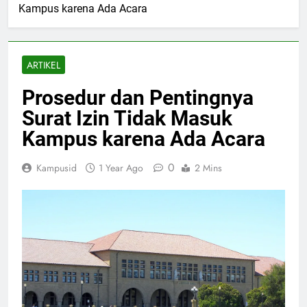
Kampus karena Ada Acara
ARTIKEL
Prosedur dan Pentingnya
Surat Izin Tidak Masuk
Kampus karena Ada Acara
0
Kampusid
1 Year Ago
2 Mins