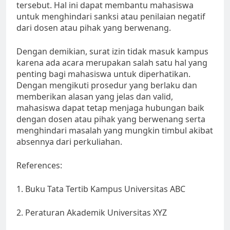
tersebut. Hal ini dapat membantu mahasiswa
untuk menghindari sanksi atau penilaian negatif
dari dosen atau pihak yang berwenang.
Dengan demikian, surat izin tidak masuk kampus
karena ada acara merupakan salah satu hal yang
penting bagi mahasiswa untuk diperhatikan.
Dengan mengikuti prosedur yang berlaku dan
memberikan alasan yang jelas dan valid,
mahasiswa dapat tetap menjaga hubungan baik
dengan dosen atau pihak yang berwenang serta
menghindari masalah yang mungkin timbul akibat
absennya dari perkuliahan.
References:
1. Buku Tata Tertib Kampus Universitas ABC
2. Peraturan Akademik Universitas XYZ