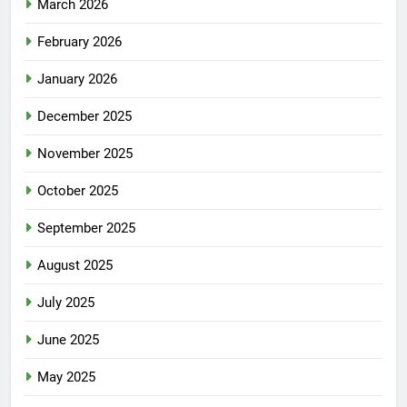
March 2026
February 2026
January 2026
December 2025
November 2025
October 2025
September 2025
August 2025
July 2025
June 2025
May 2025