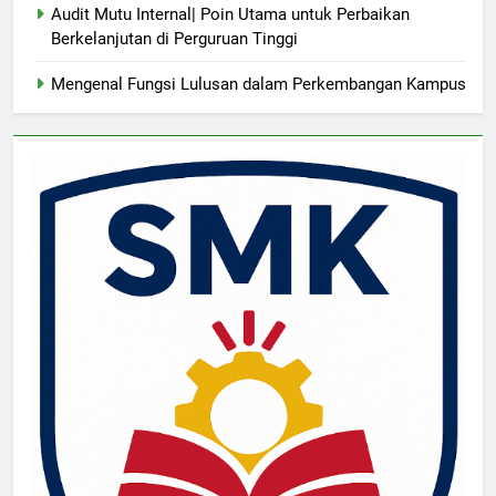
Audit Mutu Internal| Poin Utama untuk Perbaikan
Berkelanjutan di Perguruan Tinggi
Mengenal Fungsi Lulusan dalam Perkembangan Kampus