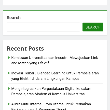
Search
SEARCH
Recent Posts
Kemitraan Universitas dan Industri: Mewujudkan Link
and Match yang Efektif
Inovasi Terbaru Blended Learning untuk Pembelajaran
yang Efektif di dalam Lingkungan Kampus
Mengintegrasikan Perpustakaan Digital ke dalam
Pembelajaran Modern di Kampus Universitas
Audit Mutu Internal| Poin Utama untuk Perbaikan
Berkelanjutan di Perguruan Tinggi