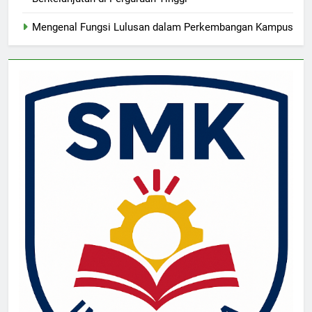
Mengenal Fungsi Lulusan dalam Perkembangan Kampus