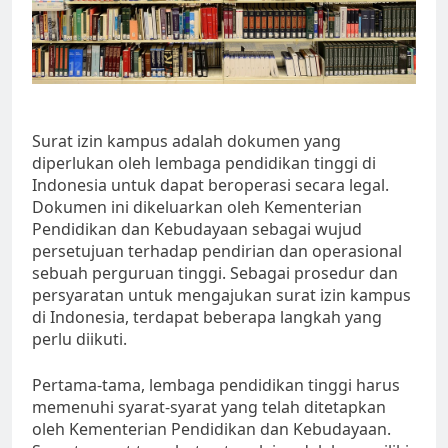
Surat izin kampus adalah dokumen yang
diperlukan oleh lembaga pendidikan tinggi di
Indonesia untuk dapat beroperasi secara legal.
Dokumen ini dikeluarkan oleh Kementerian
Pendidikan dan Kebudayaan sebagai wujud
persetujuan terhadap pendirian dan operasional
sebuah perguruan tinggi. Sebagai prosedur dan
persyaratan untuk mengajukan surat izin kampus
di Indonesia, terdapat beberapa langkah yang
perlu diikuti.
Pertama-tama, lembaga pendidikan tinggi harus
memenuhi syarat-syarat yang telah ditetapkan
oleh Kementerian Pendidikan dan Kebudayaan.