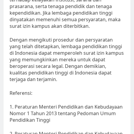
prasarana, serta tenaga pendidik dan tenaga
kependidikan. Jika lembaga pendidikan tinggi
dinyatakan memenuhi semua persyaratan, maka
surat izin kampus akan diterbitkan.
Dengan mengikuti prosedur dan persyaratan
yang telah ditetapkan, lembaga pendidikan tinggi
di Indonesia dapat memperoleh surat izin kampus
yang memungkinkan mereka untuk dapat
beroperasi secara legal. Dengan demikian,
kualitas pendidikan tinggi di Indonesia dapat
terjaga dan terjamin.
Referensi:
1. Peraturan Menteri Pendidikan dan Kebudayaan
Nomor 1 Tahun 2013 tentang Pedoman Umum
Pendidikan Tinggi
2. Peraturan Menteri Pendidikan dan Kebudayaan