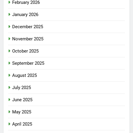
February 2026
January 2026
December 2025
November 2025
October 2025
September 2025
August 2025
July 2025
June 2025
May 2025
April 2025