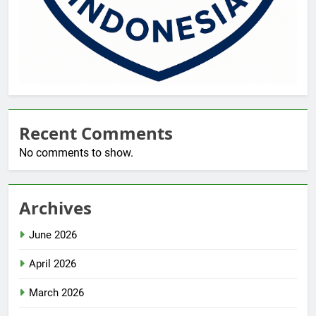
Recent Comments
No comments to show.
Archives
June 2026
April 2026
March 2026