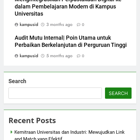
dalam Pembelajaran Modern di Kampus
Universitas
kampusid
3 months ago
0
Audit Mutu Internal| Poin Utama untuk
Perbaikan Berkelanjutan di Perguruan Tinggi
kampusid
5 months ago
0
Search
SEARCH
Recent Posts
Kemitraan Universitas dan Industri: Mewujudkan Link
and Match yang Efektif