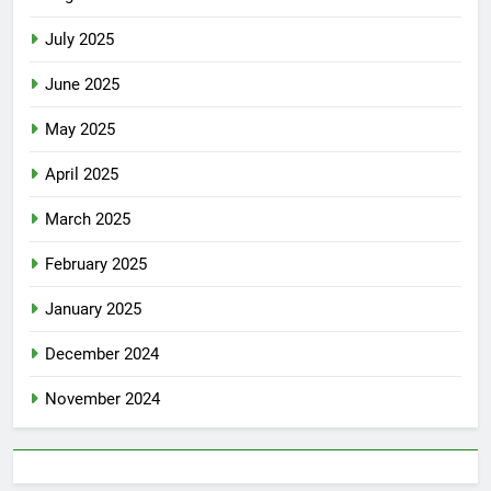
July 2025
June 2025
May 2025
April 2025
March 2025
February 2025
January 2025
December 2024
November 2024