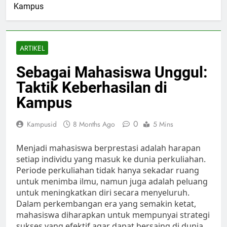
Kampus
ARTIKEL
Sebagai Mahasiswa Unggul:
Taktik Keberhasilan di
Kampus
0
Kampusid
8 Months Ago
5 Mins
Menjadi mahasiswa berprestasi adalah harapan
setiap individu yang masuk ke dunia perkuliahan.
Periode perkuliahan tidak hanya sekadar ruang
untuk menimba ilmu, namun juga adalah peluang
untuk meningkatkan diri secara menyeluruh.
Dalam perkembangan era yang semakin ketat,
mahasiswa diharapkan untuk mempunyai strategi
sukses yang efektif agar dapat bersaing di dunia