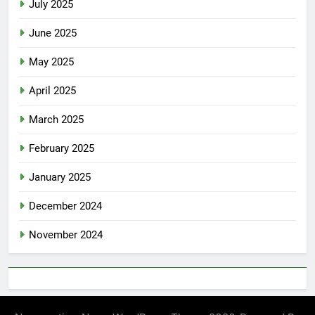
July 2025
June 2025
May 2025
April 2025
March 2025
February 2025
January 2025
December 2024
November 2024