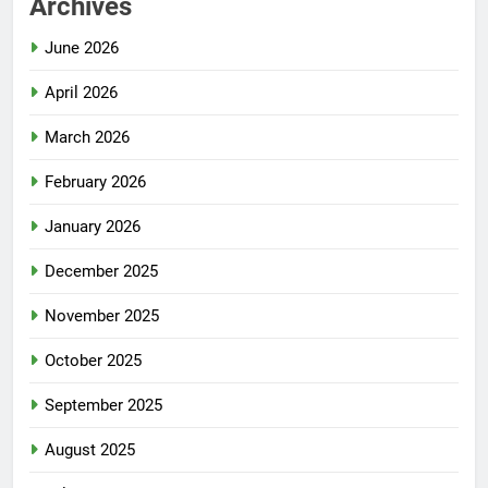
Archives
June 2026
April 2026
March 2026
February 2026
January 2026
December 2025
November 2025
October 2025
September 2025
August 2025