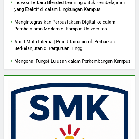
Inovasi Terbaru Blended Learning untuk Pembelajaran
yang Efektif di dalam Lingkungan Kampus
Mengintegrasikan Perpustakaan Digital ke dalam
Pembelajaran Modern di Kampus Universitas
Audit Mutu Internal| Poin Utama untuk Perbaikan
Berkelanjutan di Perguruan Tinggi
Mengenal Fungsi Lulusan dalam Perkembangan Kampus