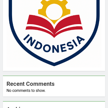
Recent Comments
No comments to show.