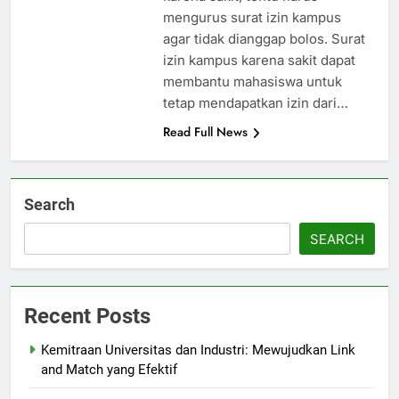
mengurus surat izin kampus
agar tidak dianggap bolos. Surat
izin kampus karena sakit dapat
membantu mahasiswa untuk
tetap mendapatkan izin dari…
Read Full News
Search
SEARCH
Recent Posts
Kemitraan Universitas dan Industri: Mewujudkan Link
and Match yang Efektif