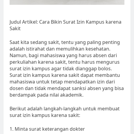
Judul Artikel: Cara Bikin Surat Izin Kampus karena
Sakit
Saat kita sedang sakit, tentu yang paling penting
adalah istirahat dan memulihkan kesehatan.
Namun, bagi mahasiswa yang harus absen dari
perkuliahan karena sakit, tentu harus mengurus
surat izin kampus agar tidak dianggap bolos.
Surat izin kampus karena sakit dapat membantu
mahasiswa untuk tetap mendapatkan izin dari
dosen dan tidak mendapat sanksi absen yang bisa
berdampak pada nilai akademik.
Berikut adalah langkah-langkah untuk membuat
surat izin kampus karena sakit:
1. Minta surat keterangan dokter