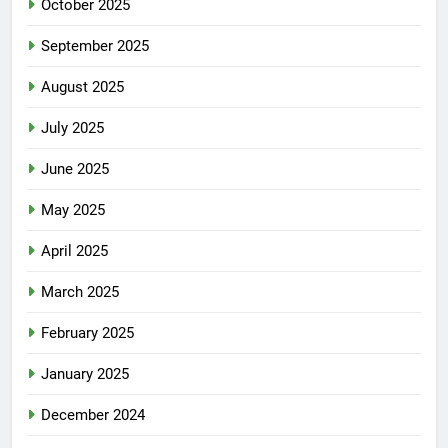
October 2025
September 2025
August 2025
July 2025
June 2025
May 2025
April 2025
March 2025
February 2025
January 2025
December 2024