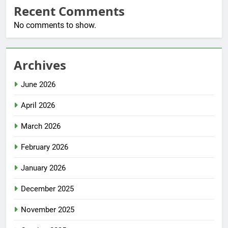
Recent Comments
No comments to show.
Archives
June 2026
April 2026
March 2026
February 2026
January 2026
December 2025
November 2025