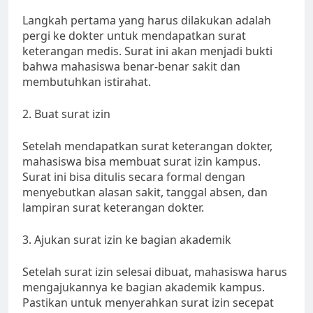
Langkah pertama yang harus dilakukan adalah
pergi ke dokter untuk mendapatkan surat
keterangan medis. Surat ini akan menjadi bukti
bahwa mahasiswa benar-benar sakit dan
membutuhkan istirahat.
2. Buat surat izin
Setelah mendapatkan surat keterangan dokter,
mahasiswa bisa membuat surat izin kampus.
Surat ini bisa ditulis secara formal dengan
menyebutkan alasan sakit, tanggal absen, dan
lampiran surat keterangan dokter.
3. Ajukan surat izin ke bagian akademik
Setelah surat izin selesai dibuat, mahasiswa harus
mengajukannya ke bagian akademik kampus.
Pastikan untuk menyerahkan surat izin secepat