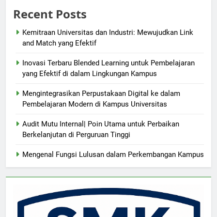
Recent Posts
Kemitraan Universitas dan Industri: Mewujudkan Link
and Match yang Efektif
Inovasi Terbaru Blended Learning untuk Pembelajaran
yang Efektif di dalam Lingkungan Kampus
Mengintegrasikan Perpustakaan Digital ke dalam
Pembelajaran Modern di Kampus Universitas
Audit Mutu Internal| Poin Utama untuk Perbaikan
Berkelanjutan di Perguruan Tinggi
Mengenal Fungsi Lulusan dalam Perkembangan Kampus