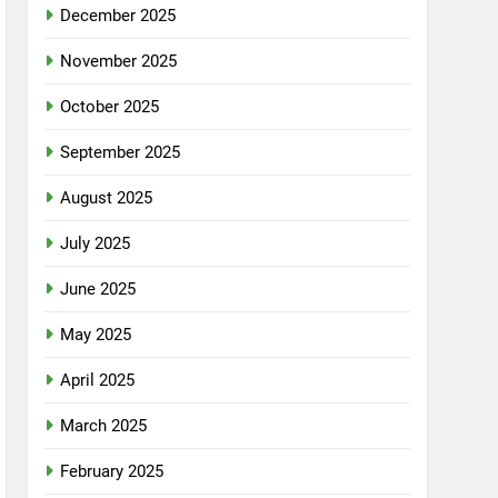
December 2025
November 2025
October 2025
September 2025
August 2025
July 2025
June 2025
May 2025
April 2025
March 2025
February 2025