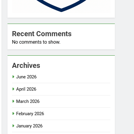
Recent Comments
No comments to show.
Archives
June 2026
April 2026
March 2026
February 2026
January 2026