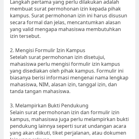
Langkah pertama yang perlu dilakukan adalah
membuat surat permohonan izin kepada pihak
kampus. Surat permohonan izin ini harus disusun
secara formal dan jelas, mencantumkan alasan
yang valid mengapa mahasiswa membutuhkan
izin tersebut.
2. Mengisi Formulir Izin Kampus
Setelah surat permohonan izin disetujui,
mahasiswa perlu mengisi formulir izin kampus
yang disediakan oleh pihak kampus. Formulir ini
biasanya berisi informasi mengenai nama lengkap
mahasiswa, NIM, alasan izin, tanggal izin, dan
tanda tangan mahasiswa.
3. Melampirkan Bukti Pendukung
Selain surat permohonan izin dan formulir izin
kampus, mahasiswa juga perlu melampirkan bukti
pendukung lainnya seperti surat undangan acara
yang akan diikuti, tiket perjalanan, atau dokumen