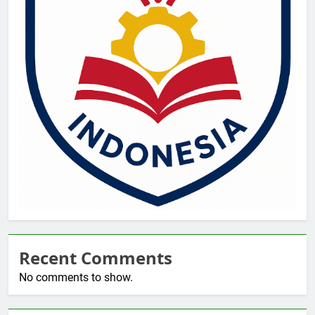
Recent Comments
No comments to show.