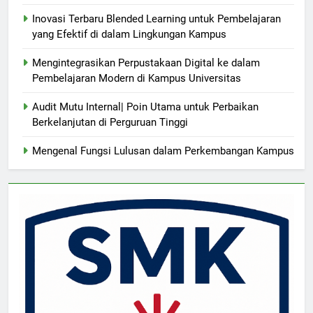
Inovasi Terbaru Blended Learning untuk Pembelajaran
yang Efektif di dalam Lingkungan Kampus
Mengintegrasikan Perpustakaan Digital ke dalam
Pembelajaran Modern di Kampus Universitas
Audit Mutu Internal| Poin Utama untuk Perbaikan
Berkelanjutan di Perguruan Tinggi
Mengenal Fungsi Lulusan dalam Perkembangan Kampus