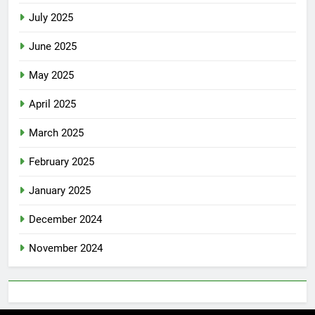
July 2025
June 2025
May 2025
April 2025
March 2025
February 2025
January 2025
December 2024
November 2024