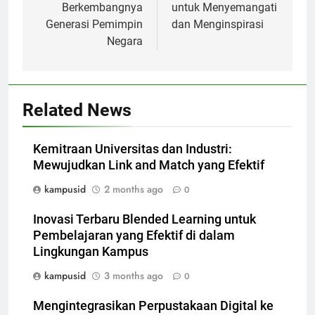
Berkembangnya
untuk Menyemangati
Generasi Pemimpin
dan Menginspirasi
Negara
Related News
Kemitraan Universitas dan Industri:
Mewujudkan Link and Match yang Efektif
kampusid
2 months ago
0
Inovasi Terbaru Blended Learning untuk
Pembelajaran yang Efektif di dalam
Lingkungan Kampus
kampusid
3 months ago
0
Mengintegrasikan Perpustakaan Digital ke