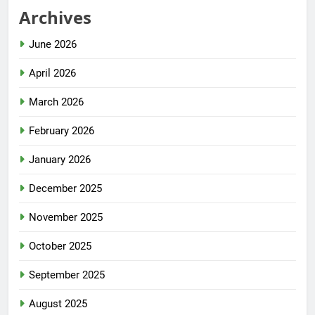
Archives
June 2026
April 2026
March 2026
February 2026
January 2026
December 2025
November 2025
October 2025
September 2025
August 2025