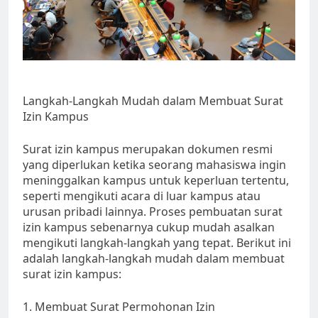
Langkah-Langkah Mudah dalam Membuat Surat
Izin Kampus
Surat izin kampus merupakan dokumen resmi
yang diperlukan ketika seorang mahasiswa ingin
meninggalkan kampus untuk keperluan tertentu,
seperti mengikuti acara di luar kampus atau
urusan pribadi lainnya. Proses pembuatan surat
izin kampus sebenarnya cukup mudah asalkan
mengikuti langkah-langkah yang tepat. Berikut ini
adalah langkah-langkah mudah dalam membuat
surat izin kampus:
1. Membuat Surat Permohonan Izin