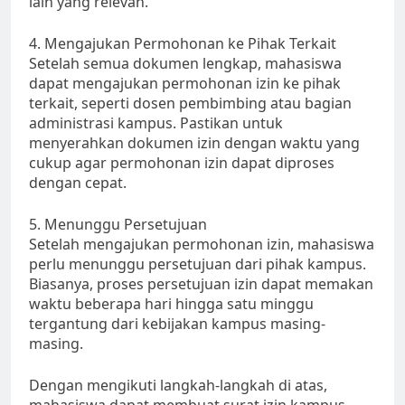
lain yang relevan.
4. Mengajukan Permohonan ke Pihak Terkait
Setelah semua dokumen lengkap, mahasiswa
dapat mengajukan permohonan izin ke pihak
terkait, seperti dosen pembimbing atau bagian
administrasi kampus. Pastikan untuk
menyerahkan dokumen izin dengan waktu yang
cukup agar permohonan izin dapat diproses
dengan cepat.
5. Menunggu Persetujuan
Setelah mengajukan permohonan izin, mahasiswa
perlu menunggu persetujuan dari pihak kampus.
Biasanya, proses persetujuan izin dapat memakan
waktu beberapa hari hingga satu minggu
tergantung dari kebijakan kampus masing-
masing.
Dengan mengikuti langkah-langkah di atas,