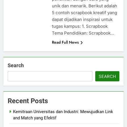
unik dan menarik. Berikut adalah
5 contoh scrapbook kreatif yang
dapat dijadikan inspirasi untuk
tugas kampus: 1. Scrapbook
Tema Pendidikan: Scrapbook…
Read Full News
Search
SEARCH
Recent Posts
Kemitraan Universitas dan Industri: Mewujudkan Link
and Match yang Efektif