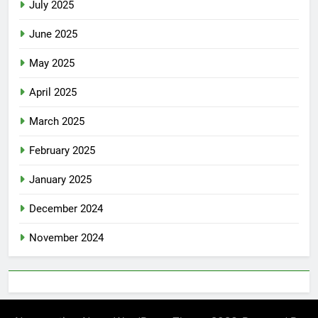
July 2025
June 2025
May 2025
April 2025
March 2025
February 2025
January 2025
December 2024
November 2024