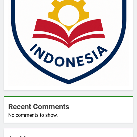
Recent Comments
No comments to show.