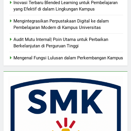
Inovasi Terbaru Blended Learning untuk Pembelajaran
yang Efektif di dalam Lingkungan Kampus
Mengintegrasikan Perpustakaan Digital ke dalam
Pembelajaran Modern di Kampus Universitas
Audit Mutu Internal| Poin Utama untuk Perbaikan
Berkelanjutan di Perguruan Tinggi
Mengenal Fungsi Lulusan dalam Perkembangan Kampus