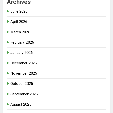
Archives
June 2026
April 2026
March 2026
February 2026
January 2026
December 2025
November 2025
October 2025
September 2025
August 2025