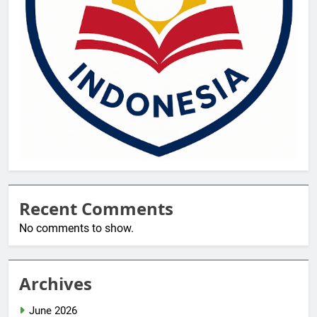
Recent Comments
No comments to show.
Archives
June 2026