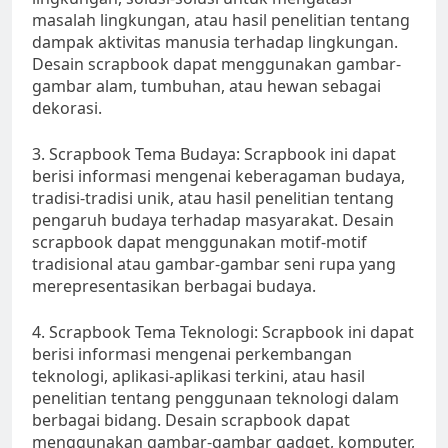
masalah lingkungan, atau hasil penelitian tentang
dampak aktivitas manusia terhadap lingkungan.
Desain scrapbook dapat menggunakan gambar-
gambar alam, tumbuhan, atau hewan sebagai
dekorasi.
3. Scrapbook Tema Budaya: Scrapbook ini dapat
berisi informasi mengenai keberagaman budaya,
tradisi-tradisi unik, atau hasil penelitian tentang
pengaruh budaya terhadap masyarakat. Desain
scrapbook dapat menggunakan motif-motif
tradisional atau gambar-gambar seni rupa yang
merepresentasikan berbagai budaya.
4. Scrapbook Tema Teknologi: Scrapbook ini dapat
berisi informasi mengenai perkembangan
teknologi, aplikasi-aplikasi terkini, atau hasil
penelitian tentang penggunaan teknologi dalam
berbagai bidang. Desain scrapbook dapat
menggunakan gambar-gambar gadget, komputer,