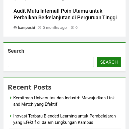
Audit Mutu Internal| Poin Utama untuk
Perbaikan Berkelanjutan di Perguruan Tinggi
kampusid
5 months ago
0
Search
SEARCH
Recent Posts
Kemitraan Universitas dan Industri: Mewujudkan Link
and Match yang Efektif
Inovasi Terbaru Blended Learning untuk Pembelajaran
yang Efektif di dalam Lingkungan Kampus