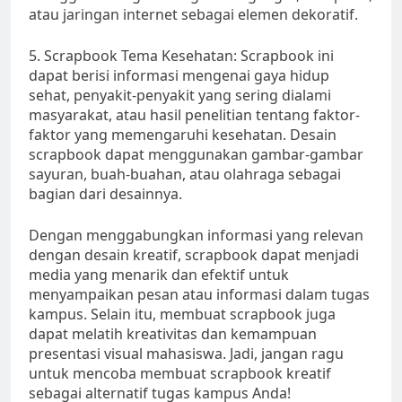
atau jaringan internet sebagai elemen dekoratif.
5. Scrapbook Tema Kesehatan: Scrapbook ini
dapat berisi informasi mengenai gaya hidup
sehat, penyakit-penyakit yang sering dialami
masyarakat, atau hasil penelitian tentang faktor-
faktor yang memengaruhi kesehatan. Desain
scrapbook dapat menggunakan gambar-gambar
sayuran, buah-buahan, atau olahraga sebagai
bagian dari desainnya.
Dengan menggabungkan informasi yang relevan
dengan desain kreatif, scrapbook dapat menjadi
media yang menarik dan efektif untuk
menyampaikan pesan atau informasi dalam tugas
kampus. Selain itu, membuat scrapbook juga
dapat melatih kreativitas dan kemampuan
presentasi visual mahasiswa. Jadi, jangan ragu
untuk mencoba membuat scrapbook kreatif
sebagai alternatif tugas kampus Anda!