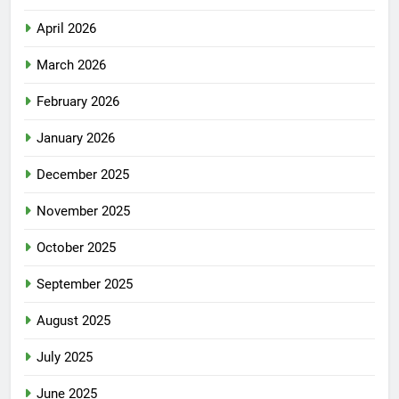
April 2026
March 2026
February 2026
January 2026
December 2025
November 2025
October 2025
September 2025
August 2025
July 2025
June 2025