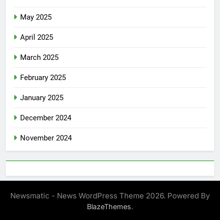
May 2025
April 2025
March 2025
February 2025
January 2025
December 2024
November 2024
Newsmatic - News WordPress Theme 2026. Powered By
.
BlazeThemes