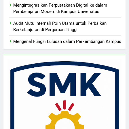
Mengintegrasikan Perpustakaan Digital ke dalam
Pembelajaran Modern di Kampus Universitas
Audit Mutu Internal| Poin Utama untuk Perbaikan
Berkelanjutan di Perguruan Tinggi
Mengenal Fungsi Lulusan dalam Perkembangan Kampus