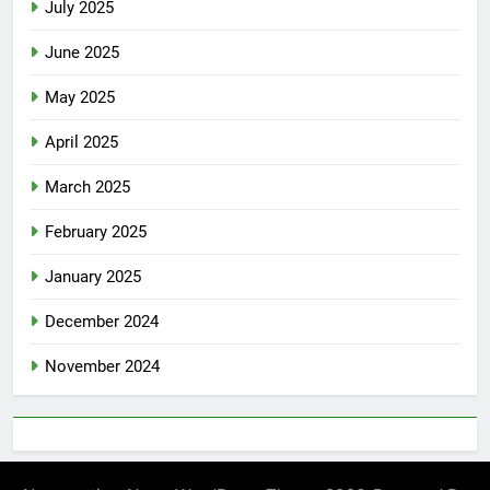
July 2025
June 2025
May 2025
April 2025
March 2025
February 2025
January 2025
December 2024
November 2024