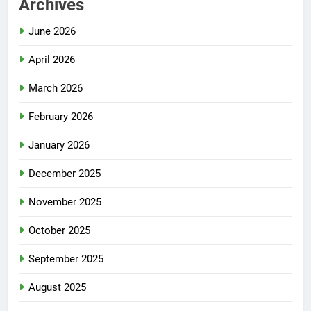
Archives
June 2026
April 2026
March 2026
February 2026
January 2026
December 2025
November 2025
October 2025
September 2025
August 2025