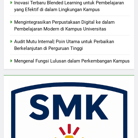
Inovasi Terbaru Blended Learning untuk Pembelajaran
yang Efektif di dalam Lingkungan Kampus
Mengintegrasikan Perpustakaan Digital ke dalam
Pembelajaran Modern di Kampus Universitas
Audit Mutu Internal| Poin Utama untuk Perbaikan
Berkelanjutan di Perguruan Tinggi
Mengenal Fungsi Lulusan dalam Perkembangan Kampus