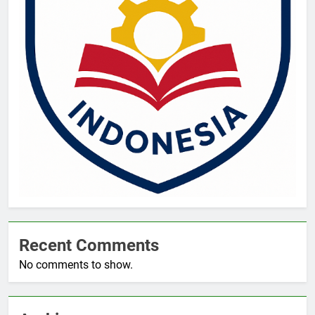
Recent Comments
No comments to show.