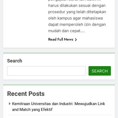
harus dilakukan sesuai dengan
prosedur yang telah ditetapkan
oleh kampus agar mahasiswa
dapat memperoleh izin dengan
mudah dan cepat….
Read Full News
Search
SEARCH
Recent Posts
Kemitraan Universitas dan Industri: Mewujudkan Link
and Match yang Efektif