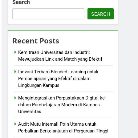
Search
SEARCH
Recent Posts
Kemitraan Universitas dan Industri:
Mewujudkan Link and Match yang Efektif
Inovasi Terbaru Blended Learning untuk
Pembelajaran yang Efektif di dalam
Lingkungan Kampus
Mengintegrasikan Perpustakaan Digital ke
dalam Pembelajaran Modern di Kampus
Universitas
Audit Mutu Internal| Poin Utama untuk
Perbaikan Berkelanjutan di Perguruan Tinggi