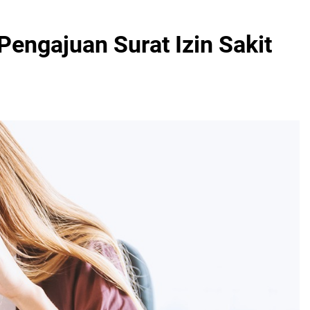
Pengajuan Surat Izin Sakit