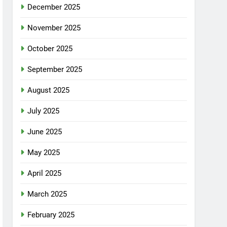
December 2025
November 2025
October 2025
September 2025
August 2025
July 2025
June 2025
May 2025
April 2025
March 2025
February 2025