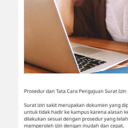
Prosedur dan Tata Cara Pengajuan Surat Izin
Surat izin sakit merupakan dokumen yang dip
untuk tidak hadir ke kampus karena alasan ke
dilakukan sesuai dengan prosedur yang tela
memperoleh izin dengan mudah dan cepat.