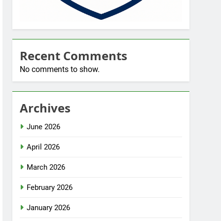
Recent Comments
No comments to show.
Archives
June 2026
April 2026
March 2026
February 2026
January 2026