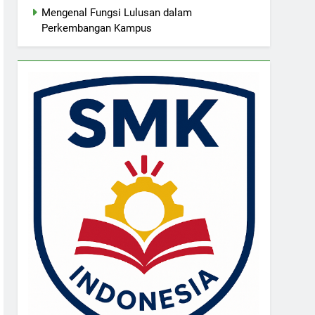
Mengenal Fungsi Lulusan dalam
Perkembangan Kampus