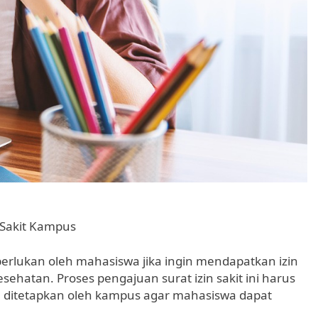
 Sakit Kampus
erlukan oleh mahasiswa jika ingin mendapatkan izin
sehatan. Proses pengajuan surat izin sakit ini harus
h ditetapkan oleh kampus agar mahasiswa dapat