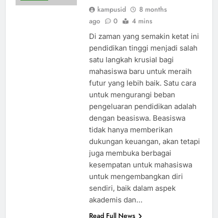
kampusid
8 months
ago
0
4 mins
Di zaman yang semakin ketat ini
pendidikan tinggi menjadi salah
satu langkah krusial bagi
mahasiswa baru untuk meraih
futur yang lebih baik. Satu cara
untuk mengurangi beban
pengeluaran pendidikan adalah
dengan beasiswa. Beasiswa
tidak hanya memberikan
dukungan keuangan, akan tetapi
juga membuka berbagai
kesempatan untuk mahasiswa
untuk mengembangkan diri
sendiri, baik dalam aspek
akademis dan…
Read Full News