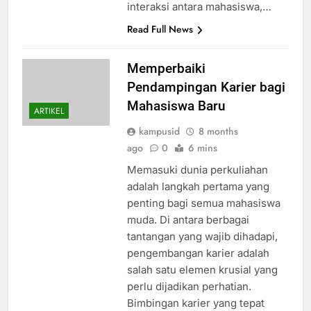
interaksi antara mahasiswa,…
Read Full News
Memperbaiki
Pendampingan Karier bagi
Mahasiswa Baru
ARTIKEL
kampusid
8 months
ago
0
6 mins
Memasuki dunia perkuliahan
adalah langkah pertama yang
penting bagi semua mahasiswa
muda. Di antara berbagai
tantangan yang wajib dihadapi,
pengembangan karier adalah
salah satu elemen krusial yang
perlu dijadikan perhatian.
Bimbingan karier yang tepat