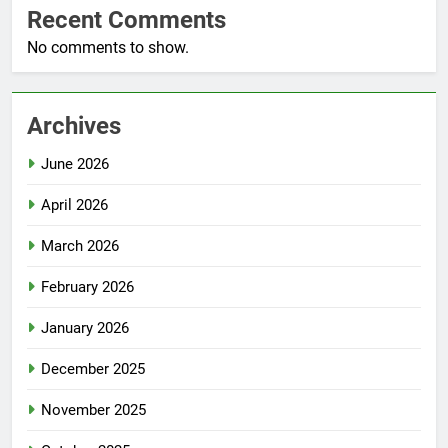
Recent Comments
No comments to show.
Archives
June 2026
April 2026
March 2026
February 2026
January 2026
December 2025
November 2025