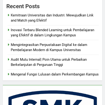
Recent Posts
Kemitraan Universitas dan Industri: Mewujudkan Link
and Match yang Efektif
Inovasi Terbaru Blended Learning untuk Pembelajaran
yang Efektif di dalam Lingkungan Kampus
Mengintegrasikan Perpustakaan Digital ke dalam
Pembelajaran Modern di Kampus Universitas
Audit Mutu Internal| Poin Utama untuk Perbaikan
Berkelanjutan di Perguruan Tinggi
Mengenal Fungsi Lulusan dalam Perkembangan Kampus