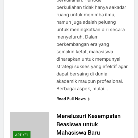
perkuliahan tidak hanya sekadar
ruang untuk menimba ilmu,
namun juga adalah peluang
untuk meningkatkan diri secara
menyeluruh. Dalam
perkembangan era yang
semakin ketat, mahasiswa
diharapkan untuk mempunyai
strategi sukses yang efektif agar
dapat bersaing di dunia
akademik maupun profesional.
Berbagai aspek, mulai…
Read Full News
Menelusuri Kesempatan
Beasiswa untuk
Mahasiswa Baru
ARTIKEL