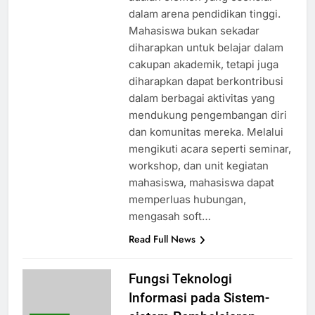
dalam arena pendidikan tinggi.
Mahasiswa bukan sekadar
diharapkan untuk belajar dalam
cakupan akademik, tetapi juga
diharapkan dapat berkontribusi
dalam berbagai aktivitas yang
mendukung pengembangan diri
dan komunitas mereka. Melalui
mengikuti acara seperti seminar,
workshop, dan unit kegiatan
mahasiswa, mahasiswa dapat
memperluas hubungan,
mengasah soft…
Read Full News
Fungsi Teknologi
Informasi pada Sistem-