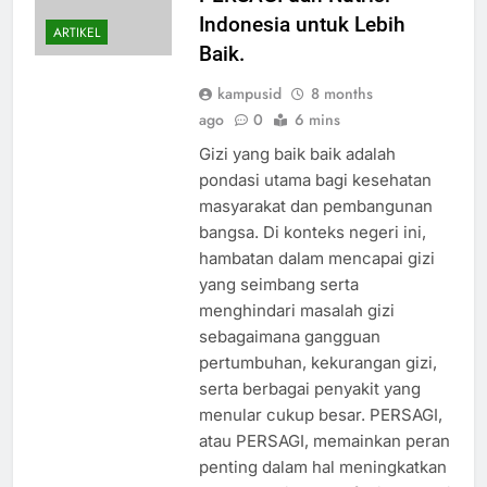
Indonesia untuk Lebih
ARTIKEL
Baik.
kampusid
8 months
ago
0
6 mins
Gizi yang baik baik adalah
pondasi utama bagi kesehatan
masyarakat dan pembangunan
bangsa. Di konteks negeri ini,
hambatan dalam mencapai gizi
yang seimbang serta
menghindari masalah gizi
sebagaimana gangguan
pertumbuhan, kekurangan gizi,
serta berbagai penyakit yang
menular cukup besar. PERSAGI,
atau PERSAGI, memainkan peran
penting dalam hal meningkatkan