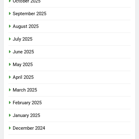
October 2025
September 2025
August 2025
July 2025
June 2025
May 2025
April 2025
March 2025
February 2025
January 2025
December 2024