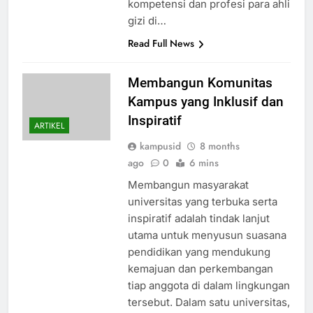
kompetensi dan profesi para ahli
gizi di…
Read Full News
Membangun Komunitas
Kampus yang Inklusif dan
Inspiratif
ARTIKEL
kampusid
8 months
ago
0
6 mins
Membangun masyarakat
universitas yang terbuka serta
inspiratif adalah tindak lanjut
utama untuk menyusun suasana
pendidikan yang mendukung
kemajuan dan perkembangan
tiap anggota di dalam lingkungan
tersebut. Dalam satu universitas,