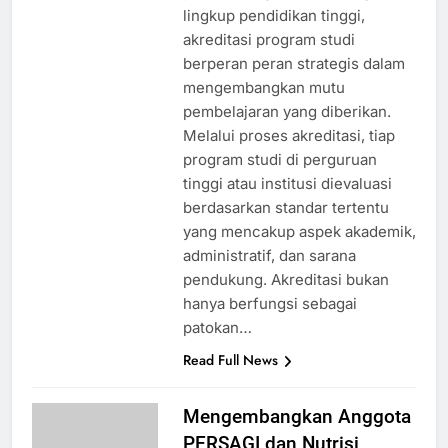
lingkup pendidikan tinggi,
akreditasi program studi
berperan peran strategis dalam
mengembangkan mutu
pembelajaran yang diberikan.
Melalui proses akreditasi, tiap
program studi di perguruan
tinggi atau institusi dievaluasi
berdasarkan standar tertentu
yang mencakup aspek akademik,
administratif, dan sarana
pendukung. Akreditasi bukan
hanya berfungsi sebagai
patokan…
Read Full News
Mengembangkan Anggota
PERSAGI dan Nutrisi