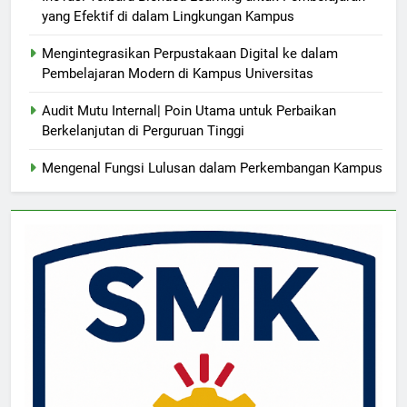
yang Efektif di dalam Lingkungan Kampus
Mengintegrasikan Perpustakaan Digital ke dalam
Pembelajaran Modern di Kampus Universitas
Audit Mutu Internal| Poin Utama untuk Perbaikan
Berkelanjutan di Perguruan Tinggi
Mengenal Fungsi Lulusan dalam Perkembangan Kampus