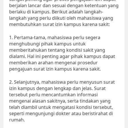
berjalan lancar dan sesuai dengan ketentuan yang
berlaku di kampus. Berikut adalah langkah-
langkah yang perlu diikuti oleh mahasiswa yang
membutuhkan surat izin kampus karena sakit:
1. Pertama-tama, mahasiswa perlu segera
menghubungi pihak kampus untuk
memberitahukan tentang kondisi sakit yang
dialami. Hal ini penting agar pihak kampus dapat
memberikan arahan mengenai prosedur
pengajuan surat izin kampus karena sakit.
2. Selanjutnya, mahasiswa perlu menyusun surat
izin kampus dengan lengkap dan jelas. Surat
tersebut perlu mencantumkan informasi
mengenai alasan sakitnya, serta tindakan yang
telah diambil untuk mengatasi kondisi tersebut,
seperti mengunjungi dokter atau beristirahat di
rumah.