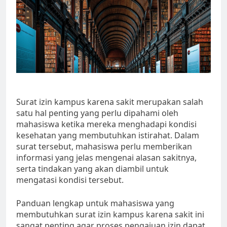
Surat izin kampus karena sakit merupakan salah
satu hal penting yang perlu dipahami oleh
mahasiswa ketika mereka menghadapi kondisi
kesehatan yang membutuhkan istirahat. Dalam
surat tersebut, mahasiswa perlu memberikan
informasi yang jelas mengenai alasan sakitnya,
serta tindakan yang akan diambil untuk
mengatasi kondisi tersebut.
Panduan lengkap untuk mahasiswa yang
membutuhkan surat izin kampus karena sakit ini
sangat penting agar proses pengajuan izin dapat