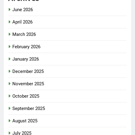
June 2026
April 2026
March 2026
February 2026
January 2026
December 2025
November 2025
October 2025
September 2025
August 2025
July 2025