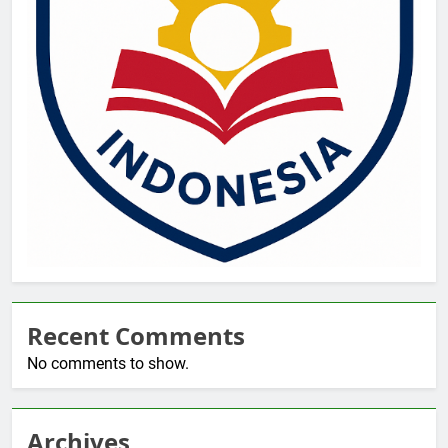
Recent Comments
No comments to show.
Archives