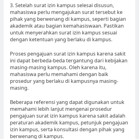
3. Setelah surat izin kampus selesai disusun,
mahasiswa perlu mengajukan surat tersebut ke
pihak yang berwenang di kampus, seperti bagian
akademik atau bagian kemahasiswaan. Pastikan
untuk menyerahkan surat izin kampus sesuai
dengan ketentuan yang berlaku di kampus.
Proses pengajuan surat izin kampus karena sakit
ini dapat berbeda-beda tergantung dari kebijakan
masing-masing kampus. Oleh karena itu,
mahasiswa perlu memahami dengan baik
prosedur yang berlaku di kampusnya masing-
masing.
Beberapa referensi yang dapat digunakan untuk
memahami lebih lanjut mengenai prosedur
pengajuan surat izin kampus karena sakit adalah
peraturan akademik kampus, petunjuk pengajuan
izin kampus, serta konsultasi dengan pihak yang
berwenang di kampus.