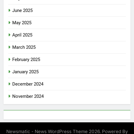
June 2025
May 2025
April 2025
March 2025
February 2025
January 2025
December 2024
November 2024
Newsmatic - News WordPress Theme 2026. Powered By