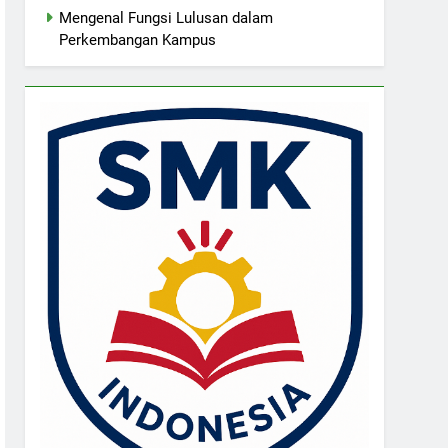
Mengenal Fungsi Lulusan dalam
Perkembangan Kampus