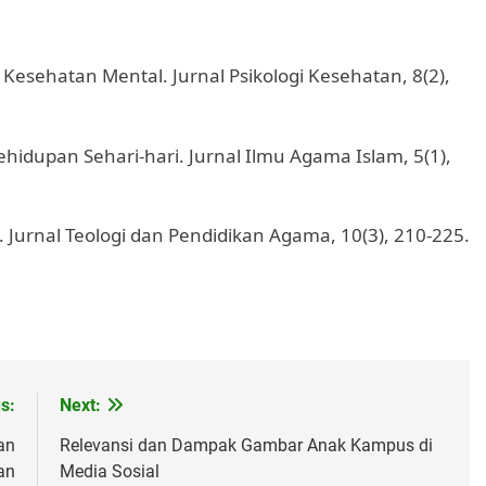
Kesehatan Mental. Jurnal Psikologi Kesehatan, 8(2),
hidupan Sehari-hari. Jurnal Ilmu Agama Islam, 5(1),
 Jurnal Teologi dan Pendidikan Agama, 10(3), 210-225.
s:
Next:
an
Relevansi dan Dampak Gambar Anak Kampus di
an
Media Sosial