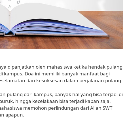
a dipanjatkan oleh mahasiswa ketika hendak pulang
di kampus. Doa ini memiliki banyak manfaat bagi
eselamatan dan kesuksesan dalam perjalanan pulang.
n pulang dari kampus, banyak hal yang bisa terjadi di
 buruk, hingga kecelakaan bisa terjadi kapan saja.
ahasiswa memohon perlindungan dari Allah SWT
an apapun.