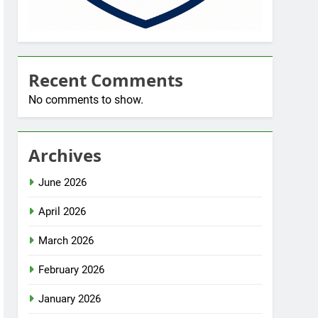
Recent Comments
No comments to show.
Archives
June 2026
April 2026
March 2026
February 2026
January 2026