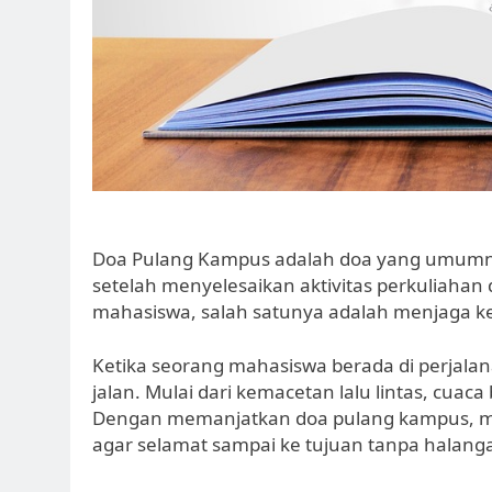
Doa Pulang Kampus adalah doa yang umumny
setelah menyelesaikan aktivitas perkuliahan 
mahasiswa, salah satunya adalah menjaga k
Ketika seorang mahasiswa berada di perjalana
jalan. Mulai dari kemacetan lalu lintas, cuaca
Dengan memanjatkan doa pulang kampus, m
agar selamat sampai ke tujuan tanpa halang