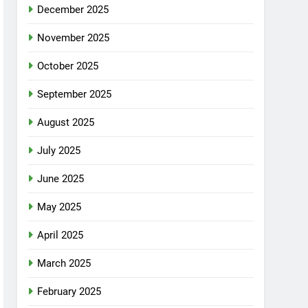
December 2025
November 2025
October 2025
September 2025
August 2025
July 2025
June 2025
May 2025
April 2025
March 2025
February 2025