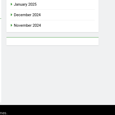
January 2025
December 2024
November 2024
.
mes