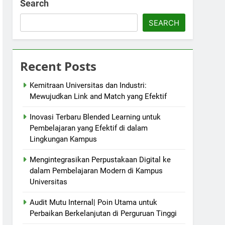
Search
SEARCH
Recent Posts
Kemitraan Universitas dan Industri:
Mewujudkan Link and Match yang Efektif
Inovasi Terbaru Blended Learning untuk
Pembelajaran yang Efektif di dalam
Lingkungan Kampus
Mengintegrasikan Perpustakaan Digital ke
dalam Pembelajaran Modern di Kampus
Universitas
Audit Mutu Internal| Poin Utama untuk
Perbaikan Berkelanjutan di Perguruan Tinggi