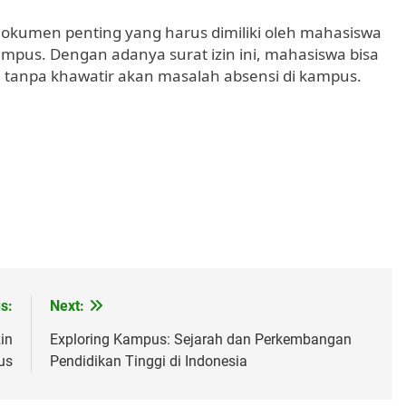
dokumen penting yang harus dimiliki oleh mahasiswa
kampus. Dengan adanya surat izin ini, mahasiswa bisa
 tanpa khawatir akan masalah absensi di kampus.
s:
Next:
in
Exploring Kampus: Sejarah dan Perkembangan
us
Pendidikan Tinggi di Indonesia