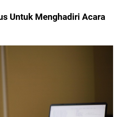
us Untuk Menghadiri Acara