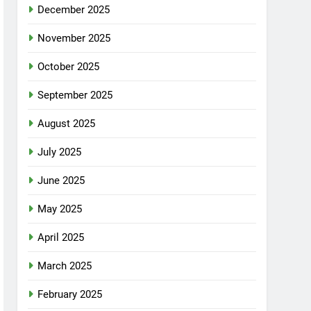
December 2025
November 2025
October 2025
September 2025
August 2025
July 2025
June 2025
May 2025
April 2025
March 2025
February 2025