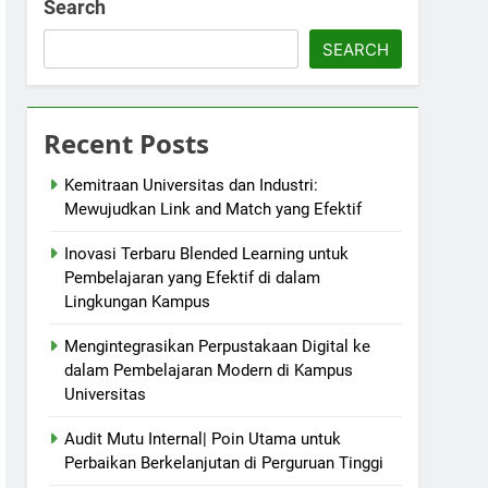
Search
SEARCH
Recent Posts
Kemitraan Universitas dan Industri:
Mewujudkan Link and Match yang Efektif
Inovasi Terbaru Blended Learning untuk
Pembelajaran yang Efektif di dalam
Lingkungan Kampus
Mengintegrasikan Perpustakaan Digital ke
dalam Pembelajaran Modern di Kampus
Universitas
Audit Mutu Internal| Poin Utama untuk
Perbaikan Berkelanjutan di Perguruan Tinggi