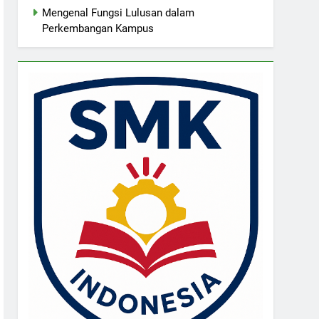
Mengenal Fungsi Lulusan dalam
Perkembangan Kampus