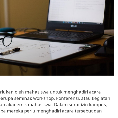
erlukan oleh mahasiswa untuk menghadiri acara
 berupa seminar, workshop, konferensi, atau kegiatan
an akademik mahasiswa. Dalam surat izin kampus,
a mereka perlu menghadiri acara tersebut dan