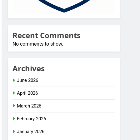
Recent Comments
No comments to show.
Archives
June 2026
April 2026
March 2026
February 2026
January 2026