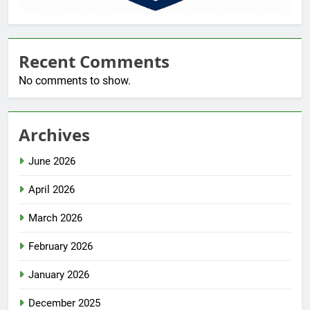
Recent Comments
No comments to show.
Archives
June 2026
April 2026
March 2026
February 2026
January 2026
December 2025