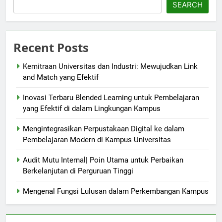
SEARCH
Recent Posts
Kemitraan Universitas dan Industri: Mewujudkan Link
and Match yang Efektif
Inovasi Terbaru Blended Learning untuk Pembelajaran
yang Efektif di dalam Lingkungan Kampus
Mengintegrasikan Perpustakaan Digital ke dalam
Pembelajaran Modern di Kampus Universitas
Audit Mutu Internal| Poin Utama untuk Perbaikan
Berkelanjutan di Perguruan Tinggi
Mengenal Fungsi Lulusan dalam Perkembangan Kampus