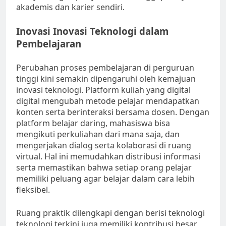
akademis dan karier sendiri.
Inovasi Inovasi Teknologi dalam
Pembelajaran
Perubahan proses pembelajaran di perguruan
tinggi kini semakin dipengaruhi oleh kemajuan
inovasi teknologi. Platform kuliah yang digital
digital mengubah metode pelajar mendapatkan
konten serta berinteraksi bersama dosen. Dengan
platform belajar daring, mahasiswa bisa
mengikuti perkuliahan dari mana saja, dan
mengerjakan dialog serta kolaborasi di ruang
virtual. Hal ini memudahkan distribusi informasi
serta memastikan bahwa setiap orang pelajar
memiliki peluang agar belajar dalam cara lebih
fleksibel.
Ruang praktik dilengkapi dengan berisi teknologi
teknologi terkini juga memiliki kontribusi besar