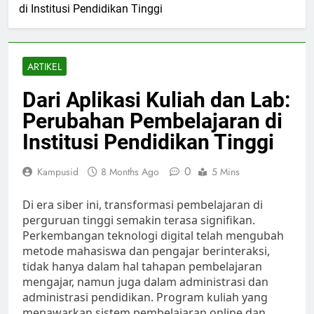
di Institusi Pendidikan Tinggi
ARTIKEL
Dari Aplikasi Kuliah dan Lab:
Perubahan Pembelajaran di
Institusi Pendidikan Tinggi
0
Kampusid
8 Months Ago
5 Mins
Di era siber ini, transformasi pembelajaran di
perguruan tinggi semakin terasa signifikan.
Perkembangan teknologi digital telah mengubah
metode mahasiswa dan pengajar berinteraksi,
tidak hanya dalam hal tahapan pembelajaran
mengajar, namun juga dalam administrasi dan
administrasi pendidikan. Program kuliah yang
menawarkan sistem pembelajaran online dan