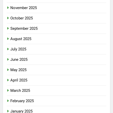
November 2025
October 2025
September 2025
August 2025
July 2025
June 2025
May 2025
April 2025
March 2025
February 2025
January 2025