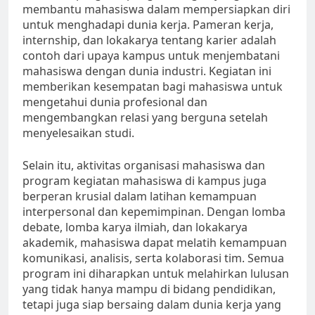
membantu mahasiswa dalam mempersiapkan diri
untuk menghadapi dunia kerja. Pameran kerja,
internship, dan lokakarya tentang karier adalah
contoh dari upaya kampus untuk menjembatani
mahasiswa dengan dunia industri. Kegiatan ini
memberikan kesempatan bagi mahasiswa untuk
mengetahui dunia profesional dan
mengembangkan relasi yang berguna setelah
menyelesaikan studi.
Selain itu, aktivitas organisasi mahasiswa dan
program kegiatan mahasiswa di kampus juga
berperan krusial dalam latihan kemampuan
interpersonal dan kepemimpinan. Dengan lomba
debate, lomba karya ilmiah, dan lokakarya
akademik, mahasiswa dapat melatih kemampuan
komunikasi, analisis, serta kolaborasi tim. Semua
program ini diharapkan untuk melahirkan lulusan
yang tidak hanya mampu di bidang pendidikan,
tetapi juga siap bersaing dalam dunia kerja yang