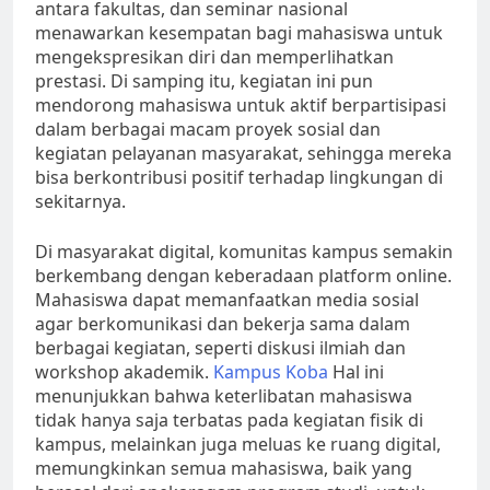
antara fakultas, dan seminar nasional
menawarkan kesempatan bagi mahasiswa untuk
mengekspresikan diri dan memperlihatkan
prestasi. Di samping itu, kegiatan ini pun
mendorong mahasiswa untuk aktif berpartisipasi
dalam berbagai macam proyek sosial dan
kegiatan pelayanan masyarakat, sehingga mereka
bisa berkontribusi positif terhadap lingkungan di
sekitarnya.
Di masyarakat digital, komunitas kampus semakin
berkembang dengan keberadaan platform online.
Mahasiswa dapat memanfaatkan media sosial
agar berkomunikasi dan bekerja sama dalam
berbagai kegiatan, seperti diskusi ilmiah dan
workshop akademik.
Kampus Koba
Hal ini
menunjukkan bahwa keterlibatan mahasiswa
tidak hanya saja terbatas pada kegiatan fisik di
kampus, melainkan juga meluas ke ruang digital,
memungkinkan semua mahasiswa, baik yang