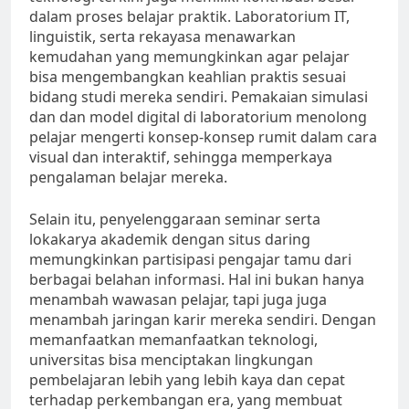
dalam proses belajar praktik. Laboratorium IT,
linguistik, serta rekayasa menawarkan
kemudahan yang memungkinkan agar pelajar
bisa mengembangkan keahlian praktis sesuai
bidang studi mereka sendiri. Pemakaian simulasi
dan dan model digital di laboratorium menolong
pelajar mengerti konsep-konsep rumit dalam cara
visual dan interaktif, sehingga memperkaya
pengalaman belajar mereka.
Selain itu, penyelenggaraan seminar serta
lokakarya akademik dengan situs daring
memungkinkan partisipasi pengajar tamu dari
berbagai belahan informasi. Hal ini bukan hanya
menambah wawasan pelajar, tapi juga juga
menambah jaringan karir mereka sendiri. Dengan
memanfaatkan memanfaatkan teknologi,
universitas bisa menciptakan lingkungan
pembelajaran lebih yang lebih kaya dan cepat
terhadap perkembangan era, yang membuat