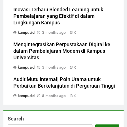
Inovasi Terbaru Blended Learning untuk
Pembelajaran yang Efektif di dalam
Lingkungan Kampus
kampusid
3 months ago
0
Mengintegrasikan Perpustakaan Digital ke
dalam Pembelajaran Modern di Kampus
Universitas
kampusid
3 months ago
0
Audit Mutu Internal| Poin Utama untuk
Perbaikan Berkelanjutan di Perguruan Tinggi
kampusid
5 months ago
0
Search