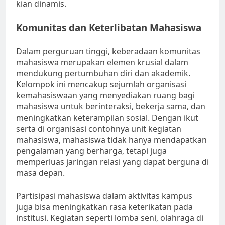
kian dinamis.
Komunitas dan Keterlibatan Mahasiswa
Dalam perguruan tinggi, keberadaan komunitas
mahasiswa merupakan elemen krusial dalam
mendukung pertumbuhan diri dan akademik.
Kelompok ini mencakup sejumlah organisasi
kemahasiswaan yang menyediakan ruang bagi
mahasiswa untuk berinteraksi, bekerja sama, dan
meningkatkan keterampilan sosial. Dengan ikut
serta di organisasi contohnya unit kegiatan
mahasiswa, mahasiswa tidak hanya mendapatkan
pengalaman yang berharga, tetapi juga
memperluas jaringan relasi yang dapat berguna di
masa depan.
Partisipasi mahasiswa dalam aktivitas kampus
juga bisa meningkatkan rasa keterikatan pada
institusi. Kegiatan seperti lomba seni, olahraga di