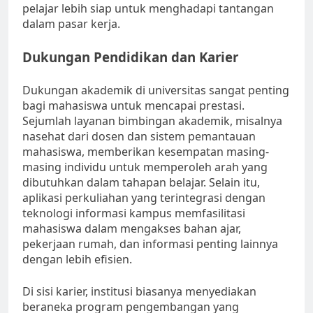
pelajar lebih siap untuk menghadapi tantangan
dalam pasar kerja.
Dukungan Pendidikan dan Karier
Dukungan akademik di universitas sangat penting
bagi mahasiswa untuk mencapai prestasi.
Sejumlah layanan bimbingan akademik, misalnya
nasehat dari dosen dan sistem pemantauan
mahasiswa, memberikan kesempatan masing-
masing individu untuk memperoleh arah yang
dibutuhkan dalam tahapan belajar. Selain itu,
aplikasi perkuliahan yang terintegrasi dengan
teknologi informasi kampus memfasilitasi
mahasiswa dalam mengakses bahan ajar,
pekerjaan rumah, dan informasi penting lainnya
dengan lebih efisien.
Di sisi karier, institusi biasanya menyediakan
beraneka program pengembangan yang