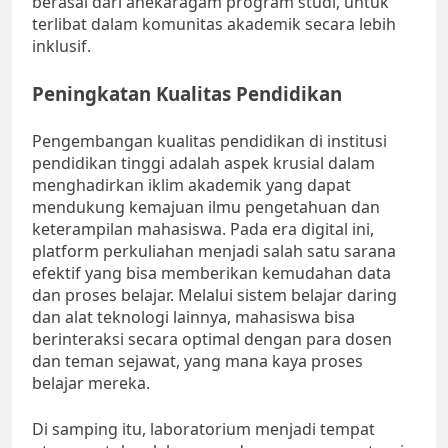
berasal dari anekaragam program studi, untuk
terlibat dalam komunitas akademik secara lebih
inklusif.
Peningkatan Kualitas Pendidikan
Pengembangan kualitas pendidikan di institusi
pendidikan tinggi adalah aspek krusial dalam
menghadirkan iklim akademik yang dapat
mendukung kemajuan ilmu pengetahuan dan
keterampilan mahasiswa. Pada era digital ini,
platform perkuliahan menjadi salah satu sarana
efektif yang bisa memberikan kemudahan data
dan proses belajar. Melalui sistem belajar daring
dan alat teknologi lainnya, mahasiswa bisa
berinteraksi secara optimal dengan para dosen
dan teman sejawat, yang mana kaya proses
belajar mereka.
Di samping itu, laboratorium menjadi tempat