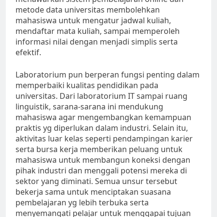
metode data universitas membolehkan
mahasiswa untuk mengatur jadwal kuliah,
mendaftar mata kuliah, sampai memperoleh
informasi nilai dengan menjadi simplis serta
efektif.
Laboratorium pun berperan fungsi penting dalam
memperbaiki kualitas pendidikan pada
universitas. Dari laboratorium IT sampai ruang
linguistik, sarana-sarana ini mendukung
mahasiswa agar mengembangkan kemampuan
praktis yg diperlukan dalam industri. Selain itu,
aktivitas luar kelas seperti pendampingan karier
serta bursa kerja memberikan peluang untuk
mahasiswa untuk membangun koneksi dengan
pihak industri dan menggali potensi mereka di
sektor yang diminati. Semua unsur tersebut
bekerja sama untuk menciptakan suasana
pembelajaran yg lebih terbuka serta
menyemangati pelajar untuk menggapai tujuan